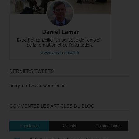
DERNIERS TWEETS
Sorry, no Tweets were found.
COMMENTEZ LES ARTICLES DU BLOG
Populaires
Récents
Commentaires