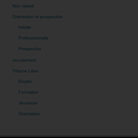
Non classé
Orientation et prospective
Initiale
Professionnelle
Prospective
recrutement
Tribune Libre
Emploi
Formation
Jeunesse
Orientation