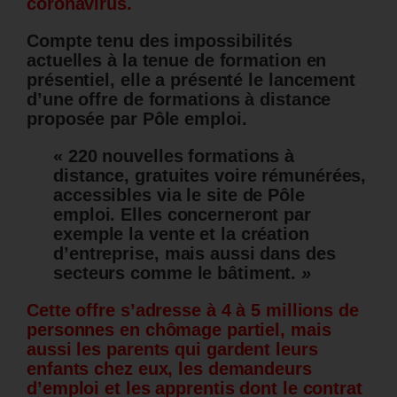
coronavirus.
Compte tenu des impossibilités
actuelles à la tenue de formation en
présentiel, elle a présenté le lancement
d’une offre de formations à distance
proposée par Pôle emploi.
« 220 nouvelles formations à
distance, gratuites voire rémunérées,
accessibles via le site de Pôle
emploi. Elles concerneront par
exemple la vente et la création
d’entreprise, mais aussi dans des
secteurs comme le bâtiment.
»
Cette offre s’adresse à 4 à 5 millions de
personnes en chômage partiel, mais
aussi
les parents qui gardent leurs
enfants chez eux, les demandeurs
d’emploi et les apprentis dont le contrat