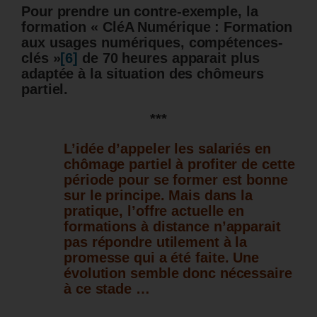
Pour prendre un contre-exemple, la
formation
« CléA Numérique : Formation
aux usages numériques, compétences-
clés »
[6]
de 70 heures apparait plus
adaptée à la situation des chômeurs
partiel.
***
L’idée d’appeler les salariés en
chômage partiel à profiter de cette
période pour se former est bonne
sur le principe. Mais dans la
pratique, l’offre actuelle en
formations à distance n’apparait
pas répondre utilement à la
promesse qui a été faite. Une
évolution semble donc nécessaire
à ce stade …