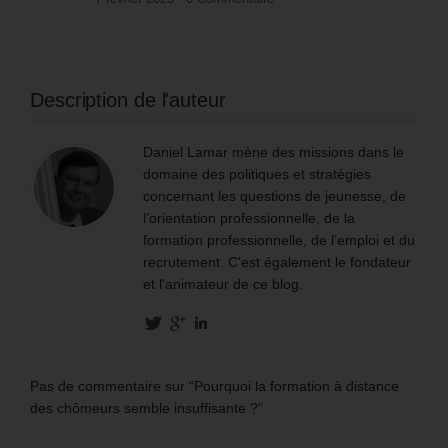
Description de l'auteur
Daniel Lamar mène des missions dans le
domaine des politiques et stratégies
concernant les questions de jeunesse, de
l’orientation professionnelle, de la
formation professionnelle, de l’emploi et du
recrutement. C'est également le fondateur
et l'animateur de ce blog.
Pas de commentaire sur “Pourquoi la formation à distance
des chômeurs semble insuffisante ?”