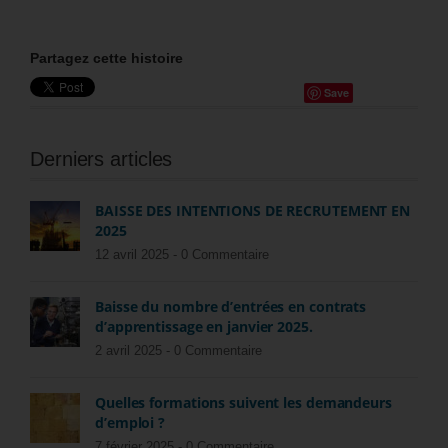
Partagez cette histoire
Save
Derniers articles
BAISSE DES INTENTIONS DE RECRUTEMENT EN
2025
12 avril 2025 -
0 Commentaire
Baisse du nombre d’entrées en contrats
d’apprentissage en janvier 2025.
2 avril 2025 -
0 Commentaire
Quelles formations suivent les demandeurs
d’emploi ?
7 février 2025 -
0 Commentaire