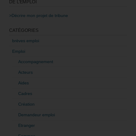
DE L’EMPLOI
>Décrire mon projet de tribune
CATÉGORIES
brèves emploi
Emploi
Accompagnement
Acteurs
Aides
Cadres
Création
Demandeur emploi
Etranger