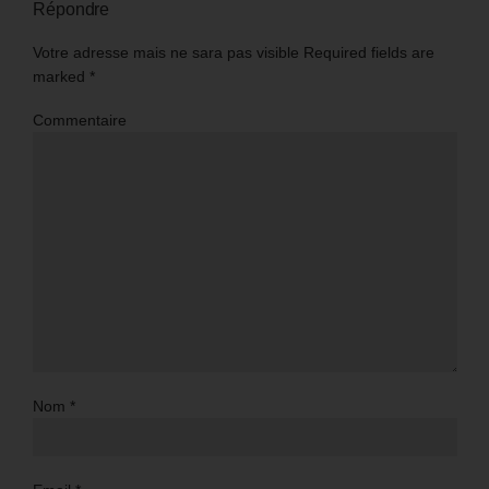
Répondre
Votre adresse mais ne sara pas visible Required fields are
marked
*
Commentaire
Nom
*