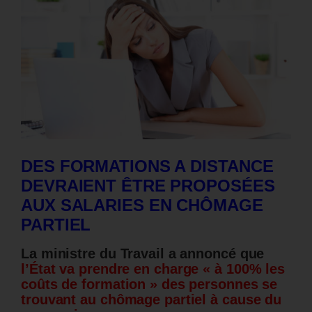
DES FORMATIONS A DISTANCE
DEVRAIENT ÊTRE PROPOSÉES
AUX SALARIES EN CHÔMAGE
PARTIEL
La ministre du Travail a annoncé que
l’État
va prendre en charge « à 100% les
coûts de formation » des personnes se
trouvant au chômage partiel
à cause du