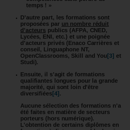
temps ! »
D’autre part, les formations sont
proposées par
un nombre réduit
d’acteurs
publics (AFPA, CNED,
Lycées, ENI, etc.) et une poignée
d’acteurs privés (
Enaco Carrières et
conseil, Linguaphone NT,
OpenClassrooms, Skill and You
[3]
et
Studi
).
Ensuite, il s’agit de formations
qualifiantes longues pour la grande
majorité, qui sont loin d’être
diversifiées
[4]
.
Aucune sélection des formations n’a
été faites en matière de secteurs
porteurs (hors numérique).
L’obtention de certains diplômes en