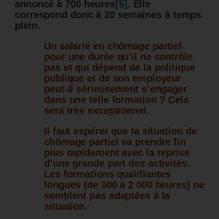
annoncé à 700 heures
[5]
. Elle
correspond donc à 20 semaines à temps
plein.
Un salarié en chômage partiel
pour une durée qu’il ne contrôle
pas et qui dépend de la politique
publique et de son employeur
peut-il sérieusement s’engager
dans une telle formation ? Cela
sera très exceptionnel.
Il faut espérer que la situation de
chômage partiel va prendre fin
plus rapidement avec la reprise
d’une grande part des activités.
Les formations qualifiantes
longues (de 300 à 2 000 heures) ne
semblent pas adaptées à la
situation.