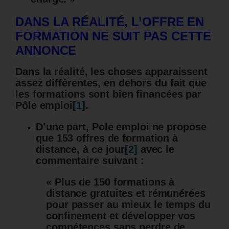
DANS LA RÉALITÉ, L’OFFRE EN
FORMATION NE SUIT PAS CETTE
ANNONCE
Dans la réalité, les choses apparaissent
assez différentes, en dehors du fait que
les formations sont bien financées par
Pôle emploi
[1]
.
D’une part, Pole emploi ne propose
que 153 offres de formation à
distance, à ce jour
[2]
avec le
commentaire suivant :
« Plus de 150 formations à
distance gratuites et rémunérées
pour passer au mieux le temps du
confinement et développer vos
compétences sans perdre de