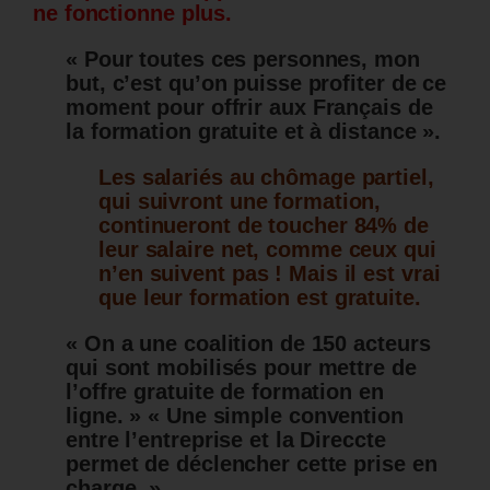
ne fonctionne plus
.
« Pour toutes ces personnes, mon
but, c’est qu’on puisse profiter de ce
moment pour offrir aux Français de
la formation gratuite et à distance ».
Les salariés au chômage partiel,
qui suivront une formation,
continueront de toucher 84% de
leur salaire net, comme ceux qui
n’en suivent pas ! Mais il est vrai
que leur formation est gratuite.
« On a une coalition de 150 acteurs
qui sont mobilisés pour mettre de
l’offre gratuite de formation en
ligne. »
« Une simple convention
entre l’entreprise et la Direccte
permet de déclencher cette prise en
charge. »