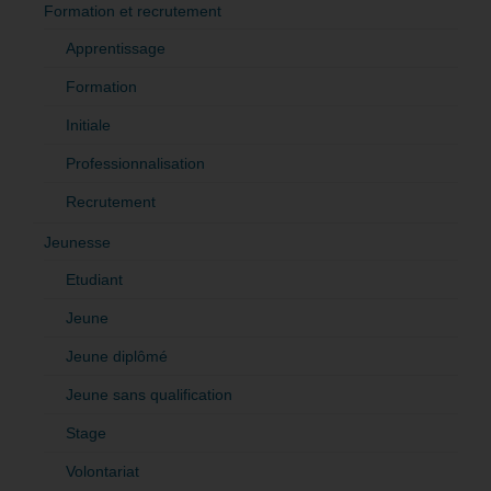
Formation et recrutement
Apprentissage
Formation
Initiale
Professionnalisation
Recrutement
Jeunesse
Etudiant
Jeune
Jeune diplômé
Jeune sans qualification
Stage
Volontariat