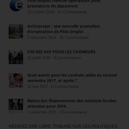
Pôle Emploi cherche opérateurs pour
prestations de placement
23 octobre 2014 -
52 Commentaires
Activ’projet : une nouvelle prestation
d’orientation de Pôle Emploi
5 décembre 2014 -
26 Commentaires
FIN DES ASS POUR LES CHÔMEURS
15 juillet 2018 -
8 Commentaires
Quel avenir pour les contrats aidés au second
semestre 2017, et après ?
22 mai 2017 -
5 Commentaires
Baisse des financements des missions locales
attendue pour 2016.
3 novembre 2015 -
3 Commentaires
RÉDIGEZ UNE LIBRE TRIBUNE SUR LES POLITIQUES