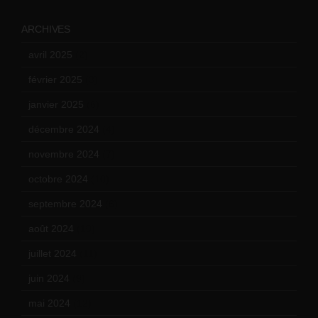
ARCHIVES
avril 2025
(2)
février 2025
(3)
janvier 2025
(6)
décembre 2024
(4)
novembre 2024
(7)
octobre 2024
(10)
septembre 2024
(6)
août 2024
(10)
juillet 2024
(11)
juin 2024
(9)
mai 2024
(12)