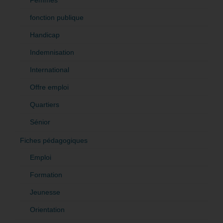
Femmes
fonction publique
Handicap
Indemnisation
International
Offre emploi
Quartiers
Sénior
Fiches pédagogiques
Emploi
Formation
Jeunesse
Orientation