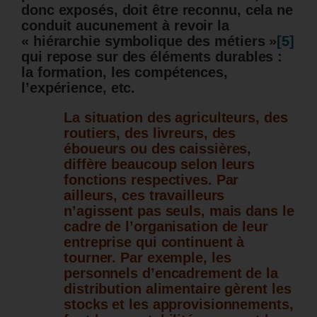
donc exposés, doit être reconnu, cela ne
conduit aucunement à revoir la
« hiérarchie symbolique des métiers »
[5]
qui repose sur des éléments durables :
la formation, les compétences,
l’expérience, etc.
La situation des agriculteurs, des
routiers, des livreurs, des
éboueurs ou des caissières,
diffère beaucoup selon leurs
fonctions respectives. Par
ailleurs, ces travailleurs
n’agissent pas seuls, mais dans le
cadre de l’organisation de leur
entreprise qui continuent à
tourner. Par exemple, les
personnels d’encadrement de la
distribution alimentaire gèrent les
stocks et les approvisionnements,