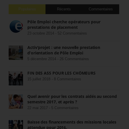
Populaires
Récents
Commentaires
Pôle Emploi cherche opérateurs pour
prestations de placement
23 octobre 2014 -
52 Commentaires
Activ’projet : une nouvelle prestation
d’orientation de Pôle Emploi
5 décembre 2014 -
26 Commentaires
FIN DES ASS POUR LES CHÔMEURS
15 juillet 2018 -
8 Commentaires
Quel avenir pour les contrats aidés au second
semestre 2017, et après ?
22 mai 2017 -
5 Commentaires
Baisse des financements des missions locales
attendue pour 2016.