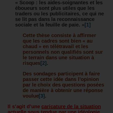
« Scoop : les aides-soignantes et les
éboueurs sont plus utiles que les
traders ou les publicitaires, ce qui ne
se lit pas dans la reconnaissance
sociale et la feuille de paie. »
[1]
Cette thèse consiste à affirmer
que les cadres sont bien « au
chaud » en télétravail et les
personnels non qualifiés sont sur
le terrain dans une situation à
risques
[2]
.
Des sondages participent à faire
passer cette idée dans l’opinion
par le choix des questions posées
de manière à obtenir une réponse
voulue
[3]
.
Il s’agit d’une
caricature de la situation
actuelle sous tendue par une idéologie