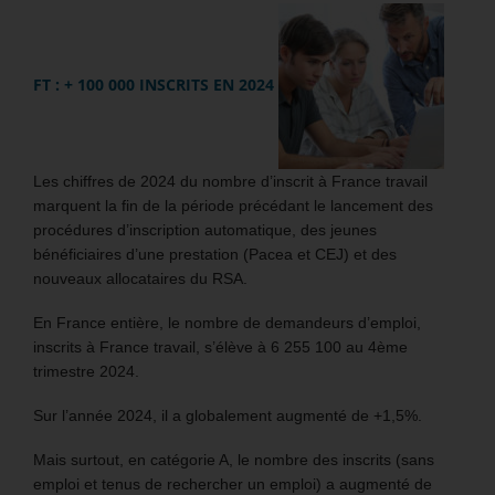
FT : + 100 000 INSCRITS EN 2024
Les chiffres de 2024 du nombre d’inscrit à France travail
marquent la fin de la période précédant le lancement des
procédures d’inscription automatique, des jeunes
bénéficiaires d’une prestation (Pacea et CEJ) et des
nouveaux allocataires du RSA.
En France entière, le nombre de demandeurs d’emploi,
inscrits à France travail, s’élève à 6 255 100 au 4ème
trimestre 2024.
Sur l’année 2024, il a globalement augmenté de +1,5%.
Mais surtout, en catégorie A, le nombre des inscrits (sans
emploi et tenus de rechercher un emploi) a augmenté de