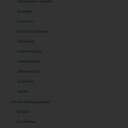
Demandeur emploi
Etranger
Femmes
fonction publique
Handicap
Indemnisation
International
Offre emploi
Quartiers
Sénior
Fiches pédagogiques
Emploi
Formation