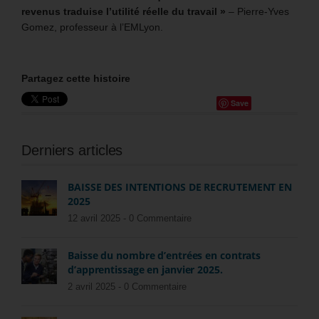
revenus traduise l’utilité réelle du travail »
– Pierre-Yves
Gomez, professeur à l’EMLyon.
Partagez cette histoire
Save
Derniers articles
BAISSE DES INTENTIONS DE RECRUTEMENT EN
2025
12 avril 2025 -
0 Commentaire
Baisse du nombre d’entrées en contrats
d’apprentissage en janvier 2025.
2 avril 2025 -
0 Commentaire