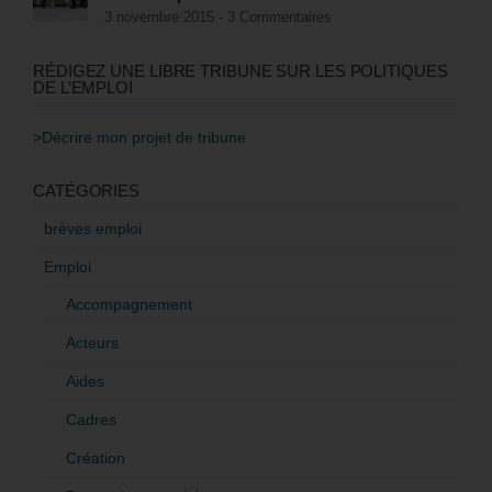
3 novembre 2015 -
3 Commentaires
RÉDIGEZ UNE LIBRE TRIBUNE SUR LES POLITIQUES
DE L’EMPLOI
>Décrire mon projet de tribune
CATÉGORIES
brèves emploi
Emploi
Accompagnement
Acteurs
Aides
Cadres
Création