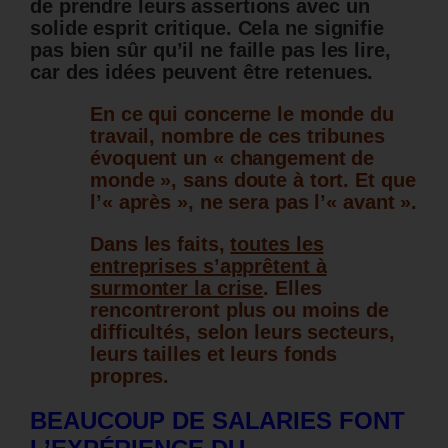
de prendre leurs assertions avec un
solide esprit critique. Cela ne signifie
pas bien sûr qu’il ne faille pas les lire,
car des idées peuvent être retenues.
En ce qui concerne le monde du
travail, nombre de ces tribunes
évoquent un « changement de
monde », sans doute à tort. Et que
l’« après », ne sera pas l’« avant ».
Dans les faits,
toutes les
entreprises s’apprêtent à
surmonter la crise
. Elles
rencontreront plus ou moins de
difficultés, selon leurs secteurs,
leurs tailles et leurs fonds
propres.
BEAUCOUP DE SALARIES FONT