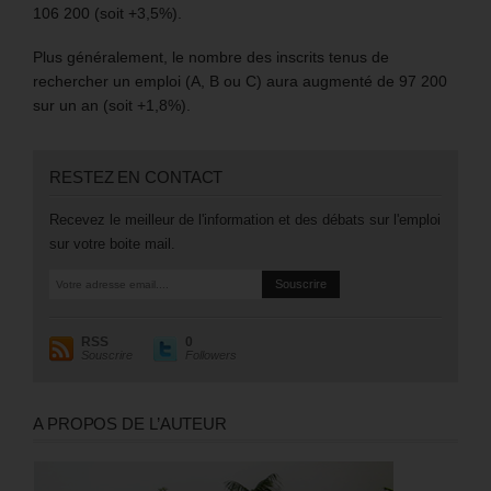
106 200 (soit +3,5%).
Plus généralement, le nombre des inscrits tenus de
rechercher un emploi (A, B ou C) aura augmenté de 97 200
sur un an (soit +1,8%).
RESTEZ EN CONTACT
Recevez le meilleur de l'information et des débats sur l'emploi
sur votre boite mail.
RSS
0
Souscrire
Followers
A PROPOS DE L’AUTEUR