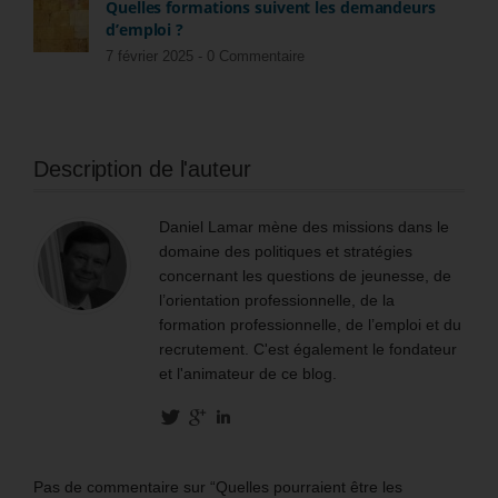
Quelles formations suivent les demandeurs
d’emploi ?
7 février 2025 -
0 Commentaire
Description de l'auteur
Daniel Lamar mène des missions dans le
domaine des politiques et stratégies
concernant les questions de jeunesse, de
l’orientation professionnelle, de la
formation professionnelle, de l’emploi et du
recrutement. C'est également le fondateur
et l'animateur de ce blog.
Pas de commentaire sur “Quelles pourraient être les