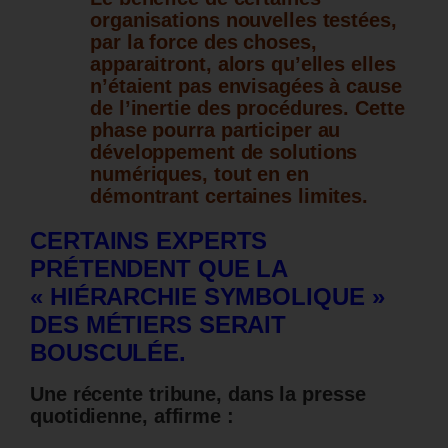
organisations nouvelles testées,
par la force des choses,
apparaitront, alors qu’elles elles
n’étaient pas envisagées à cause
de l’inertie des procédures.
Cette
phase pourra participer au
développement de solutions
numériques, tout en en
démontrant certaines limites.
CERTAINS EXPERTS
PRÉTENDENT QUE LA
« HIÉRARCHIE SYMBOLIQUE »
DES MÉTIERS SERAIT
BOUSCULÉE.
Une récente tribune, dans la presse
quotidienne, affirme :