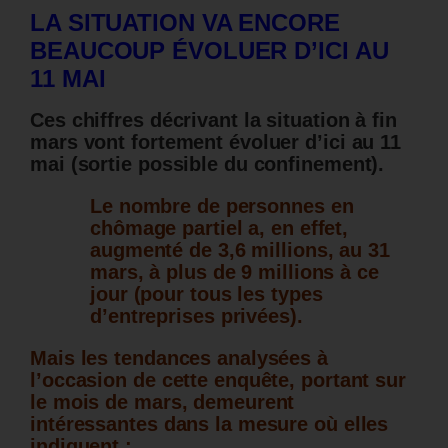
LA SITUATION VA ENCORE
BEAUCOUP ÉVOLUER D’ICI AU
11 MAI
Ces chiffres décrivant la situation à fin
mars vont fortement évoluer d’ici au 11
mai (sortie possible du confinement).
Le nombre de personnes en
chômage partiel a, en effet,
augmenté de 3,6 millions, au 31
mars, à plus de 9 millions à ce
jour (pour tous les types
d’entreprises privées).
Mais les tendances analysées à
l’occasion de cette enquête, portant sur
le mois de mars, demeurent
intéressantes dans la mesure où elles
indiquent :