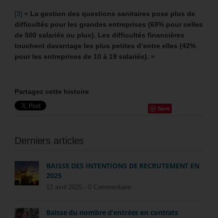
[3]
« La gestion des questions sanitaires pose plus de
difficultés pour les grandes entreprises (69% pour celles
de 500 salariés ou plus). Les difficultés financières
touchent davantage les plus petites d’entre elles (42%
pour les entreprises de 10 à 19 salariés). »
Partagez cette histoire
Save
Derniers articles
BAISSE DES INTENTIONS DE RECRUTEMENT EN
2025
12 avril 2025 -
0 Commentaire
Baisse du nombre d’entrées en contrats