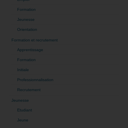
Formation
Jeunesse
Orientation
Formation et recrutement
Apprentissage
Formation
Initiale
Professionnalisation
Recrutement
Jeunesse
Etudiant
Jeune