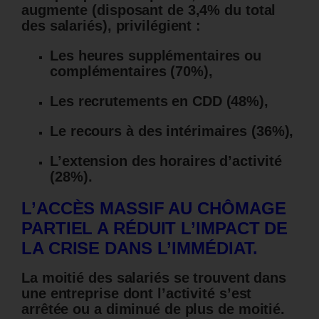
augmente (disposant de 3,4% du total
des salariés), privilégient :
Les heures supplémentaires ou
complémentaires (70%),
Les recrutements en CDD (48%),
Le recours à des intérimaires (36%),
L’extension des horaires d’activité
(28%).
L’ACCÈS MASSIF AU CHÔMAGE
PARTIEL A RÉDUIT L’IMPACT DE
LA CRISE DANS L’IMMÉDIAT.
La moitié des salariés se trouvent dans
une entreprise dont l’activité s’est
arrêtée ou a diminué de plus de moitié.