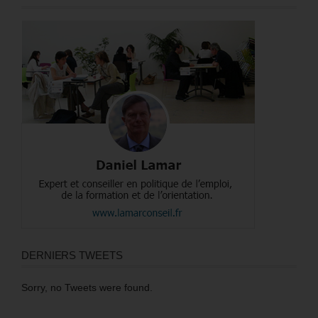
DERNIERS TWEETS
Sorry, no Tweets were found.