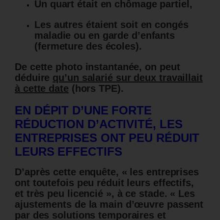
Un quart était en chômage partiel,
Les autres étaient soit en congés
maladie ou en garde d’enfants
(fermeture des écoles).
De cette photo instantanée, on peut
déduire
qu’un salarié sur deux travaillait
à cette date
(hors TPE).
EN DÉPIT D’UNE FORTE
RÉDUCTION D’ACTIVITÉ, LES
ENTREPRISES ONT PEU RÉDUIT
LEURS EFFECTIFS
D’après cette enquête, « les entreprises
ont toutefois peu réduit leurs effectifs,
et très peu licencié », à ce stade.
« Les
ajustements de la main d’œuvre passent
par des solutions temporaires et