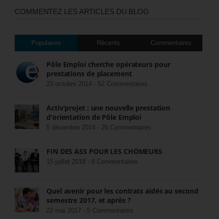
COMMENTEZ LES ARTICLES DU BLOG
Populaires
Récents
Commentaires
Pôle Emploi cherche opérateurs pour
prestations de placement
23 octobre 2014 -
52 Commentaires
Activ’projet : une nouvelle prestation
d’orientation de Pôle Emploi
5 décembre 2014 -
26 Commentaires
FIN DES ASS POUR LES CHÔMEURS
15 juillet 2018 -
8 Commentaires
Quel avenir pour les contrats aidés au second
semestre 2017, et après ?
22 mai 2017 -
5 Commentaires