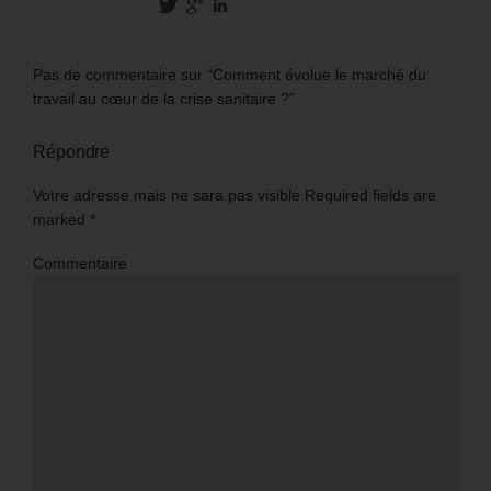
Pas de commentaire sur “Comment évolue le marché du
travail au cœur de la crise sanitaire ?”
Répondre
Votre adresse mais ne sara pas visible Required fields are
marked
*
Commentaire