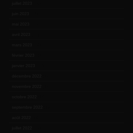
juillet 2023
(10)
juin 2023
(13)
mai 2023
(12)
avril 2023
(14)
mars 2023
(14)
février 2023
(14)
janvier 2023
(17)
décembre 2022
(15)
novembre 2022
(14)
octobre 2022
(16)
septembre 2022
(15)
août 2022
(14)
juillet 2022
(15)