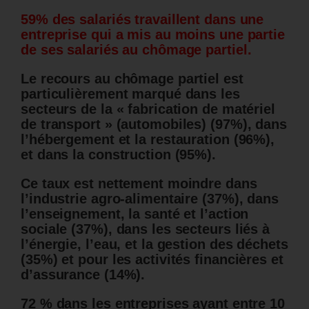
59% des salariés travaillent dans une
entreprise qui a mis au moins une partie
de ses salariés au chômage partiel.
Le recours au chômage partiel est
particulièrement marqué dans les
secteurs de la « fabrication de matériel
de transport » (automobiles) (97%), dans
l’hébergement et la restauration (96%),
et dans la construction (95%).
Ce taux est nettement moindre dans
l’industrie agro-alimentaire (37%), dans
l’enseignement, la santé et l’action
sociale (37%), dans les secteurs liés à
l’énergie, l’eau, et la gestion des déchets
(35%) et pour les activités financières et
d’assurance (14%).
72 % dans les entreprises ayant entre 10