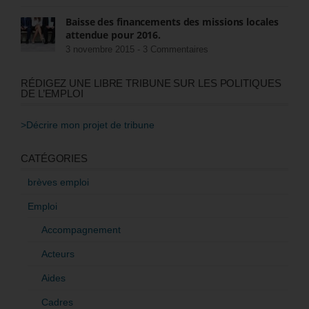
Baisse des financements des missions locales
attendue pour 2016.
3 novembre 2015 -
3 Commentaires
RÉDIGEZ UNE LIBRE TRIBUNE SUR LES POLITIQUES
DE L’EMPLOI
>Décrire mon projet de tribune
CATÉGORIES
brèves emploi
Emploi
Accompagnement
Acteurs
Aides
Cadres