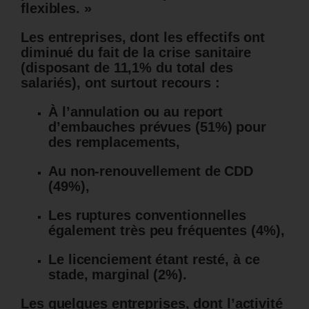
flexibles. »
Les entreprises, dont les effectifs ont
diminué du fait de la crise sanitaire
(disposant de 11,1% du total des
salariés)
, ont surtout recours :
À l’annulation ou au report
d’embauches prévues (51%) pour
des remplacements,
Au non-renouvellement de CDD
(49%),
Les ruptures conventionnelles
également très peu fréquentes (4%),
Le licenciement étant resté, à ce
stade, marginal (2%).
Les quelques entreprises, dont l’activité