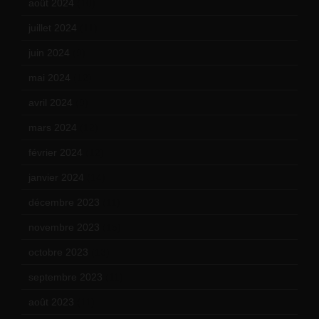
août 2024
(10)
juillet 2024
(11)
juin 2024
(9)
mai 2024
(12)
avril 2024
(9)
mars 2024
(12)
février 2024
(12)
janvier 2024
(14)
décembre 2023
(11)
novembre 2023
(15)
octobre 2023
(13)
septembre 2023
(11)
août 2023
(11)