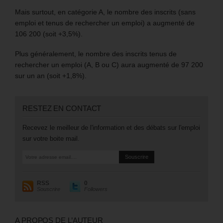
Mais surtout, en catégorie A, le nombre des inscrits (sans
emploi et tenus de rechercher un emploi) a augmenté de
106 200 (soit +3,5%).
Plus généralement, le nombre des inscrits tenus de
rechercher un emploi (A, B ou C) aura augmenté de 97 200
sur un an (soit +1,8%).
RESTEZ EN CONTACT
Recevez le meilleur de l'information et des débats sur l'emploi
sur votre boite mail.
RSS
0
Souscrire
Followers
A PROPOS DE L’AUTEUR