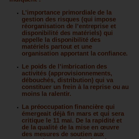
L’importance primordiale de la
gestion des risques (qui impose
réorganisation de l’entreprise et
disponibilité des matériels) qui
appelle la disponibilité des
matériels partout et une
organisation apportant la confiance.
Le poids de l’imbrication des
activités (approvisionnements,
débouchés, distribution) qui va
constituer un frein à la reprise ou au
moins la ralentir.
La préoccupation financière qui
émergeait déjà fin mars et qui sera
critique le 11 mai. De la rapidité et
de la qualité de la mise en œuvre
des mesures de soutien aux