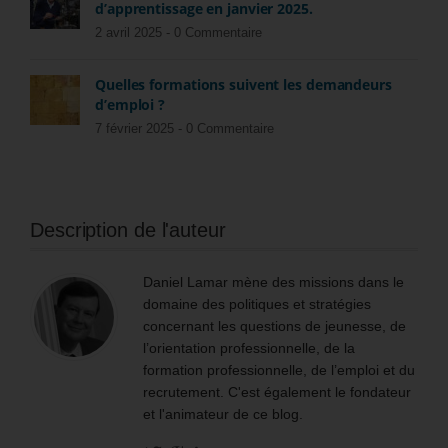
d’apprentissage en janvier 2025.
2 avril 2025 -
0 Commentaire
Quelles formations suivent les demandeurs
d’emploi ?
7 février 2025 -
0 Commentaire
Description de l'auteur
Daniel Lamar mène des missions dans le
domaine des politiques et stratégies
concernant les questions de jeunesse, de
l’orientation professionnelle, de la
formation professionnelle, de l’emploi et du
recrutement. C'est également le fondateur
et l'animateur de ce blog.