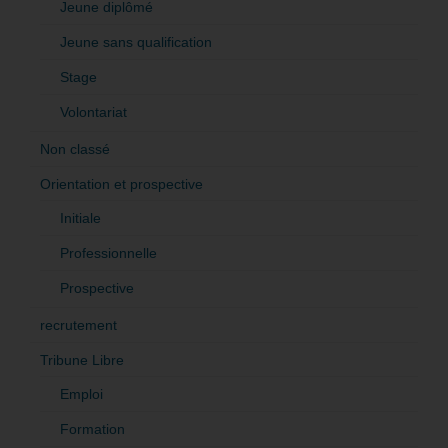
Jeune diplômé
Jeune sans qualification
Stage
Volontariat
Non classé
Orientation et prospective
Initiale
Professionnelle
Prospective
recrutement
Tribune Libre
Emploi
Formation