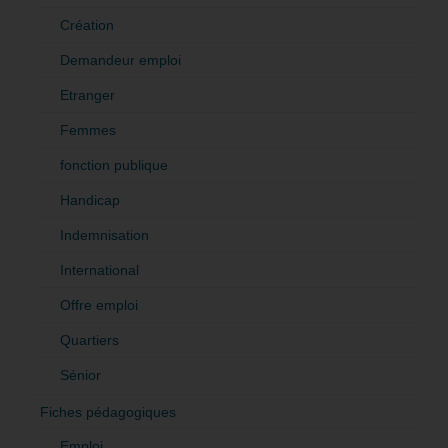
Création
Demandeur emploi
Etranger
Femmes
fonction publique
Handicap
Indemnisation
International
Offre emploi
Quartiers
Sénior
Fiches pédagogiques
Emploi