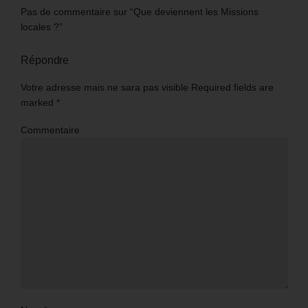
Pas de commentaire sur “Que deviennent les Missions
locales ?”
Répondre
Votre adresse mais ne sara pas visible Required fields are
marked
*
Commentaire