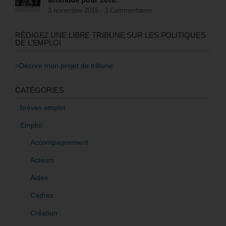
3 novembre 2015 -
3 Commentaires
RÉDIGEZ UNE LIBRE TRIBUNE SUR LES POLITIQUES
DE L’EMPLOI
>Décrire mon projet de tribune
CATÉGORIES
brèves emploi
Emploi
Accompagnement
Acteurs
Aides
Cadres
Création