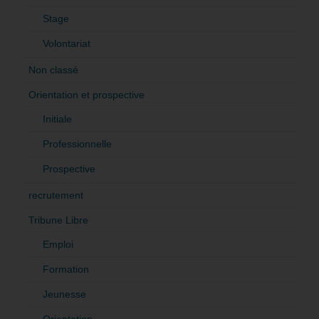
Stage
Volontariat
Non classé
Orientation et prospective
Initiale
Professionnelle
Prospective
recrutement
Tribune Libre
Emploi
Formation
Jeunesse
Orientation