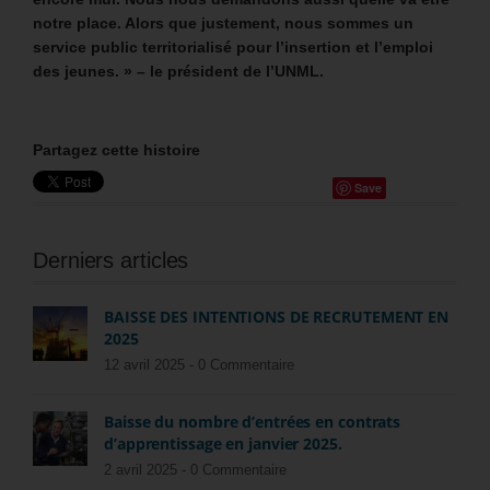
notre place. Alors que justement, nous sommes un
service public territorialisé pour l’insertion et l’emploi
des jeunes. » – le président de l’UNML.
Partagez cette histoire
Save
Derniers articles
BAISSE DES INTENTIONS DE RECRUTEMENT EN
2025
12 avril 2025 -
0 Commentaire
Baisse du nombre d’entrées en contrats
d’apprentissage en janvier 2025.
2 avril 2025 -
0 Commentaire