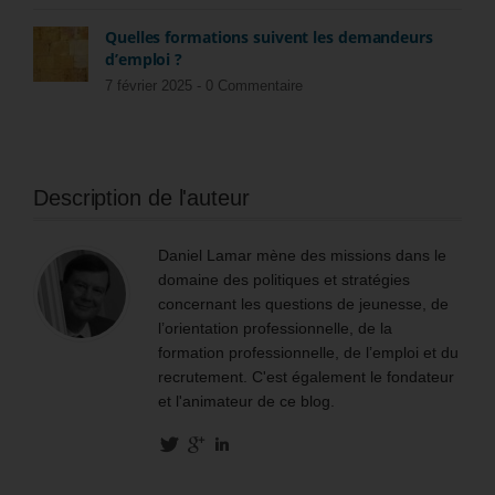
Quelles formations suivent les demandeurs
d’emploi ?
7 février 2025 -
0 Commentaire
Description de l'auteur
Daniel Lamar mène des missions dans le
domaine des politiques et stratégies
concernant les questions de jeunesse, de
l’orientation professionnelle, de la
formation professionnelle, de l’emploi et du
recrutement. C'est également le fondateur
et l'animateur de ce blog.