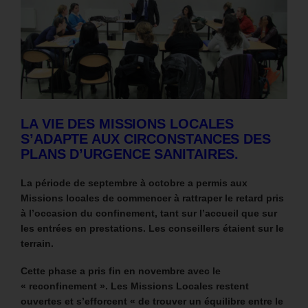
LA VIE DES MISSIONS LOCALES
S’ADAPTE AUX CIRCONSTANCES DES
PLANS D’URGENCE SANITAIRES.
La période de septembre à octobre a permis aux
Missions locales de commencer à rattraper le retard pris
à l’occasion du confinement, tant sur l’accueil que sur
les entrées en prestations. Les conseillers étaient sur le
terrain.
Cette phase a pris fin en novembre avec le
« reconfinement ».
Les Missions Locales restent
ouvertes et s’efforcent « de trouver un équilibre entre le