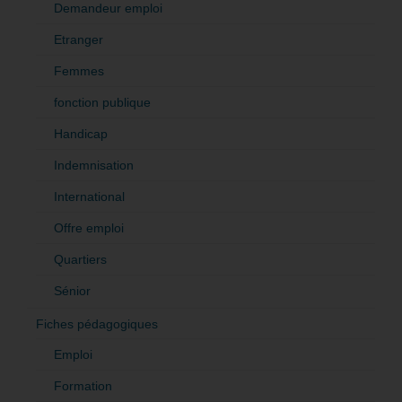
Demandeur emploi
Etranger
Femmes
fonction publique
Handicap
Indemnisation
International
Offre emploi
Quartiers
Sénior
Fiches pédagogiques
Emploi
Formation