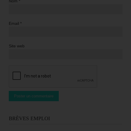
Nom
*
Email
*
Site web
BRÈVES EMPLOI