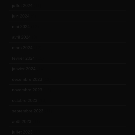
juillet 2024
(11)
juin 2024
(9)
mai 2024
(12)
avril 2024
(9)
mars 2024
(12)
février 2024
(12)
janvier 2024
(14)
décembre 2023
(11)
novembre 2023
(15)
octobre 2023
(13)
septembre 2023
(11)
août 2023
(11)
juillet 2023
(10)