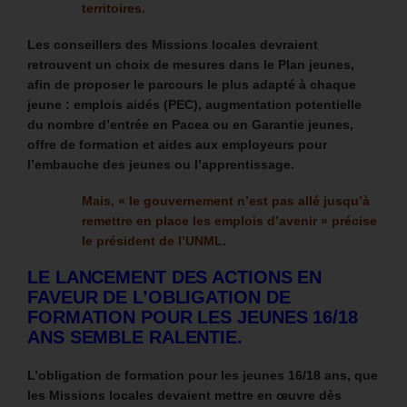
territoires.
Les conseillers des Missions locales devraient
retrouvent un choix de mesures dans le Plan jeunes,
afin de proposer le parcours le plus adapté à chaque
jeune : emplois aidés (PEC), augmentation potentielle
du nombre d’entrée en Pacea ou en Garantie jeunes,
offre de formation et aides aux employeurs pour
l’embauche des jeunes ou l’apprentissage.
Mais, « le gouvernement n’est pas allé jusqu’à
remettre en place les emplois d’avenir » précise
le président de l’UNML.
LE LANCEMENT DES ACTIONS EN
FAVEUR DE L’OBLIGATION DE
FORMATION POUR LES JEUNES 16/18
ANS SEMBLE RALENTIE.
L’obligation de formation pour les jeunes 16/18 ans, que
les Missions locales devaient mettre en œuvre dès