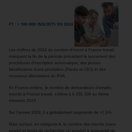
FT : + 100 000 INSCRITS EN 2024
Les chiffres de 2024 du nombre d’inscrit à France travail
marquent la fin de la période précédant le lancement des
procédures d’inscription automatique, des jeunes
bénéficiaires d’une prestation (Pacea et CEJ) et des
nouveaux allocataires du RSA.
En France entière, le nombre de demandeurs d’emploi,
inscrits à France travail, s’élève à 6 255 100 au 4ème
trimestre 2024.
Sur l’année 2024, il a globalement augmenté de +1,5%.
Mais surtout, en catégorie A, le nombre des inscrits (sans
emploi et tenus de rechercher un emploi) a augmenté de