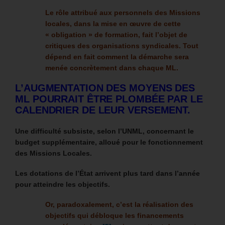
Le rôle attribué aux personnels des Missions
locales, dans la mise en œuvre de cette
« obligation » de formation, fait l’objet de
critiques des organisations syndicales. Tout
dépend en fait comment la démarche sera
menée concrètement dans chaque ML.
L’AUGMENTATION DES MOYENS DES
ML POURRAIT ÊTRE PLOMBÉE PAR LE
CALENDRIER DE LEUR VERSEMENT.
Une difficulté subsiste, selon l’UNML, concernant le
budget supplémentaire, alloué pour le fonctionnement
des Missions Locales.
Les dotations de l’État arrivent plus tard dans l’année
pour atteindre les objectifs.
Or, paradoxalement, c’est la réalisation des
objectifs qui débloque les financements