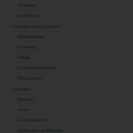
Jeunesse
Orientation
Formation et recrutement
Apprentissage
Formation
Initiale
Professionnalisation
Recrutement
Jeunesse
Etudiant
Jeune
Jeune diplômé
Jeune sans qualification