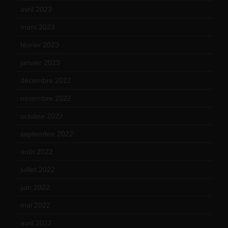
avril 2023
(14)
mars 2023
(14)
février 2023
(14)
janvier 2023
(17)
décembre 2022
(15)
novembre 2022
(14)
octobre 2022
(16)
septembre 2022
(15)
août 2022
(14)
juillet 2022
(15)
juin 2022
(11)
mai 2022
(11)
avril 2022
(13)