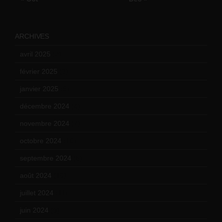
ARCHIVES
avril 2025
(2)
février 2025
(3)
janvier 2025
(6)
décembre 2024
(4)
novembre 2024
(7)
octobre 2024
(10)
septembre 2024
(6)
août 2024
(10)
juillet 2024
(11)
juin 2024
(9)