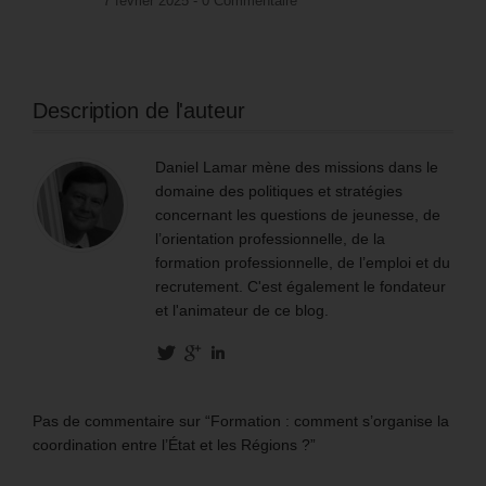
7 février 2025 -
0 Commentaire
Description de l'auteur
Daniel Lamar mène des missions dans le
domaine des politiques et stratégies
concernant les questions de jeunesse, de
l’orientation professionnelle, de la
formation professionnelle, de l’emploi et du
recrutement. C'est également le fondateur
et l'animateur de ce blog.
Pas de commentaire sur “Formation : comment s’organise la
coordination entre l’État et les Régions ?”