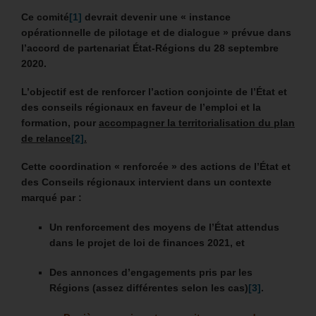
Ce comité
[1]
devrait devenir une « instance
opérationnelle de pilotage et de dialogue » prévue dans
l’accord de partenariat État-Régions du 28 septembre
2020.
L’objectif est de renforcer l’action conjointe de l’État et
des conseils régionaux en faveur de l’emploi et la
formation, pour
accompagner la territorialisation du plan
de relance
[2]
.
Cette coordination « renforcée » des actions de l’État et
des Conseils régionaux intervient dans un contexte
marqué par :
Un renforcement des moyens de l’État attendus
dans le projet de loi de finances 2021, et
Des annonces d’engagements pris par les
Régions (assez différentes selon les cas)
[3]
.