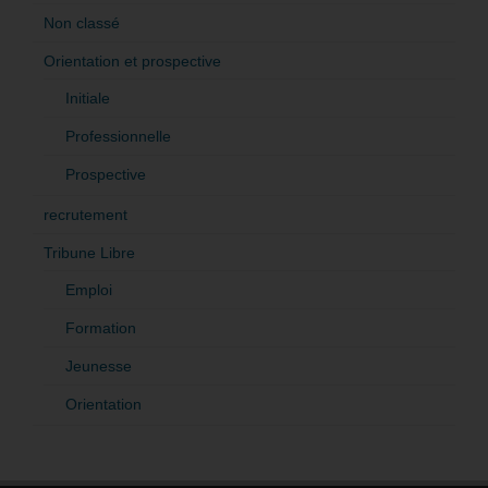
Non classé
Orientation et prospective
Initiale
Professionnelle
Prospective
recrutement
Tribune Libre
Emploi
Formation
Jeunesse
Orientation