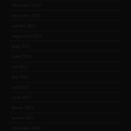
décembre 2017
(6)
novembre 2017
(9)
octobre 2017
(10)
septembre 2017
(12)
août 2017
(2)
juillet 2017
(9)
juin 2017
(8)
mai 2017
(9)
avril 2017
(6)
mars 2017
(7)
février 2017
(10)
janvier 2017
(9)
décembre 2016
(4)