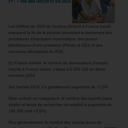
FT : + 100 000 INSCRITS EN 2024
Les chiffres de 2024 du nombre d’inscrit à France travail
marquent la fin de la période précédant le lancement des
procédures d’inscription automatique, des jeunes
bénéficiaires d’une prestation (Pacea et CEJ) et des
nouveaux allocataires du RSA.
En France entière, le nombre de demandeurs d’emploi,
inscrits à France travail, s’élève à 6 255 100 au 4ème
trimestre 2024.
Sur l’année 2024, il a globalement augmenté de +1,5%.
Mais surtout, en catégorie A, le nombre des inscrits (sans
emploi et tenus de rechercher un emploi) a augmenté de
106 200 (soit +3,5%).
Plus généralement, le nombre des inscrits tenus de