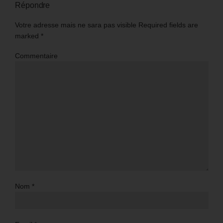
Répondre
Votre adresse mais ne sara pas visible Required fields are
marked
*
Commentaire
Nom
*