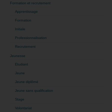
Formation et recrutement
Apprentissage
Formation
Initiale
Professionnalisation
Recrutement
Jeunesse
Etudiant
Jeune
Jeune diplômé
Jeune sans qualification
Stage
Volontariat