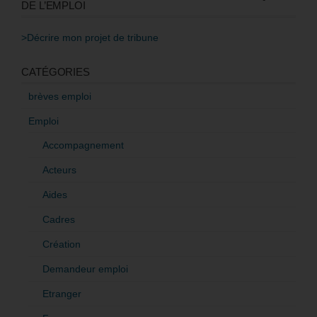
DE L’EMPLOI
>Décrire mon projet de tribune
CATÉGORIES
brèves emploi
Emploi
Accompagnement
Acteurs
Aides
Cadres
Création
Demandeur emploi
Etranger