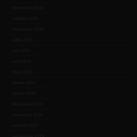
novembre 2016
(1)
octobre 2016
(4)
septembre 2016
(5)
juillet 2016
(1)
juin 2016
(2)
avril 2016
(8)
mars 2016
(9)
février 2016
(10)
janvier 2016
(12)
décembre 2015
(8)
novembre 2015
(10)
octobre 2015
(17)
septembre 2015
(19)