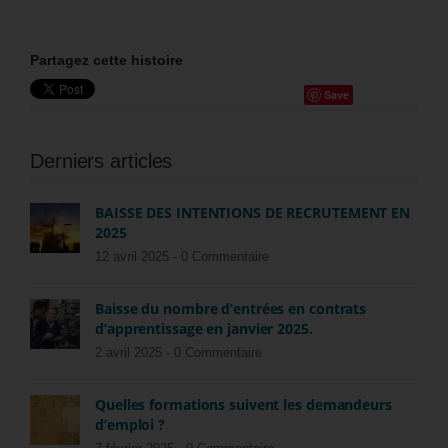
Partagez cette histoire
Save
Derniers articles
BAISSE DES INTENTIONS DE RECRUTEMENT EN
2025
12 avril 2025 -
0 Commentaire
Baisse du nombre d’entrées en contrats
d’apprentissage en janvier 2025.
2 avril 2025 -
0 Commentaire
Quelles formations suivent les demandeurs
d’emploi ?