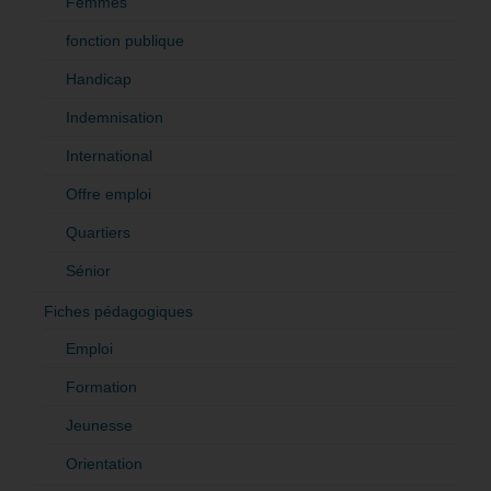
Femmes
fonction publique
Handicap
Indemnisation
International
Offre emploi
Quartiers
Sénior
Fiches pédagogiques
Emploi
Formation
Jeunesse
Orientation