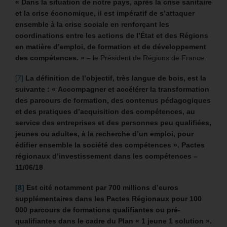
« Dans la situation de notre pays, après la crise sanitaire
et la crise économique, il est impératif de s’attaquer
ensemble à la crise sociale en renforçant les
coordinations entre les actions de l’État et des Régions
en matière d’emploi, de formation et de développement
des compétences. » –
le Président de Régions de France.
[7]
La définition de l’objectif, très langue de bois, est la
suivante : « Accompagner et accélérer la transformation
des parcours de formation, des contenus pédagogiques
et des pratiques d’acquisition des compétences, au
service des entreprises et des personnes peu qualifiées,
jeunes ou adultes, à la recherche d’un emploi, pour
édifier ensemble la société des compétences ». Pactes
régionaux d’investissement dans les compétences –
11/06/18
[8]
Est cité notamment par 700 millions d’euros
supplémentaires dans les Pactes Régionaux pour 100
000 parcours de formations qualifiantes ou pré-
qualifiantes dans le cadre du Plan « 1 jeune 1 solution »
.