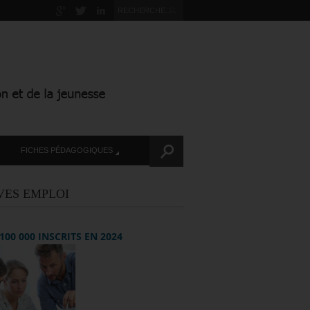
FICHES PÉDAGOGIQUES
VES EMPLOI
+ 100 000 INSCRITS EN 2024