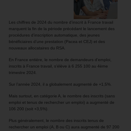
Les chiffres de 2024 du nombre d’inscrit à France travail
marquent la fin de la période précédant le lancement des
procédures d’inscription automatique, des jeunes
bénéficiaires d’une prestation (Pacea et CEJ) et des
nouveaux allocataires du RSA.
En France entière, le nombre de demandeurs d’emploi,
inscrits à France travail, s’élève à 6 255 100 au 4ème
trimestre 2024.
Sur l’année 2024, il a globalement augmenté de +1,5%.
Mais surtout, en catégorie A, le nombre des inscrits (sans
emploi et tenus de rechercher un emploi) a augmenté de
106 200 (soit +3,5%).
Plus généralement, le nombre des inscrits tenus de
rechercher un emploi (A, B ou C) aura augmenté de 97 200