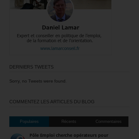
DERNIERS TWEETS
Sorry, no Tweets were found.
COMMENTEZ LES ARTICLES DU BLOG
Populaires
Récents
Commentaires
Pôle Emploi cherche opérateurs pour