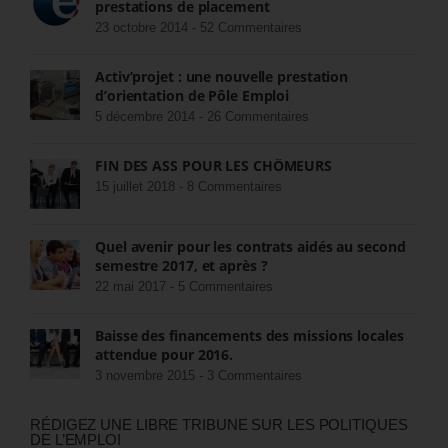
prestations de placement
23 octobre 2014 -
52 Commentaires
Activ’projet : une nouvelle prestation
d’orientation de Pôle Emploi
5 décembre 2014 -
26 Commentaires
FIN DES ASS POUR LES CHÔMEURS
15 juillet 2018 -
8 Commentaires
Quel avenir pour les contrats aidés au second
semestre 2017, et après ?
22 mai 2017 -
5 Commentaires
Baisse des financements des missions locales
attendue pour 2016.
3 novembre 2015 -
3 Commentaires
RÉDIGEZ UNE LIBRE TRIBUNE SUR LES POLITIQUES
DE L’EMPLOI