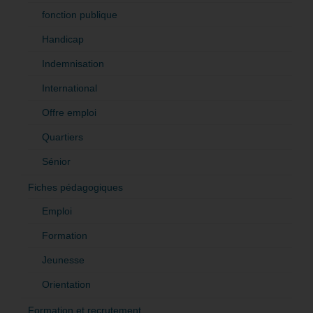
fonction publique
Handicap
Indemnisation
International
Offre emploi
Quartiers
Sénior
Fiches pédagogiques
Emploi
Formation
Jeunesse
Orientation
Formation et recrutement