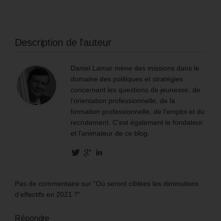
Description de l'auteur
Daniel Lamar mène des missions dans le
domaine des politiques et stratégies
concernant les questions de jeunesse, de
l’orientation professionnelle, de la
formation professionnelle, de l’emploi et du
recrutement. C'est également le fondateur
et l'animateur de ce blog.
Pas de commentaire sur “Où seront ciblées les diminutions
d’effectifs en 2021 ?”
Répondre