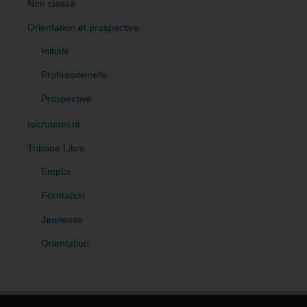
Non classé
Orientation et prospective
Initiale
Professionnelle
Prospective
recrutement
Tribune Libre
Emploi
Formation
Jeunesse
Orientation