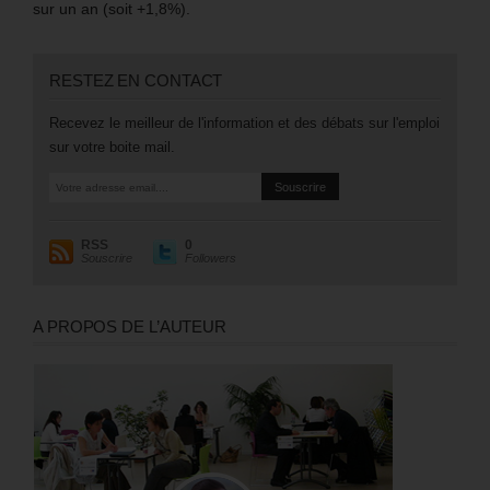
sur un an (soit +1,8%).
RESTEZ EN CONTACT
Recevez le meilleur de l'information et des débats sur l'emploi
sur votre boite mail.
RSS
0
Souscrire
Followers
A PROPOS DE L’AUTEUR