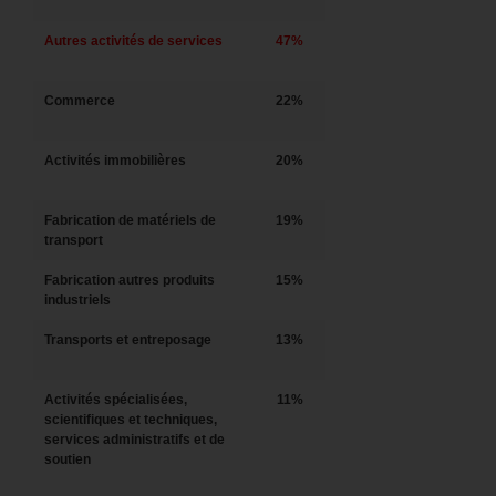
Autres activités de services
47%
Commerce
22%
Activités immobilières
20%
Fabrication de matériels de
19%
transport
Fabrication autres produits
15%
industriels
Transports et entreposage
13%
Activités spécialisées,
11%
scientifiques et techniques,
services administratifs et de
soutien