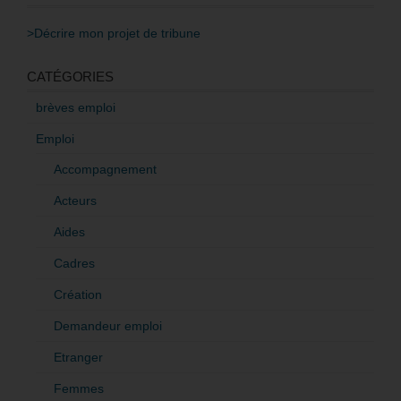
>Décrire mon projet de tribune
CATÉGORIES
brèves emploi
Emploi
Accompagnement
Acteurs
Aides
Cadres
Création
Demandeur emploi
Etranger
Femmes