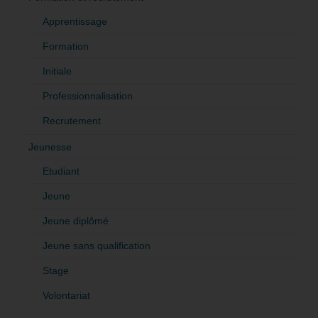
Apprentissage
Formation
Initiale
Professionnalisation
Recrutement
Jeunesse
Etudiant
Jeune
Jeune diplômé
Jeune sans qualification
Stage
Volontariat