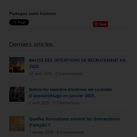
Partagez cette histoire
Save
Derniers articles
BAISSE DES INTENTIONS DE RECRUTEMENT EN
2025
12 avril 2025 -
0 Commentaire
Baisse du nombre d’entrées en contrats
d’apprentissage en janvier 2025.
2 avril 2025 -
0 Commentaire
Quelles formations suivent les demandeurs
d’emploi ?
7 février 2025 -
0 Commentaire