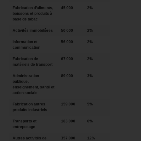
Fabrication d’aliments,
45 000
2%
boissons et produits à
base de tabac
Activités immobilières
50 000
2%
Information et
56 000
2%
communication
Fabrication de
67 000
2%
matériels de transport
Administration
89 000
3%
publique,
enseignement, santé et
action sociale
Fabrication autres
159 000
5%
produits industriels
Transports et
183 000
6%
entreposage
Autres activités de
357 000
12%