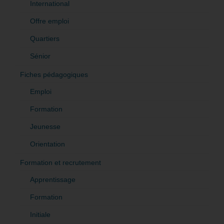
International
Offre emploi
Quartiers
Sénior
Fiches pédagogiques
Emploi
Formation
Jeunesse
Orientation
Formation et recrutement
Apprentissage
Formation
Initiale