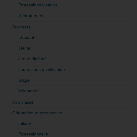
Professionnalisation
Recrutement
Jeunesse
Etudiant
Jeune
Jeune diplômé
Jeune sans qualification
Stage
Volontariat
Non classé
Orientation et prospective
Initiale
Professionnelle