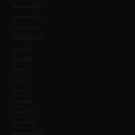
décembre 2023
(11)
novembre 2023
(15)
octobre 2023
(13)
septembre 2023
(11)
août 2023
(11)
juillet 2023
(10)
juin 2023
(13)
mai 2023
(12)
avril 2023
(14)
mars 2023
(14)
février 2023
(14)
janvier 2023
(17)
décembre 2022
(15)