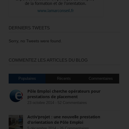
DERNIERS TWEETS
Sorry, no Tweets were found.
COMMENTEZ LES ARTICLES DU BLOG
Populaires
Récents
Commentaires
Pôle Emploi cherche opérateurs pour
prestations de placement
23 octobre 2014 -
52 Commentaires
Activ’projet : une nouvelle prestation
d’orientation de Pôle Emploi
5 décembre 2014 -
26 Commentaires