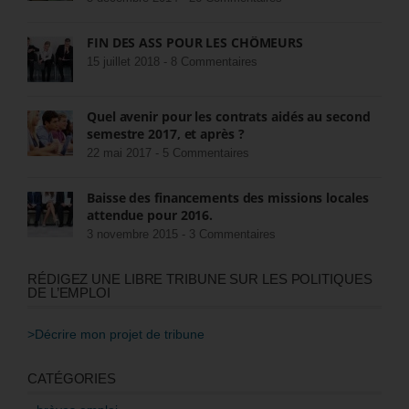
FIN DES ASS POUR LES CHÔMEURS
15 juillet 2018 -
8 Commentaires
Quel avenir pour les contrats aidés au second
semestre 2017, et après ?
22 mai 2017 -
5 Commentaires
Baisse des financements des missions locales
attendue pour 2016.
3 novembre 2015 -
3 Commentaires
RÉDIGEZ UNE LIBRE TRIBUNE SUR LES POLITIQUES
DE L’EMPLOI
>Décrire mon projet de tribune
CATÉGORIES