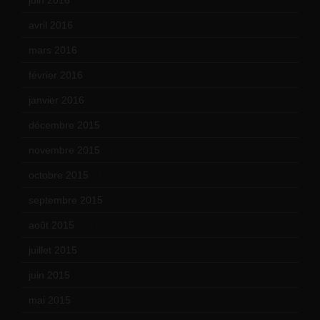
avril 2016
(8)
mars 2016
(9)
février 2016
(10)
janvier 2016
(12)
décembre 2015
(8)
novembre 2015
(10)
octobre 2015
(17)
septembre 2015
(19)
août 2015
(10)
juillet 2015
(2)
juin 2015
(8)
mai 2015
(5)