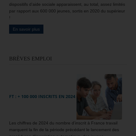
dispositifs d’aide sociale apparaissent, au total, assez limités
par rapport aux 600 000 jeunes, sortis en 2020 du supérieur
!
En savoir plus
BRÈVES EMPLOI
FT : + 100 000 INSCRITS EN 2024
Les chiffres de 2024 du nombre d’inscrit à France travail
marquent la fin de la période précédant le lancement des