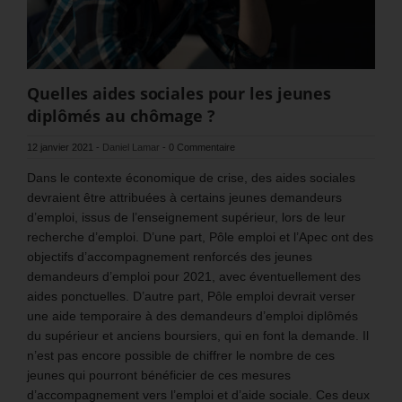
Quelles aides sociales pour les jeunes
diplômés au chômage ?
12 janvier 2021
-
Daniel Lamar
-
0 Commentaire
Dans le contexte économique de crise, des aides sociales
devraient être attribuées à certains jeunes demandeurs
d’emploi, issus de l’enseignement supérieur, lors de leur
recherche d’emploi. D’une part, Pôle emploi et l’Apec ont des
objectifs d’accompagnement renforcés des jeunes
demandeurs d’emploi pour 2021, avec éventuellement des
aides ponctuelles. D’autre part, Pôle emploi devrait verser
une aide temporaire à des demandeurs d’emploi diplômés
du supérieur et anciens boursiers, qui en font la demande. Il
n’est pas encore possible de chiffrer le nombre de ces
jeunes qui pourront bénéficier de ces mesures
d’accompagnement vers l’emploi et d’aide sociale. Ces deux