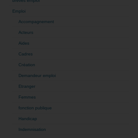
brèves emploi
Emploi
Accompagnement
Acteurs
Aides
Cadres
Création
Demandeur emploi
Etranger
Femmes
fonction publique
Handicap
Indemnisation