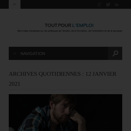
NAVIGATION
ARCHIVES QUOTIDIENNES :
12 JANVIER
2021