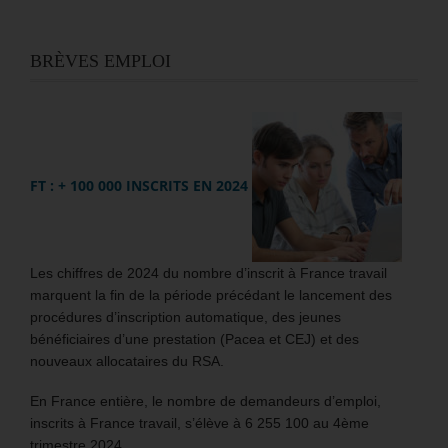
BRÈVES EMPLOI
FT : + 100 000 INSCRITS EN 2024
Les chiffres de 2024 du nombre d’inscrit à France travail
marquent la fin de la période précédant le lancement des
procédures d’inscription automatique, des jeunes
bénéficiaires d’une prestation (Pacea et CEJ) et des
nouveaux allocataires du RSA.
En France entière, le nombre de demandeurs d’emploi,
inscrits à France travail, s’élève à 6 255 100 au 4ème
trimestre 2024.