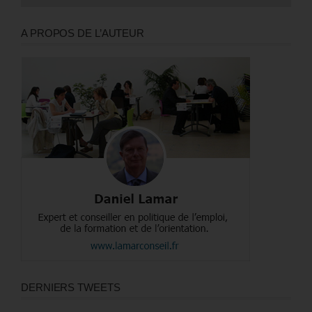
A PROPOS DE L’AUTEUR
DERNIERS TWEETS