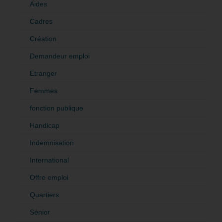
Aides
Cadres
Création
Demandeur emploi
Etranger
Femmes
fonction publique
Handicap
Indemnisation
International
Offre emploi
Quartiers
Sénior