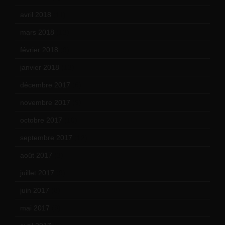
avril 2018
(11)
mars 2018
(12)
février 2018
(9)
janvier 2018
(12)
décembre 2017
(6)
novembre 2017
(9)
octobre 2017
(10)
septembre 2017
(12)
août 2017
(2)
juillet 2017
(9)
juin 2017
(8)
mai 2017
(9)