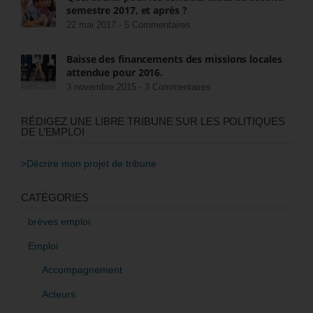
semestre 2017, et après ?
22 mai 2017 -
5 Commentaires
Baisse des financements des missions locales
attendue pour 2016.
3 novembre 2015 -
3 Commentaires
RÉDIGEZ UNE LIBRE TRIBUNE SUR LES POLITIQUES
DE L’EMPLOI
>Décrire mon projet de tribune
CATÉGORIES
brèves emploi
Emploi
Accompagnement
Acteurs