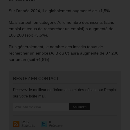
Sur l’année 2024, il a globalement augmenté de +1,5%.
Mais surtout, en catégorie A, le nombre des inscrits (sans
emploi et tenus de rechercher un emploi) a augmenté de
106 200 (soit +3,5%).
Plus généralement, le nombre des inscrits tenus de
rechercher un emploi (A, B ou C) aura augmenté de 97 200
sur un an (soit +1,8%).
RESTEZ EN CONTACT
Recevez le meilleur de l'information et des débats sur l'emploi
sur votre boite mail.
RSS
0
Souscrire
Followers