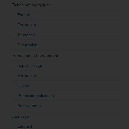
Fiches pédagogiques
Emploi
Formation
Jeunesse
Orientation
Formation et recrutement
Apprentissage
Formation
Initiale
Professionnalisation
Recrutement
Jeunesse
Etudiant