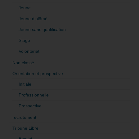
Jeune
Jeune diplômé
Jeune sans qualification
Stage
Volontariat
Non classé
Orientation et prospective
Initiale
Professionnelle
Prospective
recrutement
Tribune Libre
Emploi