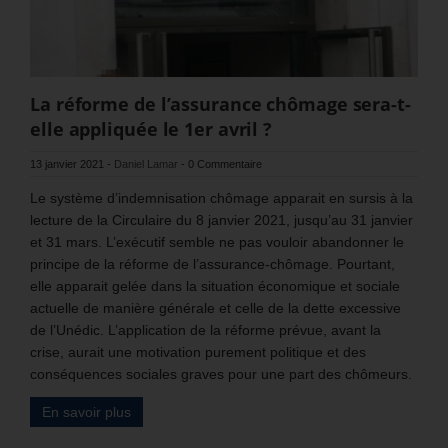
La réforme de l’assurance chômage sera-t-
elle appliquée le 1er avril ?
13 janvier 2021
-
Daniel Lamar
-
0 Commentaire
Le système d’indemnisation chômage apparait en sursis à la
lecture de la Circulaire du 8 janvier 2021, jusqu’au 31 janvier
et 31 mars. L’exécutif semble ne pas vouloir abandonner le
principe de la réforme de l’assurance-chômage. Pourtant,
elle apparait gelée dans la situation économique et sociale
actuelle de manière générale et celle de la dette excessive
de l’Unédic. L’application de la réforme prévue, avant la
crise, aurait une motivation purement politique et des
conséquences sociales graves pour une part des chômeurs.
En savoir plus