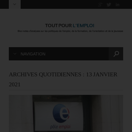
NAVIGATION
ARCHIVES QUOTIDIENNES :
13 JANVIER
2021