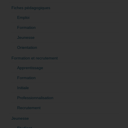
Fiches pédagogiques
Emploi
Formation
Jeunesse
Orientation
Formation et recrutement
Apprentissage
Formation
Initiale
Professionnalisation
Recrutement
Jeunesse
Etudiant