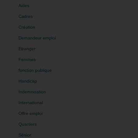
Aides
Cadres
Création
Demandeur emploi
Etranger
Femmes
fonction publique
Handicap
Indemnisation
International
Offre emploi
Quartiers
Sénior