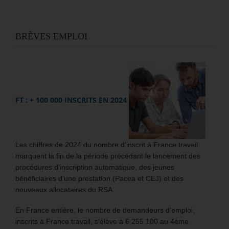
BRÈVES EMPLOI
FT : + 100 000 INSCRITS EN 2024
Les chiffres de 2024 du nombre d’inscrit à France travail
marquent la fin de la période précédant le lancement des
procédures d’inscription automatique, des jeunes
bénéficiaires d’une prestation (Pacea et CEJ) et des
nouveaux allocataires du RSA.
En France entière, le nombre de demandeurs d’emploi,
inscrits à France travail, s’élève à 6 255 100 au 4ème