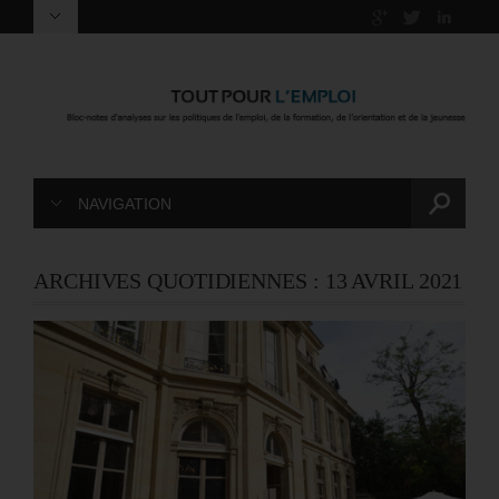
NAVIGATION
ARCHIVES QUOTIDIENNES :
13 AVRIL 2021