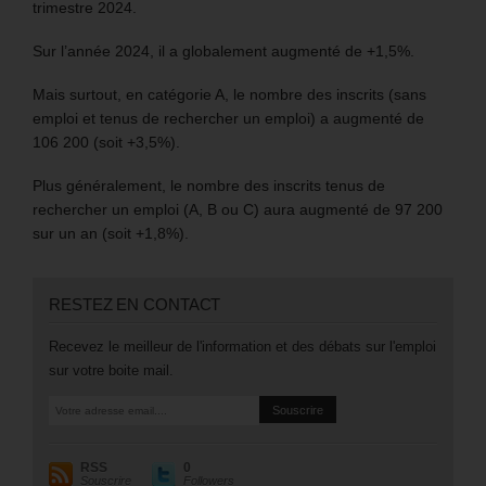
trimestre 2024.
Sur l’année 2024, il a globalement augmenté de +1,5%.
Mais surtout, en catégorie A, le nombre des inscrits (sans
emploi et tenus de rechercher un emploi) a augmenté de
106 200 (soit +3,5%).
Plus généralement, le nombre des inscrits tenus de
rechercher un emploi (A, B ou C) aura augmenté de 97 200
sur un an (soit +1,8%).
RESTEZ EN CONTACT
Recevez le meilleur de l'information et des débats sur l'emploi
sur votre boite mail.
RSS
0
Souscrire
Followers