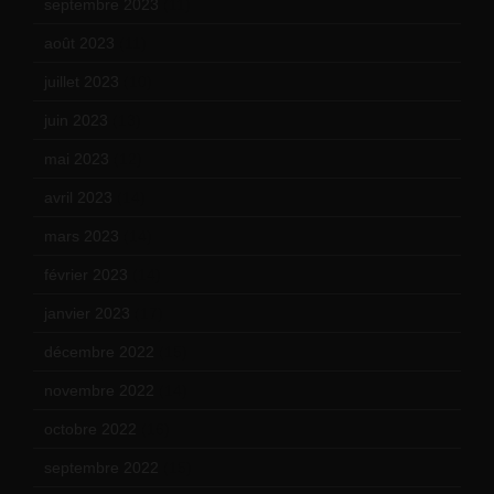
septembre 2023
(11)
août 2023
(11)
juillet 2023
(10)
juin 2023
(13)
mai 2023
(12)
avril 2023
(14)
mars 2023
(14)
février 2023
(14)
janvier 2023
(17)
décembre 2022
(15)
novembre 2022
(14)
octobre 2022
(16)
septembre 2022
(15)