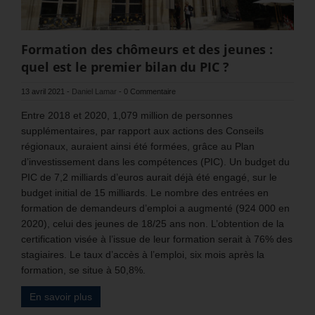
Formation des chômeurs et des jeunes :
quel est le premier bilan du PIC ?
13 avril 2021
-
Daniel Lamar
-
0 Commentaire
Entre 2018 et 2020, 1,079 million de personnes
supplémentaires, par rapport aux actions des Conseils
régionaux, auraient ainsi été formées, grâce au Plan
d’investissement dans les compétences (PIC). Un budget du
PIC de 7,2 milliards d’euros aurait déjà été engagé, sur le
budget initial de 15 milliards. Le nombre des entrées en
formation de demandeurs d’emploi a augmenté (924 000 en
2020), celui des jeunes de 18/25 ans non. L’obtention de la
certification visée à l’issue de leur formation serait à 76% des
stagiaires. Le taux d’accès à l’emploi, six mois après la
formation, se situe à 50,8%.
En savoir plus