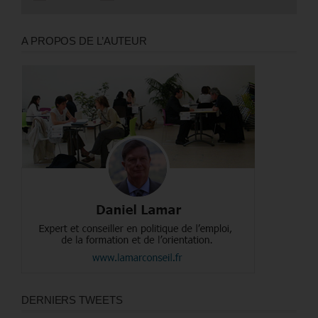
A PROPOS DE L’AUTEUR
DERNIERS TWEETS