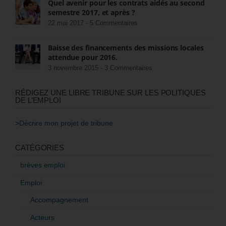
Quel avenir pour les contrats aidés au second
semestre 2017, et après ?
22 mai 2017 -
5 Commentaires
Baisse des financements des missions locales
attendue pour 2016.
3 novembre 2015 -
3 Commentaires
RÉDIGEZ UNE LIBRE TRIBUNE SUR LES POLITIQUES
DE L’EMPLOI
>Décrire mon projet de tribune
CATÉGORIES
brèves emploi
Emploi
Accompagnement
Acteurs