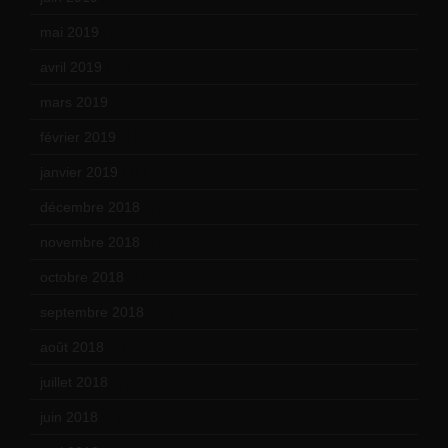
mai 2019
(14)
avril 2019
(14)
mars 2019
(20)
février 2019
(16)
janvier 2019
(15)
décembre 2018
(7)
novembre 2018
(16)
octobre 2018
(15)
septembre 2018
(13)
août 2018
(5)
juillet 2018
(7)
juin 2018
(7)