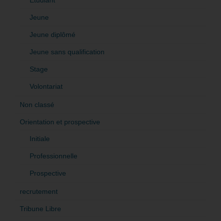
Jeune
Jeune diplômé
Jeune sans qualification
Stage
Volontariat
Non classé
Orientation et prospective
Initiale
Professionnelle
Prospective
recrutement
Tribune Libre