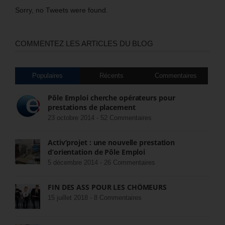
Sorry, no Tweets were found.
COMMENTEZ LES ARTICLES DU BLOG
Populaires
Récents
Commentaires
Pôle Emploi cherche opérateurs pour
prestations de placement
23 octobre 2014 -
52 Commentaires
Activ’projet : une nouvelle prestation
d’orientation de Pôle Emploi
5 décembre 2014 -
26 Commentaires
FIN DES ASS POUR LES CHÔMEURS
15 juillet 2018 -
8 Commentaires