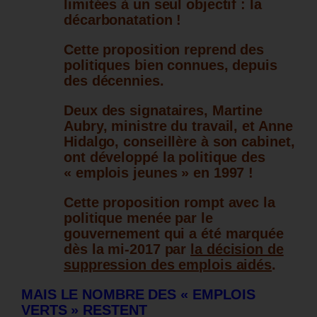
limitées à un seul objectif : la
décarbonatation !
Cette proposition reprend des
politiques bien connues, depuis
des décennies.
Deux des signataires, Martine
Aubry, ministre du travail, et Anne
Hidalgo, conseillère à son cabinet,
ont développé la politique des
« emplois jeunes » en 1997 !
Cette proposition rompt avec la
politique menée par le
gouvernement qui a été marquée
dès la mi-2017 par
la décision de
suppression des emplois aidés
.
MAIS LE NOMBRE DES « EMPLOIS
VERTS » RESTENT