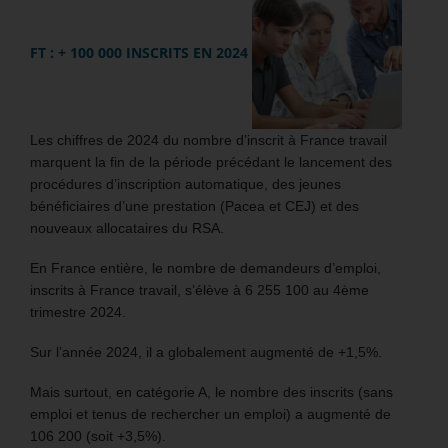
FT : + 100 000 INSCRITS EN 2024
Les chiffres de 2024 du nombre d’inscrit à France travail
marquent la fin de la période précédant le lancement des
procédures d’inscription automatique, des jeunes
bénéficiaires d’une prestation (Pacea et CEJ) et des
nouveaux allocataires du RSA.
En France entière, le nombre de demandeurs d’emploi,
inscrits à France travail, s’élève à 6 255 100 au 4ème
trimestre 2024.
Sur l’année 2024, il a globalement augmenté de +1,5%.
Mais surtout, en catégorie A, le nombre des inscrits (sans
emploi et tenus de rechercher un emploi) a augmenté de
106 200 (soit +3,5%).