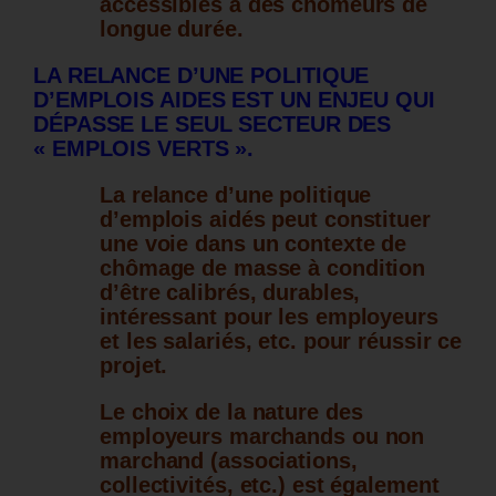
accessibles à des chômeurs de
longue durée.
LA RELANCE D’UNE POLITIQUE
D’EMPLOIS AIDES EST UN ENJEU QUI
DÉPASSE LE SEUL SECTEUR DES
« EMPLOIS VERTS ».
La relance d’une politique
d’emplois aidés peut constituer
une voie dans un contexte de
chômage de masse à condition
d’être calibrés, durables,
intéressant pour les employeurs
et les salariés, etc. pour réussir ce
projet.
Le choix de la nature des
employeurs marchands ou non
marchand (associations,
collectivités, etc.) est également