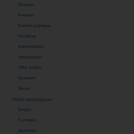
Etranger
Femmes
fonction publique
Handicap
Indemnisation
International
Offre emploi
Quartiers
Sénior
Fiches pédagogiques
Emploi
Formation
Jeunesse