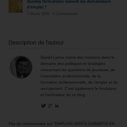
Quelles formations suivent les demandeurs
d’emploi ?
7 février 2025 -
0 Commentaire
Description de l'auteur
Daniel Lamar mène des missions dans le
domaine des politiques et stratégies
concernant les questions de jeunesse, de
l’orientation professionnelle, de la
formation professionnelle, de l’emploi et du
recrutement. C'est également le fondateur
et l'animateur de ce blog.
Pas de commentaire sur “EMPLOIS VERTS GARANTIS EN