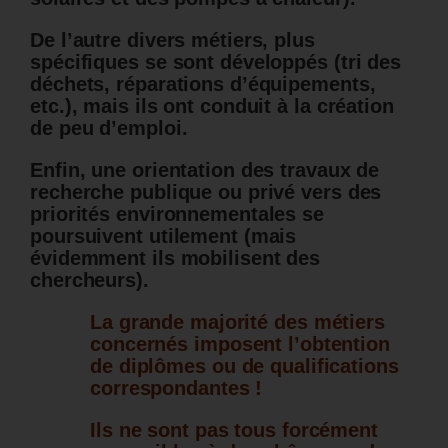
De l’autre divers métiers, plus
spécifiques se sont développés (tri des
déchets, réparations d’équipements,
etc.), mais ils ont conduit à la création
de peu d’emploi.
Enfin, une orientation des travaux de
recherche publique ou privé vers des
priorités environnementales se
poursuivent utilement (mais
évidemment ils mobilisent des
chercheurs).
La grande majorité des métiers
concernés imposent l’obtention
de diplômes ou de qualifications
correspondantes !
Ils ne sont pas tous forcément