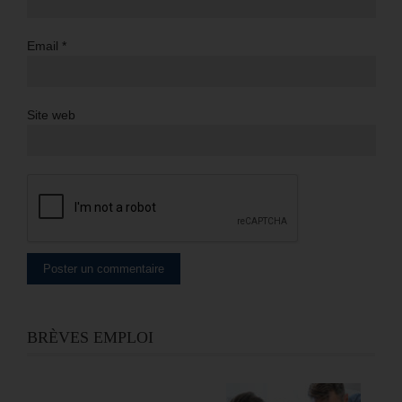
Email
*
Site web
BRÈVES EMPLOI