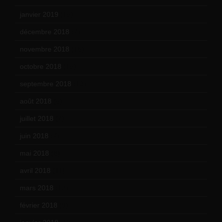
janvier 2019
(15)
décembre 2018
(7)
novembre 2018
(16)
octobre 2018
(15)
septembre 2018
(13)
août 2018
(5)
juillet 2018
(7)
juin 2018
(7)
mai 2018
(8)
avril 2018
(11)
mars 2018
(12)
février 2018
(9)