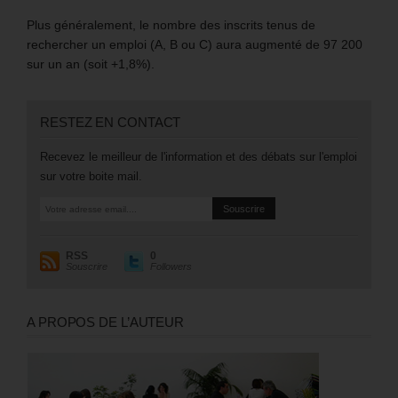
Plus généralement, le nombre des inscrits tenus de
rechercher un emploi (A, B ou C) aura augmenté de 97 200
sur un an (soit +1,8%).
RESTEZ EN CONTACT
Recevez le meilleur de l'information et des débats sur l'emploi
sur votre boite mail.
RSS
0
Souscrire
Followers
A PROPOS DE L’AUTEUR