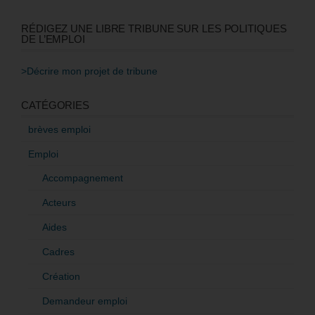
RÉDIGEZ UNE LIBRE TRIBUNE SUR LES POLITIQUES
DE L’EMPLOI
>Décrire mon projet de tribune
CATÉGORIES
brèves emploi
Emploi
Accompagnement
Acteurs
Aides
Cadres
Création
Demandeur emploi