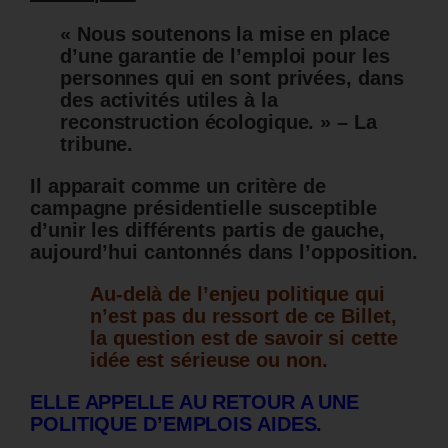
« Nous soutenons la mise en place
d’une garantie de l’emploi pour les
personnes qui en sont privées, dans
des activités utiles à la
reconstruction écologique. » – La
tribune.
Il apparait comme un critère de
campagne présidentielle susceptible
d’unir les différents partis de gauche,
aujourd’hui cantonnés dans l’opposition.
Au-delà de l’enjeu politique qui
n’est pas du ressort de ce Billet,
la question est de savoir si cette
idée est sérieuse ou non.
ELLE APPELLE AU RETOUR A UNE
POLITIQUE D’EMPLOIS AIDES.