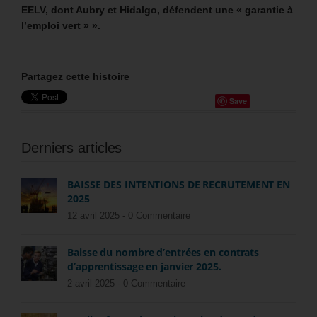
EELV, dont Aubry et Hidalgo, défendent une « garantie à
l’emploi vert » ».
Partagez cette histoire
Save
Derniers articles
BAISSE DES INTENTIONS DE RECRUTEMENT EN
2025
12 avril 2025 -
0 Commentaire
Baisse du nombre d’entrées en contrats
d’apprentissage en janvier 2025.
2 avril 2025 -
0 Commentaire