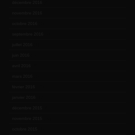
décembre 2016
(4)
novembre 2016
(1)
octobre 2016
(4)
septembre 2016
(5)
juillet 2016
(1)
juin 2016
(2)
avril 2016
(8)
mars 2016
(9)
février 2016
(10)
janvier 2016
(12)
décembre 2015
(8)
novembre 2015
(10)
octobre 2015
(17)