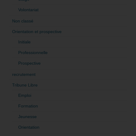
Volontariat
Non classé
Orientation et prospective
Initiale
Professionnelle
Prospective
recrutement
Tribune Libre
Emploi
Formation
Jeunesse
Orientation