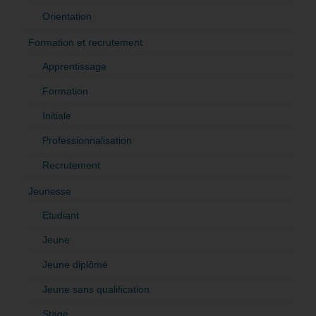
Orientation
Formation et recrutement
Apprentissage
Formation
Initiale
Professionnalisation
Recrutement
Jeunesse
Etudiant
Jeune
Jeune diplômé
Jeune sans qualification
Stage