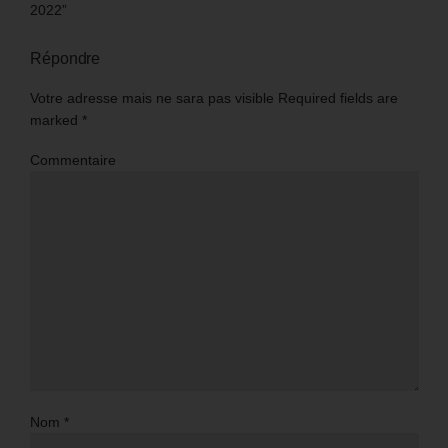
2022”
Répondre
Votre adresse mais ne sara pas visible Required fields are
marked
*
Commentaire
Nom
*