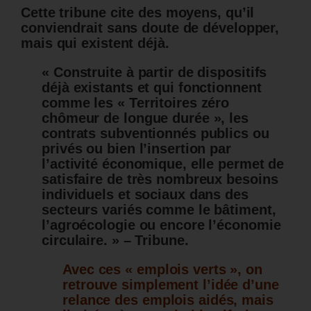
Cette tribune cite des moyens, qu’il
conviendrait sans doute de développer,
mais qui existent déjà.
« Construite à partir de dispositifs
déjà existants et qui fonctionnent
comme les « Territoires zéro
chômeur de longue durée », les
contrats subventionnés publics ou
privés ou bien l’insertion par
l’activité économique, elle permet de
satisfaire de très nombreux besoins
individuels et sociaux dans des
secteurs variés comme le bâtiment,
l’agroécologie ou encore l’économie
circulaire. » – Tribune.
Avec ces « emplois verts », on
retrouve simplement l’idée d’une
relance des emplois aidés, mais