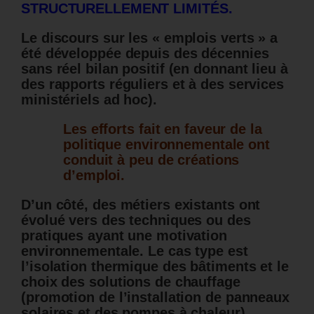
STRUCTURELLEMENT LIMITÉS.
Le discours sur les « emplois verts » a
été développée depuis des décennies
sans réel bilan positif (en donnant lieu à
des rapports réguliers et à des services
ministériels ad hoc).
Les efforts fait en faveur de la
politique environnementale ont
conduit à peu de créations
d’emploi.
D’un côté, des métiers existants ont
évolué vers des techniques ou des
pratiques ayant une motivation
environnementale. Le cas type est
l’isolation thermique des bâtiments et le
choix des solutions de chauffage
(promotion de l’installation de panneaux
solaires et des pompes à chaleur).