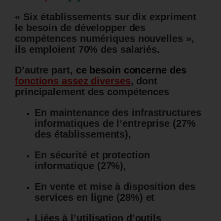
« Six établissements sur dix expriment
le besoin de développer des
compétences numériques nouvelles »,
ils emploient
70% des salariés.
D’autre part,
ce besoin concerne des
fonctions assez diverses
, dont
principalement des compétences
En maintenance des infrastructures
informatiques de l’entreprise (27%
des établissements),
En sécurité et protection
informatique (27%),
En vente et mise à disposition des
services en ligne (28%) et
Liées à l’utilisation d’outils