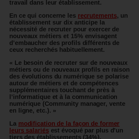
travail dans leur établissement.
En ce qui concerne les
recrutements
, un
établissement sur dix anticipe la
nécessité de recruter pour exercer de
nouveaux métiers et 15% envisagent
d’embaucher des profils différents de
ceux recherchés habituellement.
« Le besoin de recruter sur de nouveaux
métiers ou de nouveaux profils en raison
des évolutions du numérique se polarise
autour de métiers et de compétences
supplémentaires touchant de près à
l’informatique et à la communication
numérique (Community manager, vente
en ligne, etc.). »
La
modification de la façon de former
leurs salariés
est évoqué par plus d’un
tiers des établissements (34%),