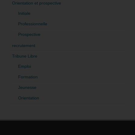
Orientation et prospective
Initiale
Professionnelle
Prospective
recrutement
Tribune Libre
Emploi
Formation
Jeunesse
Orientation