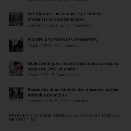
Activ’projet : une nouvelle prestation
d’orientation de Pôle Emploi
5 décembre 2014 -
26 Commentaires
FIN DES ASS POUR LES CHÔMEURS
15 juillet 2018 -
8 Commentaires
Quel avenir pour les contrats aidés au second
semestre 2017, et après ?
22 mai 2017 -
5 Commentaires
Baisse des financements des missions locales
attendue pour 2016.
3 novembre 2015 -
3 Commentaires
RÉDIGEZ UNE LIBRE TRIBUNE SUR LES POLITIQUES
DE L’EMPLOI