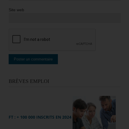
Site web
BRÈVES EMPLOI
FT : + 100 000 INSCRITS EN 2024