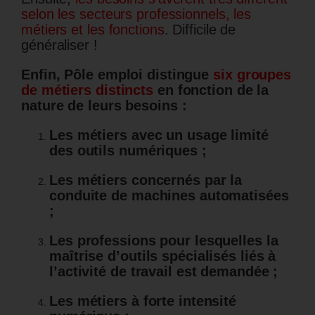
selon les secteurs professionnels, les
métiers et les fonctions
. Difficile de
généraliser !
Enfin, Pôle emploi distingue
six groupes
de métiers distincts
en fonction de la
nature de leurs besoins :
Les métiers avec un usage limité
des outils numériques ;
Les métiers concernés par la
conduite de machines automatisées
;
Les professions pour lesquelles la
maîtrise d’outils spécialisés liés à
l’activité de travail est demandée ;
Les métiers à forte intensité