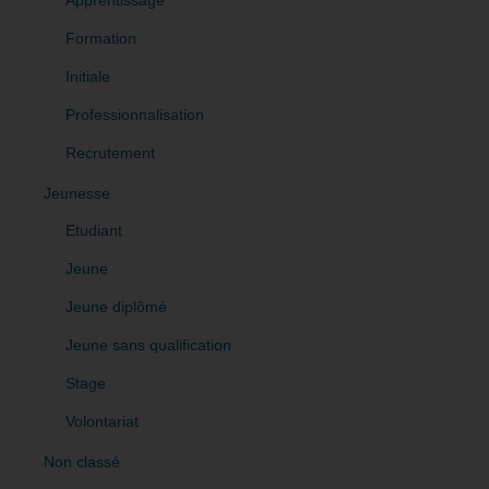
Apprentissage
Formation
Initiale
Professionnalisation
Recrutement
Jeunesse
Etudiant
Jeune
Jeune diplômé
Jeune sans qualification
Stage
Volontariat
Non classé