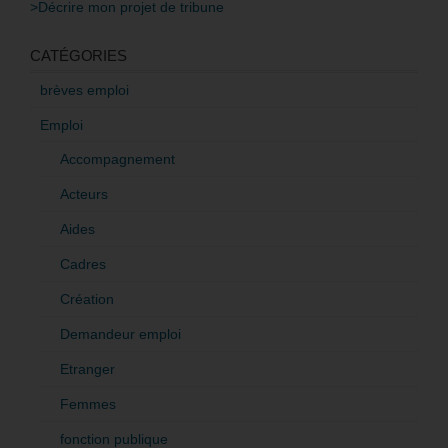
>Décrire mon projet de tribune
CATÉGORIES
brèves emploi
Emploi
Accompagnement
Acteurs
Aides
Cadres
Création
Demandeur emploi
Etranger
Femmes
fonction publique