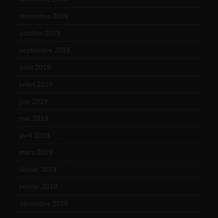
novembre 2019
(18)
octobre 2019
(15)
septembre 2019
(23)
août 2019
(14)
juillet 2019
(13)
juin 2019
(20)
mai 2019
(14)
avril 2019
(14)
mars 2019
(20)
février 2019
(16)
janvier 2019
(15)
décembre 2018
(7)