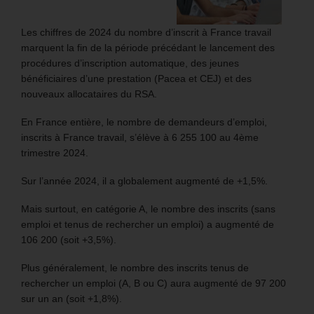
Les chiffres de 2024 du nombre d’inscrit à France travail
marquent la fin de la période précédant le lancement des
procédures d’inscription automatique, des jeunes
bénéficiaires d’une prestation (Pacea et CEJ) et des
nouveaux allocataires du RSA.
En France entière, le nombre de demandeurs d’emploi,
inscrits à France travail, s’élève à 6 255 100 au 4ème
trimestre 2024.
Sur l’année 2024, il a globalement augmenté de +1,5%.
Mais surtout, en catégorie A, le nombre des inscrits (sans
emploi et tenus de rechercher un emploi) a augmenté de
106 200 (soit +3,5%).
Plus généralement, le nombre des inscrits tenus de
rechercher un emploi (A, B ou C) aura augmenté de 97 200
sur un an (soit +1,8%).