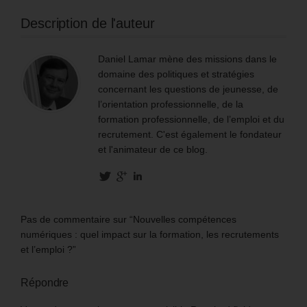
Description de l'auteur
Daniel Lamar mène des missions dans le
domaine des politiques et stratégies
concernant les questions de jeunesse, de
l’orientation professionnelle, de la
formation professionnelle, de l’emploi et du
recrutement. C'est également le fondateur
et l'animateur de ce blog.
Pas de commentaire sur “Nouvelles compétences
numériques : quel impact sur la formation, les recrutements
et l’emploi ?”
Répondre