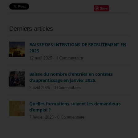
Save
Derniers articles
BAISSE DES INTENTIONS DE RECRUTEMENT EN
2025
12 avril 2025 -
0 Commentaire
Baisse du nombre d’entrées en contrats
d’apprentissage en janvier 2025.
2 avril 2025 -
0 Commentaire
Quelles formations suivent les demandeurs
d’emploi ?
7 février 2025 -
0 Commentaire