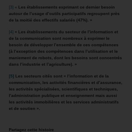
[3]
«
Les établissements exprimant ce dernier besoin
autour de l’usage d’outils participatifs regroupent près
de la moitié des effectifs salariés (47%). »
[4]
« Les établissements du secteur de l’information et
de la communication sont nombreux à exprimer le
besoin de développer l’ensemble de ces compétences
(à l’exception des compétences dans l’utilisation et le
maniement de robots, dont les besoins sont concentrés
dans l’industrie et l’agriculture). »
[5]
Les secteurs cités sont « l’information et de la
communication, les activités financières et d’assurance,
les activités spécialisées, scientifiques et techniques,
l’administration publique et enseignement mais aussi
les activités immobilières et les services administratifs
et de soutien ».
Partagez cette histoire