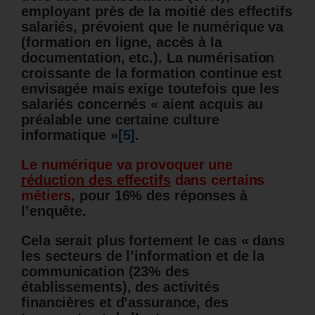
employant près de la moitié des effectifs
salariés,
prévoient que le numérique va
(formation en ligne, accès à la
documentation, etc.).
La numérisation
croissante de la formation continue est
envisagée mais exige toutefois que les
salariés concernés « aient acquis au
préalable une certaine culture
informatique »
[5]
.
Le numérique va provoquer une
réduction des effectifs
dans certains
métiers,
pour 16% des réponses à
l’enquête.
Cela serait plus fortement le cas « dans
les secteurs de l’information et de la
communication (23% des
établissements), des activités
financières et d’assurance, des