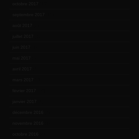
octobre 2017
(10)
septembre 2017
(12)
août 2017
(2)
juillet 2017
(9)
juin 2017
(8)
mai 2017
(9)
avril 2017
(6)
mars 2017
(7)
février 2017
(10)
janvier 2017
(9)
décembre 2016
(4)
novembre 2016
(1)
octobre 2016
(4)