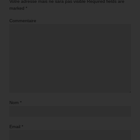
Votre adresse mais ne sara pas visible Required fields are
marked
*
Commentaire
Nom
*
Email
*