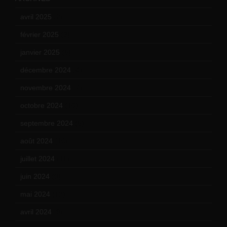
avril 2025
(2)
février 2025
(3)
janvier 2025
(6)
décembre 2024
(4)
novembre 2024
(7)
octobre 2024
(10)
septembre 2024
(6)
août 2024
(10)
juillet 2024
(11)
juin 2024
(9)
mai 2024
(12)
avril 2024
(9)