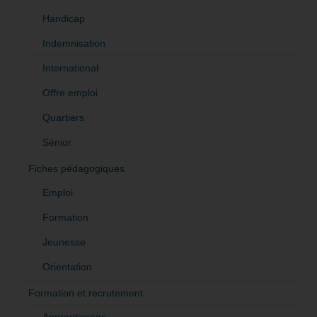
Handicap
Indemnisation
International
Offre emploi
Quartiers
Sénior
Fiches pédagogiques
Emploi
Formation
Jeunesse
Orientation
Formation et recrutement