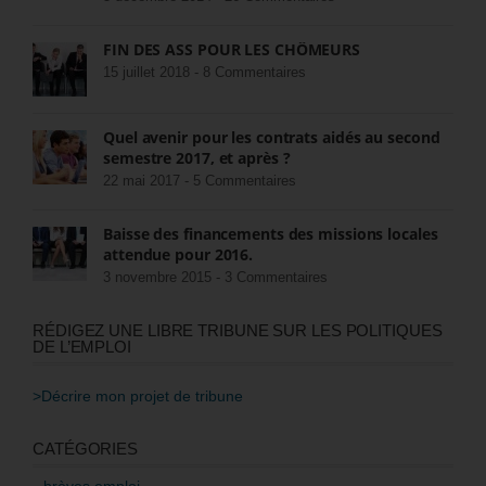
FIN DES ASS POUR LES CHÔMEURS
15 juillet 2018 -
8 Commentaires
Quel avenir pour les contrats aidés au second
semestre 2017, et après ?
22 mai 2017 -
5 Commentaires
Baisse des financements des missions locales
attendue pour 2016.
3 novembre 2015 -
3 Commentaires
RÉDIGEZ UNE LIBRE TRIBUNE SUR LES POLITIQUES
DE L’EMPLOI
>Décrire mon projet de tribune
CATÉGORIES