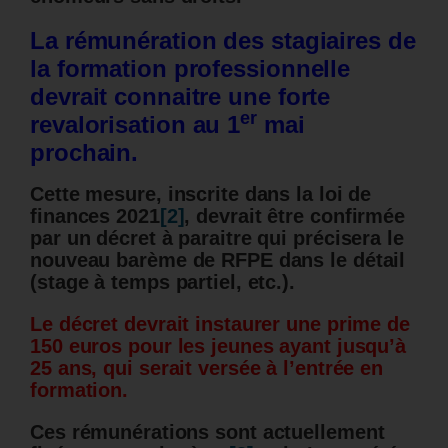
La rémunération des stagiaires de
la formation professionnelle
devrait connaitre une forte
er
revalorisation au 1
mai
prochain.
Cette mesure, inscrite dans la loi de
finances 2021
[2]
, devrait être confirmée
par un décret à paraitre qui précisera le
nouveau barème de RFPE dans le détail
(stage à temps partiel, etc.).
Le décret devrait instaurer une prime de
150 euros pour les jeunes ayant jusqu’à
25 ans, qui serait versée à l’entrée en
formation.
Ces rémunérations sont actuellement