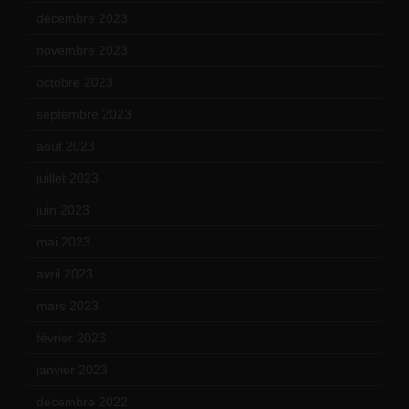
décembre 2023
(11)
novembre 2023
(15)
octobre 2023
(13)
septembre 2023
(11)
août 2023
(11)
juillet 2023
(10)
juin 2023
(13)
mai 2023
(12)
avril 2023
(14)
mars 2023
(14)
février 2023
(14)
janvier 2023
(17)
décembre 2022
(15)