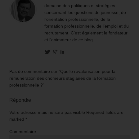
domaine des politiques et stratégies
concernant les questions de jeunesse, de
l’orientation professionnelle, de la
formation professionnelle, de l’emploi et du
recrutement. C'est également le fondateur
et l'animateur de ce blog.
Pas de commentaire sur “Quelle revalorisation pour la
rémunération des chômeurs stagiaires de la formation
professionnelle ?”
Répondre
Votre adresse mais ne sara pas visible Required fields are
marked
*
Commentaire