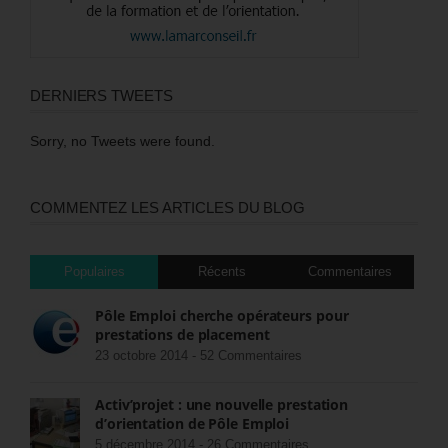
DERNIERS TWEETS
Sorry, no Tweets were found.
COMMENTEZ LES ARTICLES DU BLOG
Populaires
Récents
Commentaires
Pôle Emploi cherche opérateurs pour
prestations de placement
23 octobre 2014 -
52 Commentaires
Activ’projet : une nouvelle prestation
d’orientation de Pôle Emploi
5 décembre 2014 -
26 Commentaires