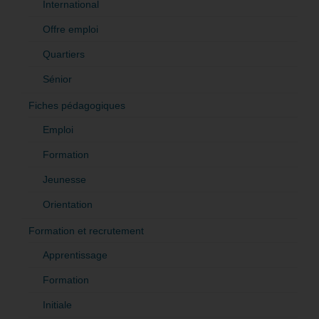
International
Offre emploi
Quartiers
Sénior
Fiches pédagogiques
Emploi
Formation
Jeunesse
Orientation
Formation et recrutement
Apprentissage
Formation
Initiale