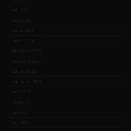
avril 2016
(8)
mars 2016
(9)
février 2016
(10)
janvier 2016
(12)
décembre 2015
(8)
novembre 2015
(10)
octobre 2015
(17)
septembre 2015
(19)
août 2015
(10)
juillet 2015
(2)
juin 2015
(8)
mai 2015
(5)