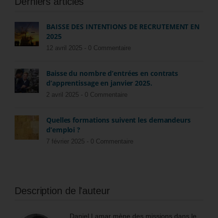
Derniers articles
BAISSE DES INTENTIONS DE RECRUTEMENT EN
2025
12 avril 2025 -
0 Commentaire
Baisse du nombre d’entrées en contrats
d’apprentissage en janvier 2025.
2 avril 2025 -
0 Commentaire
Quelles formations suivent les demandeurs
d’emploi ?
7 février 2025 -
0 Commentaire
Description de l'auteur
Daniel Lamar mène des missions dans le