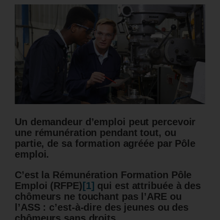
Un demandeur d’emploi peut percevoir
une rémunération pendant tout, ou
partie, de sa formation agréée par Pôle
emploi.
C’est la Rémunération Formation Pôle
Emploi (RFPE)
[1]
qui est attribuée à des
chômeurs ne touchant pas l’ARE ou
l’ASS : c’est-à-dire des jeunes ou des
chômeurs sans droits.