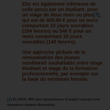
Elle est également inférieure de
celle perçu par un étudiant, pour
un stage de deux mois ou plus
[7]
,
qui est de
600,60 € pour un mois
comportant 22 jours ouvrables
(154 heures) ou 546 € pour un
mois comportant 20 jours
ouvrables (140 heures).
Une approche globale de la
rémunération des jeunes
semblerait souhaitable entre stage
étudiant et stage de la formation
professionnelle, par exemple sur
la base du minimum horaire.
[1]
En 2018, 40% des demandeurs d’emploi suivant une
formation étaient rémunérés.