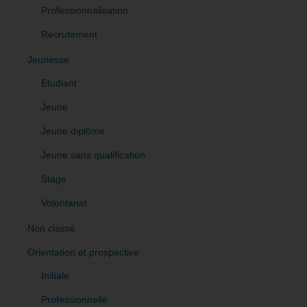
Professionnalisation
Recrutement
Jeunesse
Etudiant
Jeune
Jeune diplômé
Jeune sans qualification
Stage
Volontariat
Non classé
Orientation et prospective
Initiale
Professionnelle