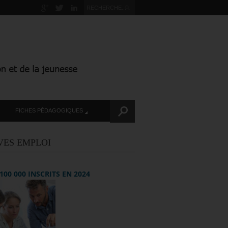
FICHES PÉDAGOGIQUES
VES EMPLOI
+ 100 000 INSCRITS EN 2024