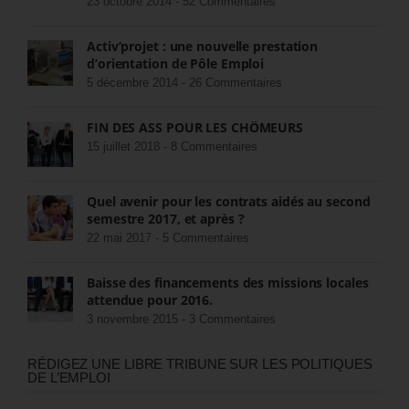
23 octobre 2014 -
52 Commentaires
Activ’projet : une nouvelle prestation
d’orientation de Pôle Emploi
5 décembre 2014 -
26 Commentaires
FIN DES ASS POUR LES CHÔMEURS
15 juillet 2018 -
8 Commentaires
Quel avenir pour les contrats aidés au second
semestre 2017, et après ?
22 mai 2017 -
5 Commentaires
Baisse des financements des missions locales
attendue pour 2016.
3 novembre 2015 -
3 Commentaires
RÉDIGEZ UNE LIBRE TRIBUNE SUR LES POLITIQUES
DE L’EMPLOI