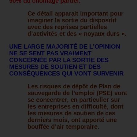
90% du chômage partiel.
Ce détail apparait important pour
imaginer la sortie du dispositif
avec des reprises partielles
d’activités et des « noyaux durs ».
UNE LARGE MAJORITÉ DE L’OPINION
NE SE SENT PAS VRAIMENT
CONCERNÉE PAR LA SORTIE DES
MESURES DE SOUTIEN ET DES
CONSÉQUENCES QUI VONT SURVENIR
Les risques de dépôt de Plan de
sauvegarde de l’emploi (PSE) vont
se concentrer, en particulier sur
les entreprises en difficulté, dont
les mesures de soutien de ces
derniers mois, ont apporté une
bouffée d’air temporaire.