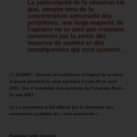
La particularité de la situation est
que, compte tenu de la
concentration sectorielle des
problèmes, une large majorité de
l’opinion ne se sent pas vraiment
concernée par la sortie des
mesures de soutien et des
conséquences qui vont survenir.
[1]
ACEMO – Activité et conditions d’emploi de la main-
d’œuvre pendant la crise sanitaire Covid-19 en avril
2021- Vue d’ensemble des résultats de l’enquête flash –
31 mai 2021
[2]
Le commerce a été affecté par la fermeture des
commerces qualifiés de « non essentiels ».
Partagez cette histoire