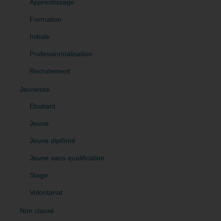
Apprentissage
Formation
Initiale
Professionnalisation
Recrutement
Jeunesse
Etudiant
Jeune
Jeune diplômé
Jeune sans qualification
Stage
Volontariat
Non classé