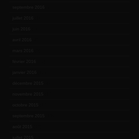
septembre 2016
(5)
juillet 2016
(1)
juin 2016
(2)
avril 2016
(8)
mars 2016
(9)
février 2016
(10)
janvier 2016
(12)
décembre 2015
(8)
novembre 2015
(10)
octobre 2015
(17)
septembre 2015
(19)
août 2015
(10)
juillet 2015
(2)