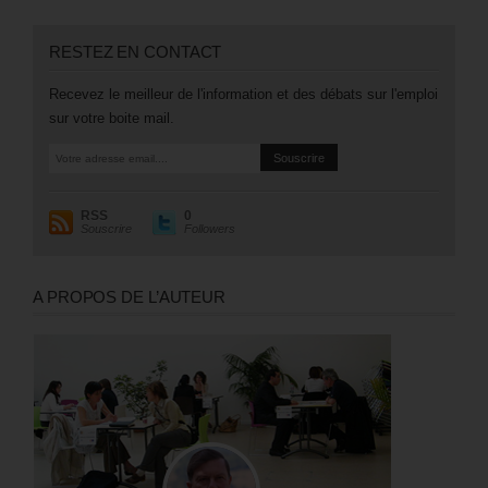
RESTEZ EN CONTACT
Recevez le meilleur de l'information et des débats sur l'emploi
sur votre boite mail.
RSS
0
Souscrire
Followers
A PROPOS DE L’AUTEUR