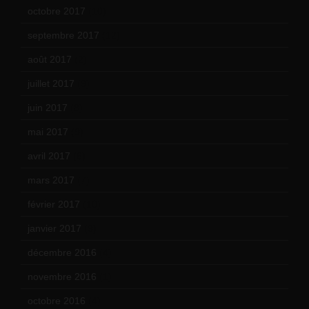
octobre 2017
(10)
septembre 2017
(12)
août 2017
(2)
juillet 2017
(9)
juin 2017
(8)
mai 2017
(9)
avril 2017
(6)
mars 2017
(7)
février 2017
(10)
janvier 2017
(9)
décembre 2016
(4)
novembre 2016
(1)
octobre 2016
(4)