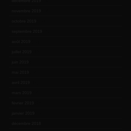
décembre 2019
(14)
novembre 2019
(18)
octobre 2019
(15)
septembre 2019
(23)
août 2019
(14)
juillet 2019
(13)
juin 2019
(20)
mai 2019
(14)
avril 2019
(14)
mars 2019
(20)
février 2019
(16)
janvier 2019
(15)
décembre 2018
(7)