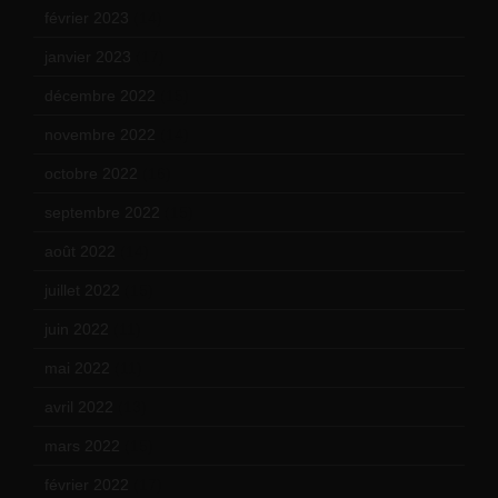
février 2023
(14)
janvier 2023
(17)
décembre 2022
(15)
novembre 2022
(14)
octobre 2022
(16)
septembre 2022
(15)
août 2022
(14)
juillet 2022
(15)
juin 2022
(11)
mai 2022
(11)
avril 2022
(13)
mars 2022
(15)
février 2022
(17)