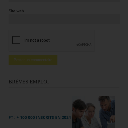
Site web
BRÈVES EMPLOI
FT : + 100 000 INSCRITS EN 2024