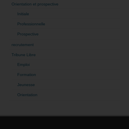
Orientation et prospective
Initiale
Professionnelle
Prospective
recrutement
Tribune Libre
Emploi
Formation
Jeunesse
Orientation