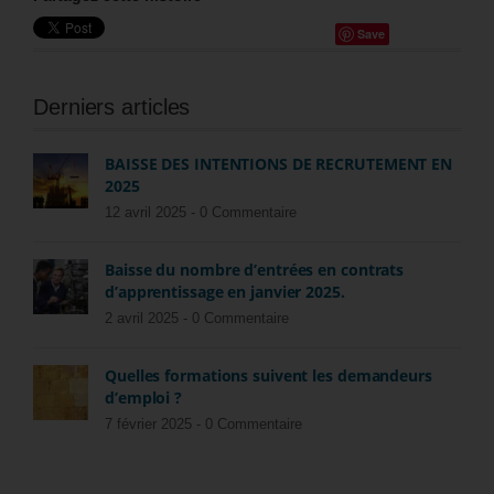
Save
Derniers articles
BAISSE DES INTENTIONS DE RECRUTEMENT EN
2025
12 avril 2025 -
0 Commentaire
Baisse du nombre d’entrées en contrats
d’apprentissage en janvier 2025.
2 avril 2025 -
0 Commentaire
Quelles formations suivent les demandeurs
d’emploi ?
7 février 2025 -
0 Commentaire