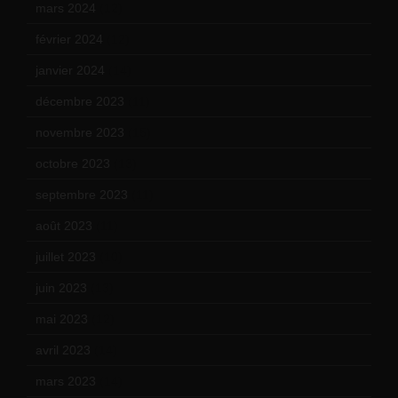
mars 2024
(12)
février 2024
(12)
janvier 2024
(14)
décembre 2023
(11)
novembre 2023
(15)
octobre 2023
(13)
septembre 2023
(11)
août 2023
(11)
juillet 2023
(10)
juin 2023
(13)
mai 2023
(12)
avril 2023
(14)
mars 2023
(14)