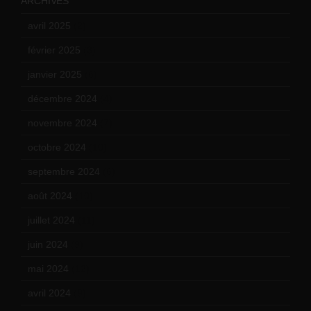
ARCHIVES
avril 2025
(2)
février 2025
(3)
janvier 2025
(6)
décembre 2024
(4)
novembre 2024
(7)
octobre 2024
(10)
septembre 2024
(6)
août 2024
(10)
juillet 2024
(11)
juin 2024
(9)
mai 2024
(12)
avril 2024
(9)