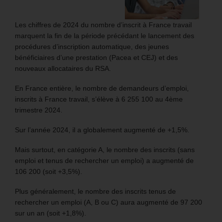
Les chiffres de 2024 du nombre d’inscrit à France travail
marquent la fin de la période précédant le lancement des
procédures d’inscription automatique, des jeunes
bénéficiaires d’une prestation (Pacea et CEJ) et des
nouveaux allocataires du RSA.
En France entière, le nombre de demandeurs d’emploi,
inscrits à France travail, s’élève à 6 255 100 au 4ème
trimestre 2024.
Sur l’année 2024, il a globalement augmenté de +1,5%.
Mais surtout, en catégorie A, le nombre des inscrits (sans
emploi et tenus de rechercher un emploi) a augmenté de
106 200 (soit +3,5%).
Plus généralement, le nombre des inscrits tenus de
rechercher un emploi (A, B ou C) aura augmenté de 97 200
sur un an (soit +1,8%).