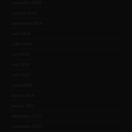
novembre 2018
(16)
octobre 2018
(15)
septembre 2018
(13)
août 2018
(5)
juillet 2018
(7)
juin 2018
(7)
mai 2018
(8)
avril 2018
(11)
mars 2018
(12)
février 2018
(9)
janvier 2018
(12)
décembre 2017
(6)
novembre 2017
(9)