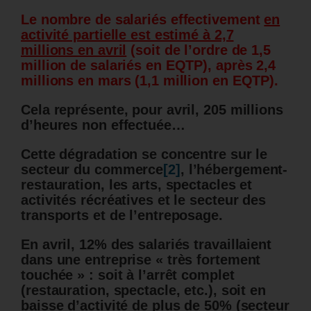
Le nombre de salariés effectivement
en
activité partielle est estimé à 2,7
millions en avril
(soit de l’ordre de 1,5
million de salariés en EQTP), après 2,4
millions en mars (1,1 million en EQTP).
Cela représente, pour avril, 205 millions
d’heures non effectuée…
Cette dégradation se concentre sur le
secteur du commerce
[2]
, l’hébergement-
restauration, les arts, spectacles et
activités récréatives et le secteur des
transports et de l’entreposage.
En avril, 12% des salariés travaillaient
dans une entreprise « très fortement
touchée » : soit à l’arrêt complet
(restauration, spectacle, etc.), soit en
baisse d’activité de plus de 50% (secteur