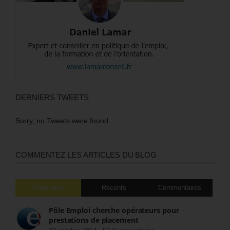
DERNIERS TWEETS
Sorry, no Tweets were found.
COMMENTEZ LES ARTICLES DU BLOG
Populaires
Récents
Commentaires
Pôle Emploi cherche opérateurs pour
prestations de placement