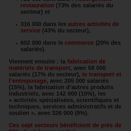
restauration
(73% des salariés du
secteur) et
316 000 dans les
autres activités de
service
(43% du secteur),
602 000 dans le
commerce
(20% des
salariés).
Viennent ensuite : la
fabrication de
matériels de transport
, avec 58 000
salariés (17% du secteur),
le transport et
l’entreposage
, avec 205 000 salariés
(15%), la fabrication d’autres produits
industriels, avec 142 000 (10%), les
« activités spécialisées, scientifiques et
techniques, services administratifs et de
soutien », avec 326 000 (9%).
Ces sept secteurs bénéficient de près de