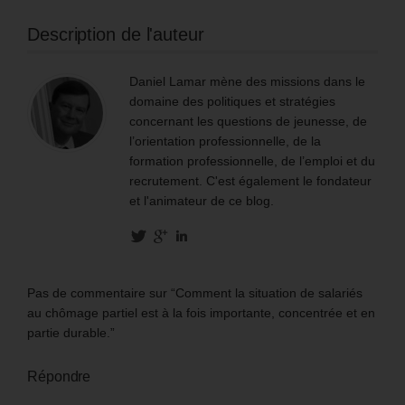
Description de l'auteur
Daniel Lamar mène des missions dans le
domaine des politiques et stratégies
concernant les questions de jeunesse, de
l’orientation professionnelle, de la
formation professionnelle, de l’emploi et du
recrutement. C'est également le fondateur
et l'animateur de ce blog.
Pas de commentaire sur “Comment la situation de salariés
au chômage partiel est à la fois importante, concentrée et en
partie durable.”
Répondre