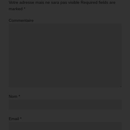
Votre adresse mais ne sara pas visible Required fields are
marked
*
Commentaire
Nom
*
Email
*