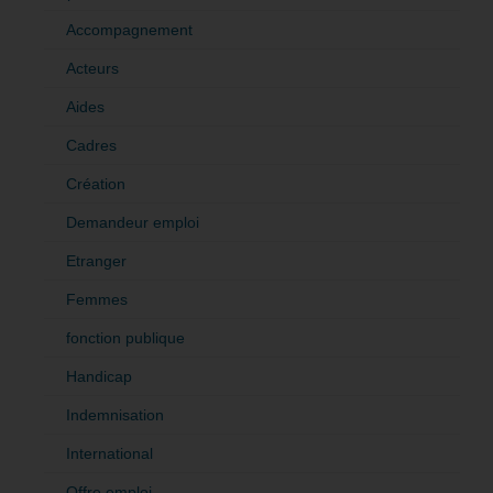
Accompagnement
Acteurs
Aides
Cadres
Création
Demandeur emploi
Etranger
Femmes
fonction publique
Handicap
Indemnisation
International
Offre emploi