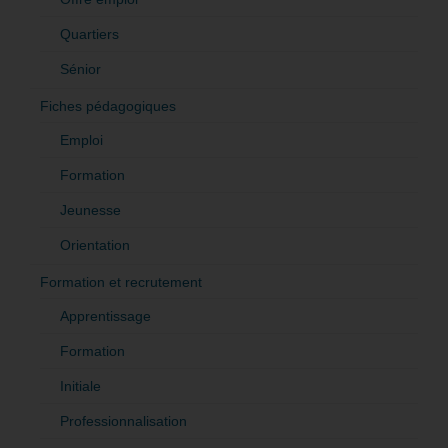
Quartiers
Sénior
Fiches pédagogiques
Emploi
Formation
Jeunesse
Orientation
Formation et recrutement
Apprentissage
Formation
Initiale
Professionnalisation