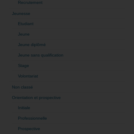
Recrutement
Jeunesse
Etudiant
Jeune
Jeune diplômé
Jeune sans qualification
Stage
Volontariat
Non classé
Orientation et prospective
Initiale
Professionnelle
Prospective