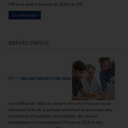
PIB et la dette à hauteur de 115% du PIB.
En savoir plus
BRÈVES EMPLOI
FT : + 100 000 INSCRITS EN 2024
Les chiffres de 2024 du nombre d’inscrit à France travail
marquent la fin de la période précédant le lancement des
procédures d’inscription automatique, des jeunes
bénéficiaires d’une prestation (Pacea et CEJ) et des