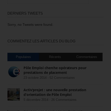
DERNIERS TWEETS
Sorry, no Tweets were found.
COMMENTEZ LES ARTICLES DU BLOG
Populaires
Récents
Commentaires
Pôle Emploi cherche opérateurs pour
prestations de placement
23 octobre 2014 -
52 Commentaires
Activ’projet : une nouvelle prestation
d’orientation de Pôle Emploi
5 décembre 2014 -
26 Commentaires