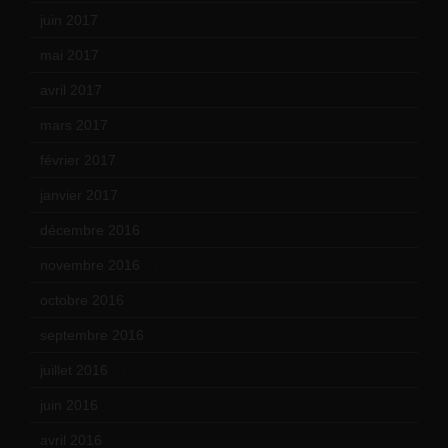
juin 2017
(8)
mai 2017
(9)
avril 2017
(6)
mars 2017
(7)
février 2017
(10)
janvier 2017
(9)
décembre 2016
(4)
novembre 2016
(1)
octobre 2016
(4)
septembre 2016
(5)
juillet 2016
(1)
juin 2016
(2)
avril 2016
(8)