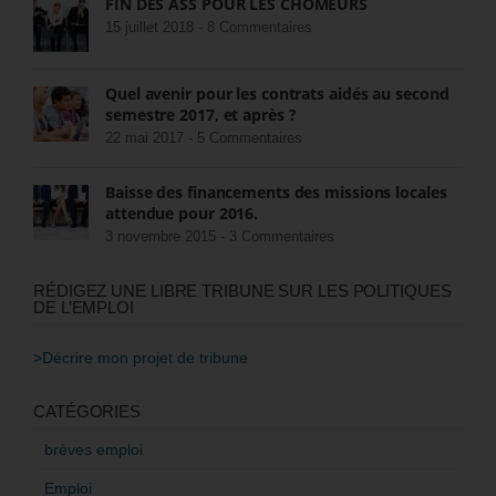
FIN DES ASS POUR LES CHÔMEURS
15 juillet 2018 -
8 Commentaires
Quel avenir pour les contrats aidés au second
semestre 2017, et après ?
22 mai 2017 -
5 Commentaires
Baisse des financements des missions locales
attendue pour 2016.
3 novembre 2015 -
3 Commentaires
RÉDIGEZ UNE LIBRE TRIBUNE SUR LES POLITIQUES
DE L’EMPLOI
>Décrire mon projet de tribune
CATÉGORIES
brèves emploi
Emploi