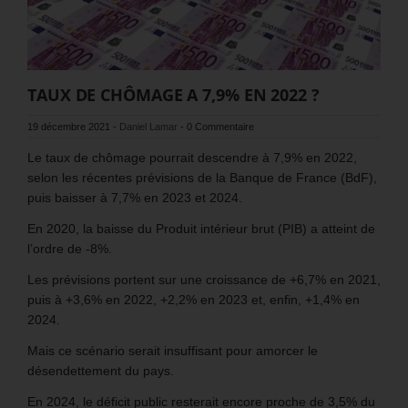
TAUX DE CHÔMAGE A 7,9% EN 2022 ?
19 décembre 2021
-
Daniel Lamar
-
0 Commentaire
Le taux de chômage pourrait descendre à 7,9% en 2022,
selon les récentes prévisions de la Banque de France (BdF),
puis baisser à 7,7% en 2023 et 2024.
En 2020, la baisse du Produit intérieur brut (PIB) a atteint de
l’ordre de -8%.
Les prévisions portent sur une croissance de +6,7% en 2021,
puis à +3,6% en 2022, +2,2% en 2023 et, enfin, +1,4% en
2024.
Mais ce scénario serait insuffisant pour amorcer le
désendettement du pays.
En 2024, le déficit public resterait encore proche de 3,5% du