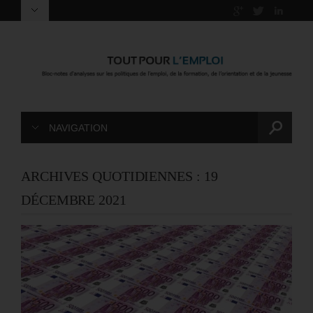
NAVIGATION
ARCHIVES QUOTIDIENNES :
19
DÉCEMBRE 2021