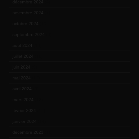
décembre 2024
(4)
novembre 2024
(7)
octobre 2024
(10)
septembre 2024
(6)
août 2024
(10)
juillet 2024
(11)
juin 2024
(9)
mai 2024
(12)
avril 2024
(9)
mars 2024
(12)
février 2024
(12)
janvier 2024
(14)
décembre 2023
(11)