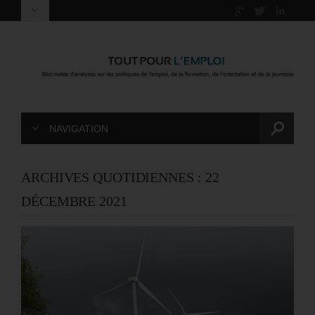
NAVIGATION
ARCHIVES QUOTIDIENNES :
22
DÉCEMBRE 2021