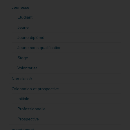
Jeunesse
Etudiant
Jeune
Jeune diplômé
Jeune sans qualification
Stage
Volontariat
Non classé
Orientation et prospective
Initiale
Professionnelle
Prospective
recrutement