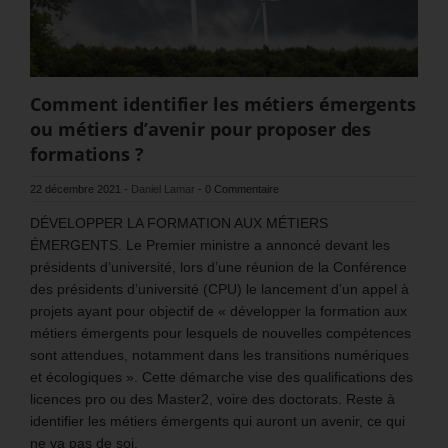
Comment identifier les métiers émergents
ou métiers d’avenir pour proposer des
formations ?
22 décembre 2021
-
Daniel Lamar
-
0 Commentaire
DÉVELOPPER LA FORMATION AUX MÉTIERS
ÉMERGENTS. Le Premier ministre a annoncé devant les
présidents d’université, lors d’une réunion de la Conférence
des présidents d’université (CPU) le lancement d’un appel à
projets ayant pour objectif de « développer la formation aux
métiers émergents pour lesquels de nouvelles compétences
sont attendues, notamment dans les transitions numériques
et écologiques ». Cette démarche vise des qualifications des
licences pro ou des Master2, voire des doctorats. Reste à
identifier les métiers émergents qui auront un avenir, ce qui
ne va pas de soi.