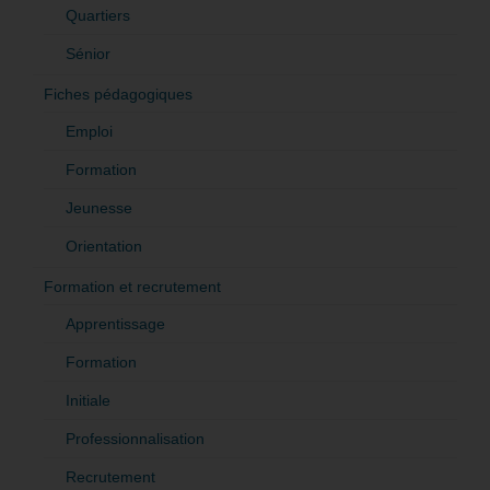
Quartiers
Sénior
Fiches pédagogiques
Emploi
Formation
Jeunesse
Orientation
Formation et recrutement
Apprentissage
Formation
Initiale
Professionnalisation
Recrutement