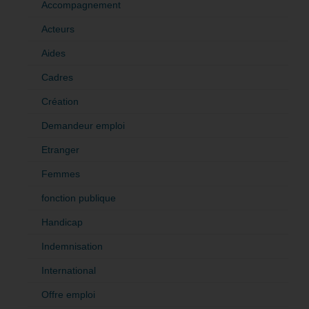
Accompagnement
Acteurs
Aides
Cadres
Création
Demandeur emploi
Etranger
Femmes
fonction publique
Handicap
Indemnisation
International
Offre emploi