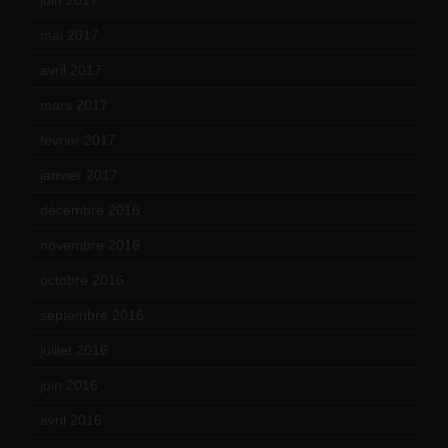
mai 2017
(9)
avril 2017
(6)
mars 2017
(7)
février 2017
(10)
janvier 2017
(9)
décembre 2016
(4)
novembre 2016
(1)
octobre 2016
(4)
septembre 2016
(5)
juillet 2016
(1)
juin 2016
(2)
avril 2016
(8)