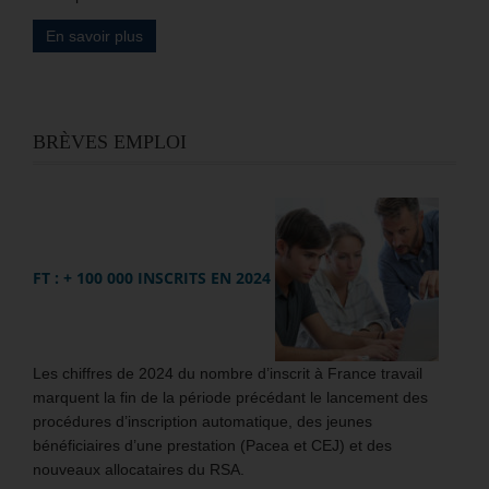
En savoir plus
BRÈVES EMPLOI
FT : + 100 000 INSCRITS EN 2024
Les chiffres de 2024 du nombre d’inscrit à France travail
marquent la fin de la période précédant le lancement des
procédures d’inscription automatique, des jeunes
bénéficiaires d’une prestation (Pacea et CEJ) et des
nouveaux allocataires du RSA.