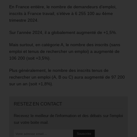
En France entière, le nombre de demandeurs d’emploi,
inscrits à France travail, s’élève à 6 255 100 au 4ème
trimestre 2024.
Sur l’année 2024, il a globalement augmenté de +1,5%.
Mais surtout, en catégorie A, le nombre des inscrits (sans
emploi et tenus de rechercher un emploi) a augmenté de
106 200 (soit +3,5%).
Plus généralement, le nombre des inscrits tenus de
rechercher un emploi (A, B ou C) aura augmenté de 97 200
sur un an (soit +1,8%).
RESTEZ EN CONTACT
Recevez le meilleur de l'information et des débats sur l'emploi
sur votre boite mail.