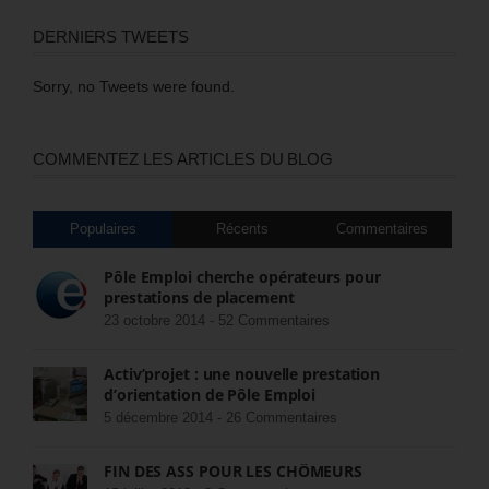
DERNIERS TWEETS
Sorry, no Tweets were found.
COMMENTEZ LES ARTICLES DU BLOG
Populaires
Récents
Commentaires
Pôle Emploi cherche opérateurs pour
prestations de placement
23 octobre 2014 -
52 Commentaires
Activ’projet : une nouvelle prestation
d’orientation de Pôle Emploi
5 décembre 2014 -
26 Commentaires
FIN DES ASS POUR LES CHÔMEURS