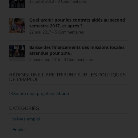
15 juillet 2018 -
8 Commentaires
Quel avenir pour les contrats aidés au second
semestre 2017, et après ?
22 mai 2017 -
5 Commentaires
Baisse des financements des missions locales
attendue pour 2016.
3 novembre 2015 -
3 Commentaires
RÉDIGEZ UNE LIBRE TRIBUNE SUR LES POLITIQUES
DE L’EMPLOI
>Décrire mon projet de tribune
CATÉGORIES
brèves emploi
Emploi