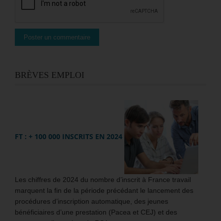
BRÈVES EMPLOI
FT : + 100 000 INSCRITS EN 2024
Les chiffres de 2024 du nombre d’inscrit à France travail
marquent la fin de la période précédant le lancement des
procédures d’inscription automatique, des jeunes
bénéficiaires d’une prestation (Pacea et CEJ) et des