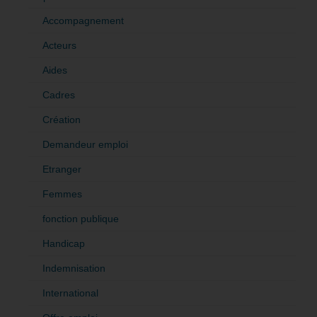
Accompagnement
Acteurs
Aides
Cadres
Création
Demandeur emploi
Etranger
Femmes
fonction publique
Handicap
Indemnisation
International