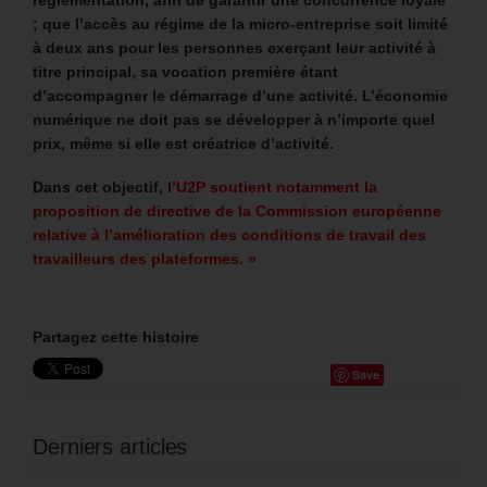
; que l’accès au régime de la micro-entreprise soit limité
à deux ans pour les personnes exerçant leur activité à
titre principal, sa vocation première étant
d’accompagner le démarrage d’une activité. L’économie
numérique ne doit pas se développer à n’importe quel
prix, même si elle est créatrice d’activité.
Dans cet objectif,
l’U2P soutient notamment la
proposition de directive de la Commission européenne
relative à l’amélioration des conditions de travail des
travailleurs des plateformes. »
Partagez cette histoire
Save
Derniers articles