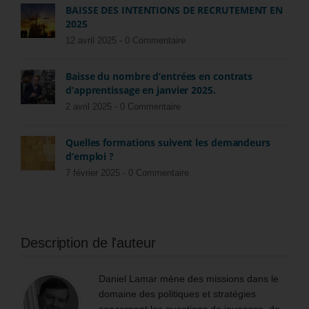
BAISSE DES INTENTIONS DE RECRUTEMENT EN
2025
12 avril 2025 -
0 Commentaire
Baisse du nombre d’entrées en contrats
d’apprentissage en janvier 2025.
2 avril 2025 -
0 Commentaire
Quelles formations suivent les demandeurs
d’emploi ?
7 février 2025 -
0 Commentaire
Description de l'auteur
Daniel Lamar mène des missions dans le
domaine des politiques et stratégies
concernant les questions de jeunesse, de