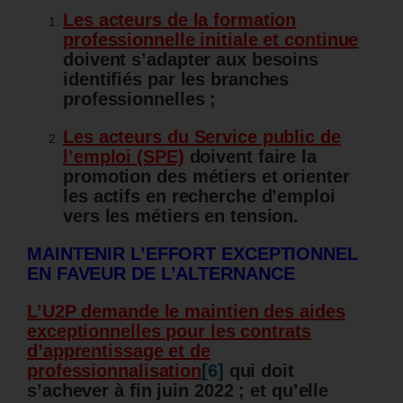
Les acteurs de la formation
professionnelle initiale et continue
doivent s’adapter aux besoins
identifiés par les branches
professionnelles ;
Les acteurs du Service public de
l’emploi (SPE)
doivent faire la
promotion des métiers et orienter
les actifs en recherche d’emploi
vers les métiers en tension.
MAINTENIR L’EFFORT EXCEPTIONNEL
EN FAVEUR DE L’ALTERNANCE
L’U2P demande le maintien des aides
exceptionnelles pour les contrats
d’apprentissage et de
professionnalisation
[6]
qui doit
s’achever à fin juin 2022 ; et qu’elle