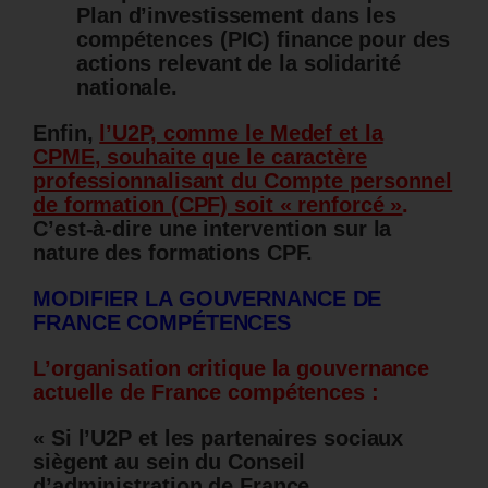
Plan d’investissement dans les
compétences (PIC) finance pour des
actions relevant de la solidarité
nationale.
Enfin,
l’U2P, comme le Medef et la
CPME, souhaite que le caractère
professionnalisant du Compte personnel
de formation (CPF) soit « renforcé »
.
C’est-à-dire une intervention sur la
nature des formations CPF.
MODIFIER LA GOUVERNANCE DE
FRANCE COMPÉTENCES
L’organisation critique la gouvernance
actuelle de France compétences :
« Si l’U2P et les partenaires sociaux
siègent au sein du Conseil
d’administration de France