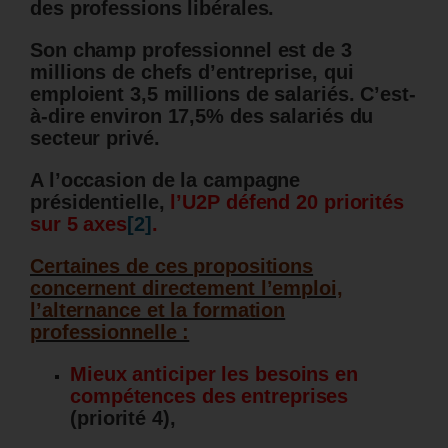
des professions libérales.
Son champ professionnel est de 3
millions de chefs d’entreprise, qui
emploient 3,5 millions de salariés. C’est-
à-dire environ 17,5% des salariés du
secteur privé.
A l’occasion de la campagne
présidentielle,
l’U2P défend 20 priorités
sur 5 axes
[2]
.
Certaines de ces propositions
concernent directement l’emploi,
l’alternance et la formation
professionnelle :
Mieux anticiper les besoins en
compétences des entreprises
(priorité 4),