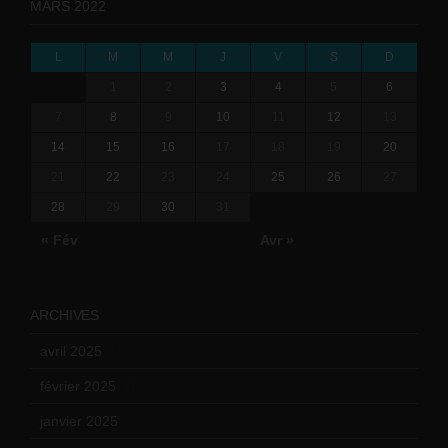
MARS 2022
L
M
M
J
V
S
D
1
2
3
4
5
6
7
8
9
10
11
12
13
14
15
16
17
18
19
20
21
22
23
24
25
26
27
28
29
30
31
« Fév
Avr »
ARCHIVES
avril 2025
(2)
février 2025
(3)
janvier 2025
(6)