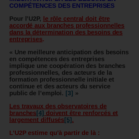
COMPÉTENCES DES ENTREPRISES
Pour l’U2P,
le rôle central doit être
accordé aux branches professionnelles
dans la détermination des besoins des
entreprises
.
« Une meilleure anticipation des besoins
en compétences des entreprises
implique une coopération des branches
professionnelles, des acteurs de la
formation professionnelle initiale et
continue et des acteurs du service
public de l’emploi.
[3]
»
Les travaux des observatoires de
branches
[4]
doivent être renforcés et
largement diffusés
[5]
.
L’U2P estime qu’à partir de là :