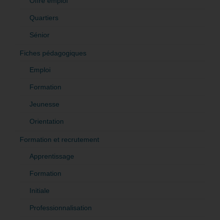
Offre emploi
Quartiers
Sénior
Fiches pédagogiques
Emploi
Formation
Jeunesse
Orientation
Formation et recrutement
Apprentissage
Formation
Initiale
Professionnalisation