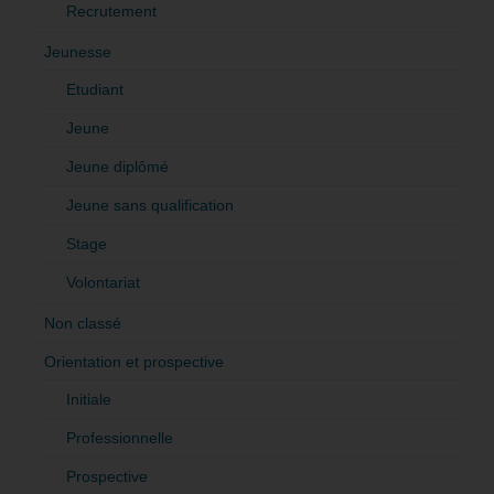
Recrutement
Jeunesse
Etudiant
Jeune
Jeune diplômé
Jeune sans qualification
Stage
Volontariat
Non classé
Orientation et prospective
Initiale
Professionnelle
Prospective