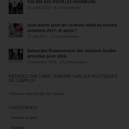
FIN DES ASS POUR LES CHÔMEURS
15 juillet 2018 -
8 Commentaires
Quel avenir pour les contrats aidés au second
semestre 2017, et après ?
22 mai 2017 -
5 Commentaires
Baisse des financements des missions locales
attendue pour 2016.
3 novembre 2015 -
3 Commentaires
RÉDIGEZ UNE LIBRE TRIBUNE SUR LES POLITIQUES
DE L’EMPLOI
>Décrire mon projet de tribune
CATÉGORIES
brèves emploi
Emploi