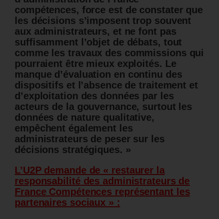
compétences, force est de constater que
les décisions s’imposent trop souvent
aux administrateurs, et ne font pas
suffisamment l’objet de débats, tout
comme les travaux des commissions qui
pourraient être mieux exploités. Le
manque d’évaluation en continu des
dispositifs et l’absence de traitement et
d’exploitation des données par les
acteurs de la gouvernance, surtout les
données de nature qualitative,
empêchent également les
administrateurs de peser sur les
décisions stratégiques. »
L’U2P demande de « restaurer la
responsabilité des administrateurs de
France Compétences représentant les
partenaires sociaux » :