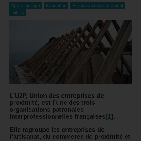
Apprentissage
Formation
Formation et recrutement
Initiale
L’U2P, Union des entreprises de
proximité, est l’une des trois
organisations patronales
interprofessionnelles françaises
[1]
.
Elle regroupe les entreprises de
l’artisanat, du commerce de proximité et