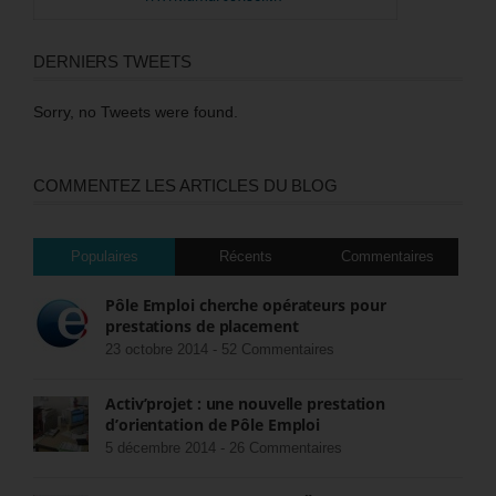
DERNIERS TWEETS
Sorry, no Tweets were found.
COMMENTEZ LES ARTICLES DU BLOG
Populaires
Récents
Commentaires
Pôle Emploi cherche opérateurs pour
prestations de placement
23 octobre 2014 -
52 Commentaires
Activ’projet : une nouvelle prestation
d’orientation de Pôle Emploi
5 décembre 2014 -
26 Commentaires