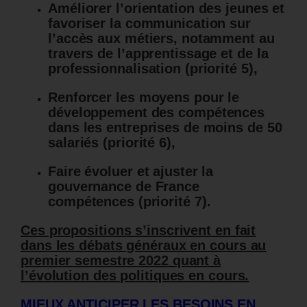
Améliorer l’orientation des jeunes et
favoriser la communication sur
l’accès aux métiers, notamment au
travers de l’apprentissage et de la
professionnalisation (priorité 5),
Renforcer les moyens pour le
développement des compétences
dans les entreprises de moins de 50
salariés (priorité 6),
Faire évoluer et ajuster la
gouvernance de France
compétences (priorité 7).
Ces propositions s’inscrivent en fait
dans les débats généraux en cours au
premier semestre 2022 quant à
l’évolution des politiques en cours.
MIEUX ANTICIPER LES BESOINS EN