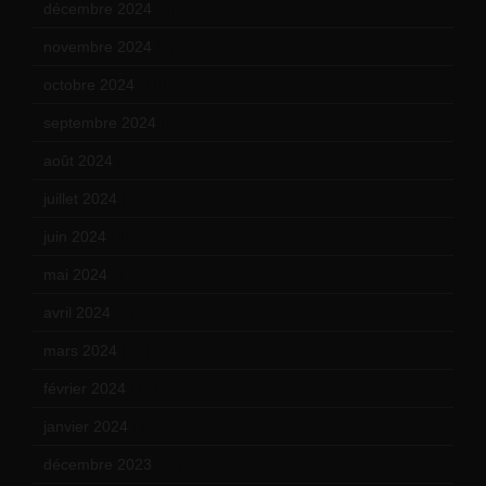
décembre 2024
(4)
novembre 2024
(7)
octobre 2024
(10)
septembre 2024
(6)
août 2024
(10)
juillet 2024
(11)
juin 2024
(9)
mai 2024
(12)
avril 2024
(9)
mars 2024
(12)
février 2024
(12)
janvier 2024
(14)
décembre 2023
(11)