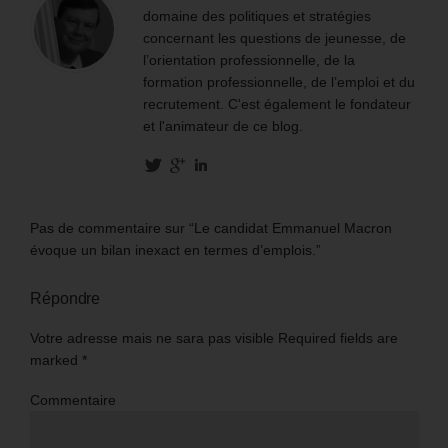
domaine des politiques et stratégies
concernant les questions de jeunesse, de
l’orientation professionnelle, de la
formation professionnelle, de l’emploi et du
recrutement. C'est également le fondateur
et l'animateur de ce blog.
Pas de commentaire sur “Le candidat Emmanuel Macron
évoque un bilan inexact en termes d’emplois.”
Répondre
Votre adresse mais ne sara pas visible Required fields are
marked
*
Commentaire