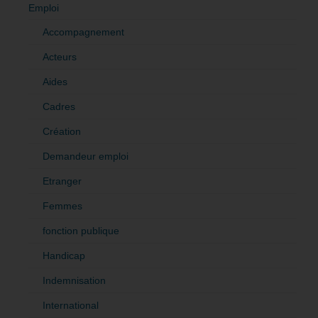
Emploi
Accompagnement
Acteurs
Aides
Cadres
Création
Demandeur emploi
Etranger
Femmes
fonction publique
Handicap
Indemnisation
International