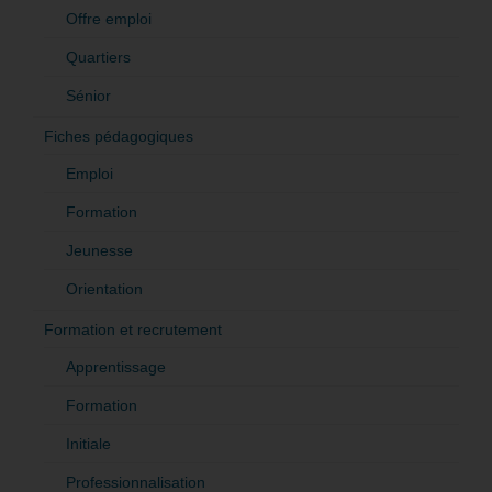
Offre emploi
Quartiers
Sénior
Fiches pédagogiques
Emploi
Formation
Jeunesse
Orientation
Formation et recrutement
Apprentissage
Formation
Initiale
Professionnalisation