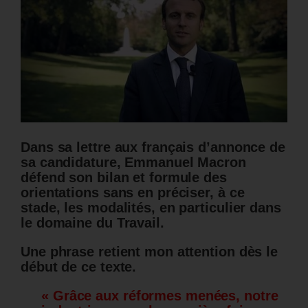
Dans sa lettre aux français d’annonce de
sa candidature, Emmanuel Macron
défend son bilan et formule des
orientations sans en préciser, à ce
stade, les modalités, en particulier dans
le domaine du Travail.
Une phrase retient mon attention dès le
début de ce texte.
« Grâce aux réformes menées, notre