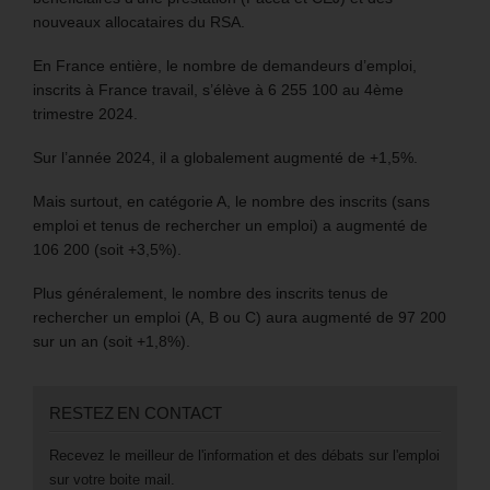
nouveaux allocataires du RSA.
En France entière, le nombre de demandeurs d’emploi,
inscrits à France travail, s’élève à 6 255 100 au 4ème
trimestre 2024.
Sur l’année 2024, il a globalement augmenté de +1,5%.
Mais surtout, en catégorie A, le nombre des inscrits (sans
emploi et tenus de rechercher un emploi) a augmenté de
106 200 (soit +3,5%).
Plus généralement, le nombre des inscrits tenus de
rechercher un emploi (A, B ou C) aura augmenté de 97 200
sur un an (soit +1,8%).
RESTEZ EN CONTACT
Recevez le meilleur de l'information et des débats sur l'emploi
sur votre boite mail.