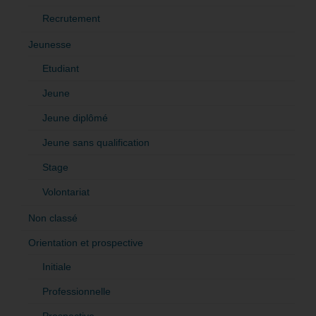
Recrutement
Jeunesse
Etudiant
Jeune
Jeune diplômé
Jeune sans qualification
Stage
Volontariat
Non classé
Orientation et prospective
Initiale
Professionnelle
Prospective