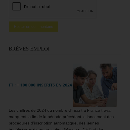
BRÈVES EMPLOI
FT : + 100 000 INSCRITS EN 2024
Les chiffres de 2024 du nombre d’inscrit à France travail
marquent la fin de la période précédant le lancement des
procédures d’inscription automatique, des jeunes
bénéficiaires d’une prestation (Pacea et CEJ) et des