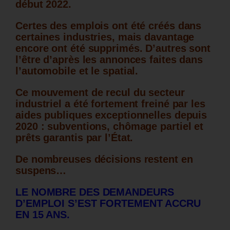
début 2022.
Certes des emplois ont été créés dans
certaines industries, mais davantage
encore ont été supprimés. D’autres sont
l’être d’après les annonces faites dans
l’automobile et le spatial.
Ce mouvement de recul du secteur
industriel a été fortement freiné par les
aides publiques exceptionnelles depuis
2020 : subventions, chômage partiel et
prêts garantis par l’État.
De nombreuses décisions restent en
suspens…
LE NOMBRE DES DEMANDEURS
D’EMPLOI S’EST FORTEMENT ACCRU
EN 15 ANS.