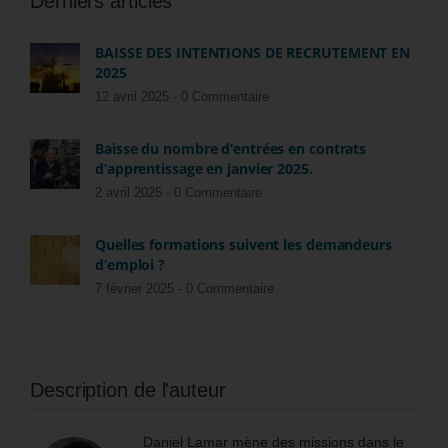
Derniers articles
BAISSE DES INTENTIONS DE RECRUTEMENT EN
2025
12 avril 2025 -
0 Commentaire
Baisse du nombre d’entrées en contrats
d’apprentissage en janvier 2025.
2 avril 2025 -
0 Commentaire
Quelles formations suivent les demandeurs
d’emploi ?
7 février 2025 -
0 Commentaire
Description de l'auteur
Daniel Lamar mène des missions dans le