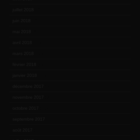
juillet 2018
(7)
juin 2018
(7)
mai 2018
(8)
avril 2018
(11)
mars 2018
(12)
février 2018
(9)
janvier 2018
(12)
décembre 2017
(6)
novembre 2017
(9)
octobre 2017
(10)
septembre 2017
(12)
août 2017
(2)