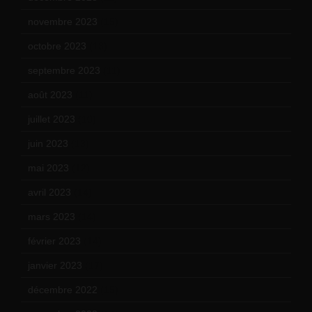
novembre 2023
(15)
octobre 2023
(13)
septembre 2023
(11)
août 2023
(11)
juillet 2023
(10)
juin 2023
(13)
mai 2023
(12)
avril 2023
(14)
mars 2023
(14)
février 2023
(14)
janvier 2023
(17)
décembre 2022
(15)