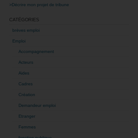
>Décrire mon projet de tribune
CATÉGORIES
brèves emploi
Emploi
Accompagnement
Acteurs
Aides
Cadres
Création
Demandeur emploi
Etranger
Femmes
fonction publique