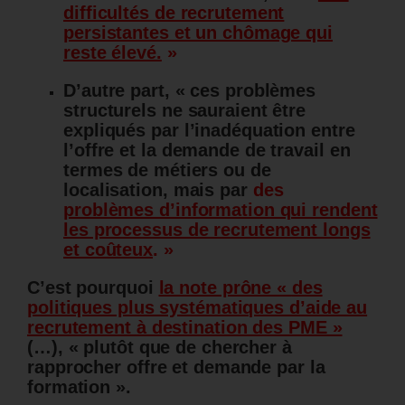
difficultés de recrutement
persistantes et un chômage qui
reste élevé.
»
D’autre part, « ces problèmes
structurels ne sauraient être
expliqués par l’inadéquation entre
l’offre et la demande de travail en
termes de métiers ou de
localisation, mais par
des
problèmes d’information qui rendent
les processus de recrutement longs
et coûteux
. »
C’est pourquoi
la note prône «
des
politiques plus systématiques d’aide au
recrutement à destination des PME »
(…), « plutôt que de chercher à
rapprocher offre et demande par la
formation ».