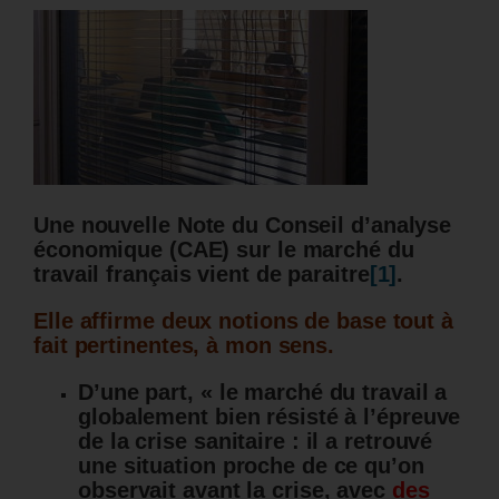
Une nouvelle Note du Conseil d’analyse
économique (CAE) sur le marché du
travail français vient de paraitre
[1]
.
Elle affirme deux notions de base tout à
fait pertinentes, à mon sens.
D’une part, « le marché du travail a
globalement bien résisté à l’épreuve
de la crise sanitaire : il a retrouvé
une situation proche de ce qu’on
observait avant la crise, avec
des