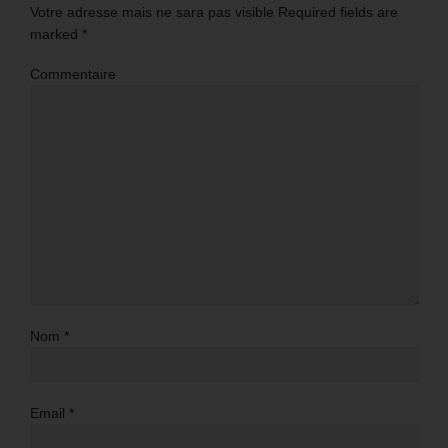
Votre adresse mais ne sara pas visible Required fields are
marked
*
Commentaire
Nom
*
Email
*