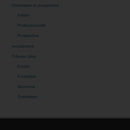
Orientation et prospective
Initiale
Professionnelle
Prospective
recrutement
Tribune Libre
Emploi
Formation
Jeunesse
Orientation