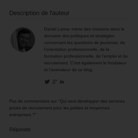
Description de l'auteur
Daniel Lamar mène des missions dans le
domaine des politiques et stratégies
concernant les questions de jeunesse, de
l’orientation professionnelle, de la
formation professionnelle, de l’emploi et du
recrutement. C'est également le fondateur
et l'animateur de ce blog.
Pas de commentaire sur “Qui veut développer des services
privés de recrutement pour les petites et moyennes
entreprises ?”
Répondre