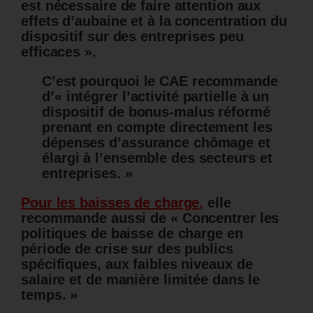
est nécessaire de faire attention aux
effets d’aubaine et à la concentration du
dispositif sur des entreprises peu
efficaces ».
C’est pourquoi le CAE recommande
d’« intégrer l’activité partielle à un
dispositif de bonus-malus réformé
prenant en compte directement les
dépenses d’assurance chômage et
élargi à l’ensemble des secteurs et
entreprises. »
Pour les baisses de charge
,
elle
recommande aussi de « Concentrer les
politiques de baisse de charge en
période de crise sur des publics
spécifiques, aux faibles niveaux de
salaire et de manière limitée dans le
temps. »