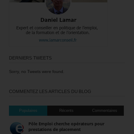
DERNIERS TWEETS
Sorry, no Tweets were found.
COMMENTEZ LES ARTICLES DU BLOG
Populaires
Récents
Commentaires
Pôle Emploi cherche opérateurs pour
prestations de placement