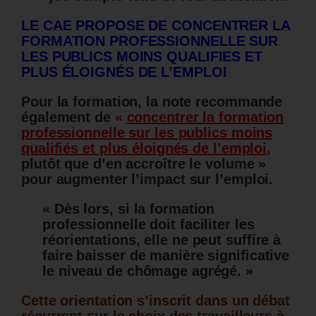
LE CAE PROPOSE DE CONCENTRER LA
FORMATION PROFESSIONNELLE SUR
LES PUBLICS MOINS QUALIFIES ET
PLUS ÉLOIGNÉS DE L’EMPLOI
Pour la formation, la note recommande
également de
«
concentrer la formation
professionnelle sur les publics moins
qualifiés et plus éloignés de l’emploi
,
plutôt que d’en accroître le volume »
pour augmenter l’impact sur l’emploi.
« Dès lors, si la formation
professionnelle doit faciliter les
réorientations, elle ne peut suffire à
faire baisser de manière significative
le niveau de chômage agrégé. »
Cette orientation s’inscrit dans un débat