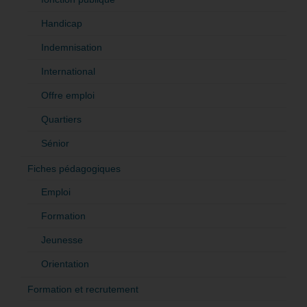
Handicap
Indemnisation
International
Offre emploi
Quartiers
Sénior
Fiches pédagogiques
Emploi
Formation
Jeunesse
Orientation
Formation et recrutement