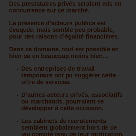
Des prestataires privés seraient mis en
concurrence sur ce marché.
La présence d’acteurs publics est
évoquée, mais semble peu probable,
pour des raisons d’égalité financières.
Dans ce domaine, tout est possible en
bien ou en beaucoup moins bien…
Des entreprises de travail
temporaire ont pu suggérer cette
offre de services.
D’autres acteurs privés, associatifs
ou marchands, pourraient se
développer à cette occasion.
Les cabinets de recrutements
semblent globalement hors de ce
jeu compte tenu de leur tarification.