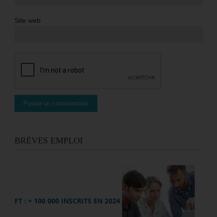
Site web
BRÈVES EMPLOI
FT : + 100 000 INSCRITS EN 2024