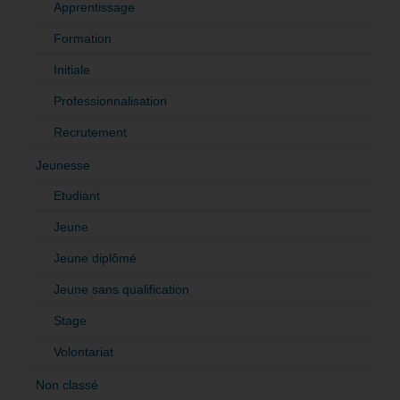
Apprentissage
Formation
Initiale
Professionnalisation
Recrutement
Jeunesse
Etudiant
Jeune
Jeune diplômé
Jeune sans qualification
Stage
Volontariat
Non classé