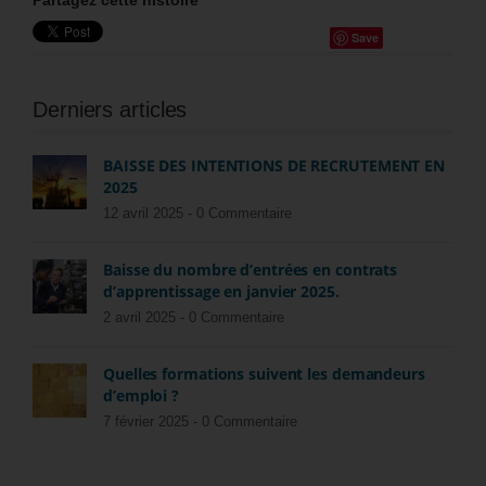
Partagez cette histoire
Save
Derniers articles
BAISSE DES INTENTIONS DE RECRUTEMENT EN
2025
12 avril 2025 -
0 Commentaire
Baisse du nombre d’entrées en contrats
d’apprentissage en janvier 2025.
2 avril 2025 -
0 Commentaire
Quelles formations suivent les demandeurs
d’emploi ?
7 février 2025 -
0 Commentaire