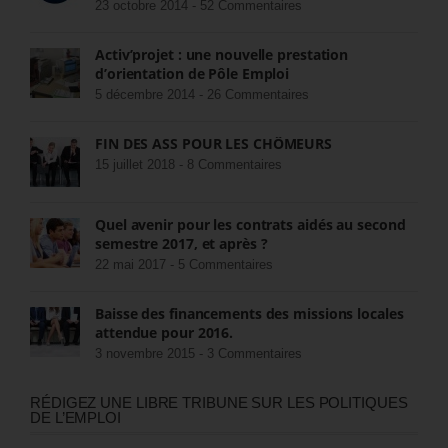
23 octobre 2014 -
52 Commentaires
Activ’projet : une nouvelle prestation
d’orientation de Pôle Emploi
5 décembre 2014 -
26 Commentaires
FIN DES ASS POUR LES CHÔMEURS
15 juillet 2018 -
8 Commentaires
Quel avenir pour les contrats aidés au second
semestre 2017, et après ?
22 mai 2017 -
5 Commentaires
Baisse des financements des missions locales
attendue pour 2016.
3 novembre 2015 -
3 Commentaires
RÉDIGEZ UNE LIBRE TRIBUNE SUR LES POLITIQUES
DE L’EMPLOI