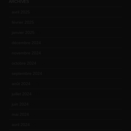
ARCHIVES
avril 2025
(2)
février 2025
(3)
janvier 2025
(6)
décembre 2024
(4)
novembre 2024
(7)
octobre 2024
(10)
septembre 2024
(6)
août 2024
(10)
juillet 2024
(11)
juin 2024
(9)
mai 2024
(12)
avril 2024
(9)