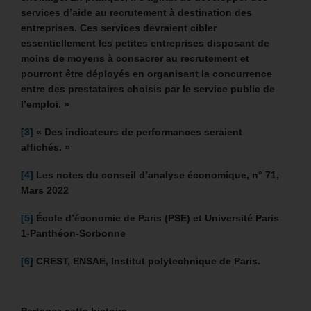
services d’aide au recrutement à destination des
entreprises. Ces services devraient cibler
essentiellement les petites entreprises disposant de
moins de moyens à consacrer au recrutement et
pourront être déployés en organisant la concurrence
entre des prestataires choisis par le service public de
l’emploi. »
[3]
«
Des indicateurs de performances seraient
affichés. »
[4]
Les notes du conseil d’analyse économique, n° 71,
Mars 2022
[5]
École d’économie de Paris (PSE) et Université Paris
1-Panthéon-Sorbonne
[6]
CREST, ENSAE, Institut polytechnique de Paris.