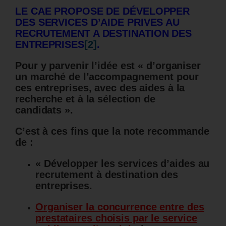
LE CAE PROPOSE DE DÉVELOPPER
DES SERVICES D’AIDE PRIVES AU
RECRUTEMENT A DESTINATION DES
ENTREPRISES
[2]
.
Pour y parvenir l’idée est « d’organiser
un marché de l’accompagnement pour
ces entreprises, avec des aides à la
recherche et à la sélection de
candidats ».
C’est à ces fins que la note recommande
de :
« Développer les services d’aides au
recrutement à destination des
entreprises.
Organiser la concurrence entre des
prestataires choisis par le service