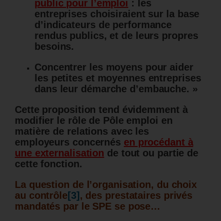
public pour l’emploi
: les
entreprises choisiraient sur la base
d’indicateurs de performance
rendus publics, et de leurs propres
besoins.
Concentrer les moyens pour aider
les petites et moyennes entreprises
dans leur démarche d’embauche. »
Cette proposition tend évidemment à
modifier le rôle de Pôle emploi en
matière de relations avec les
employeurs concernés
en procédant à
une externalisation
de tout ou partie de
cette fonction.
La question de l’organisation, du choix
au contrôle
[3]
, des prestataires privés
mandatés par le SPE se pose…