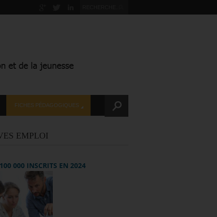
FICHES PÉDAGOGIQUES
VES EMPLOI
+ 100 000 INSCRITS EN 2024