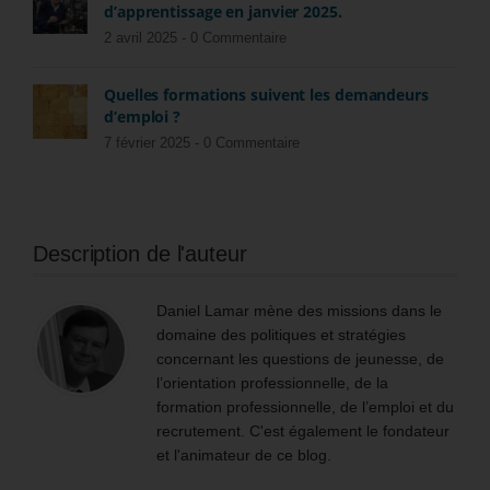
d’apprentissage en janvier 2025.
2 avril 2025 -
0 Commentaire
Quelles formations suivent les demandeurs
d’emploi ?
7 février 2025 -
0 Commentaire
Description de l'auteur
Daniel Lamar mène des missions dans le
domaine des politiques et stratégies
concernant les questions de jeunesse, de
l’orientation professionnelle, de la
formation professionnelle, de l’emploi et du
recrutement. C'est également le fondateur
et l'animateur de ce blog.