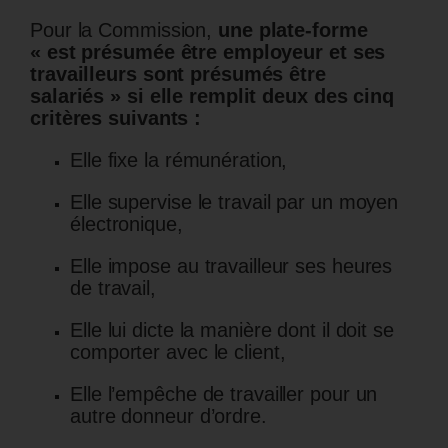
Pour la Commission,
une plate-forme
« est présumée être employeur et ses
travailleurs sont présumés être
salariés » si elle remplit deux des cinq
critères suivants :
Elle fixe la rémunération,
Elle supervise le travail par un moyen
électronique,
Elle impose au travailleur ses heures
de travail,
Elle lui dicte la manière dont il doit se
comporter avec le client,
Elle l’empêche de travailler pour un
autre donneur d’ordre.