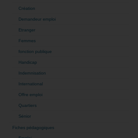
Création
Demandeur emploi
Etranger
Femmes
fonction publique
Handicap
Indemnisation
International
Offre emploi
Quartiers
Sénior
Fiches pédagogiques
Emploi