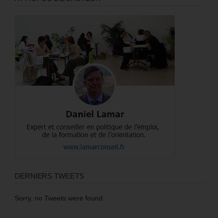
DERNIERS TWEETS
Sorry, no Tweets were found.