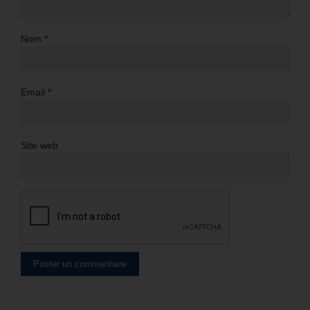
Nom
*
Email
*
Site web