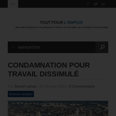
NAVIGATION
CONDAMNATION POUR
TRAVAIL DISSIMULÉ
Par
Daniel Lamar
|
on 20 avril 2022
|
0 Commentaire
brèves emploi