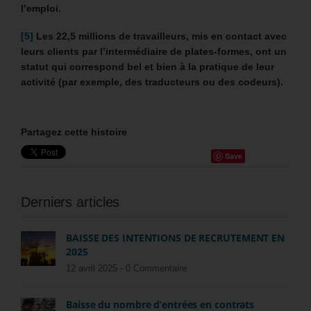
l’emploi.
[5]
Les 22,5 millions de travailleurs, mis en contact avec
leurs clients par l’intermédiaire de plates-formes, ont un
statut qui correspond bel et bien à la pratique de leur
activité (par exemple, des traducteurs ou des codeurs).
Partagez cette histoire
Save
Derniers articles
BAISSE DES INTENTIONS DE RECRUTEMENT EN
2025
12 avril 2025 -
0 Commentaire
Baisse du nombre d’entrées en contrats