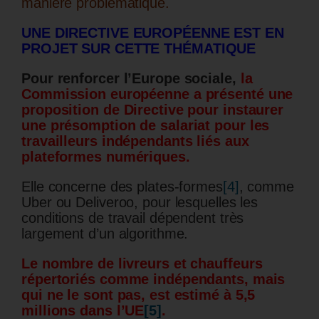
manière problématique.
UNE DIRECTIVE EUROPÉENNE EST EN
PROJET SUR CETTE THÉMATIQUE
Pour renforcer l’Europe sociale,
la
Commission européenne a présenté une
proposition de Directive pour instaurer
une présomption de salariat pour les
travailleurs indépendants liés aux
plateformes numériques.
Elle concerne des plates-formes
[4]
, comme
Uber ou Deliveroo, pour lesquelles les
conditions de travail dépendent très
largement d’un algorithme.
Le nombre de livreurs et chauffeurs
répertoriés comme indépendants, mais
qui ne le sont pas, est estimé à 5,5
millions dans l’UE
[5]
.