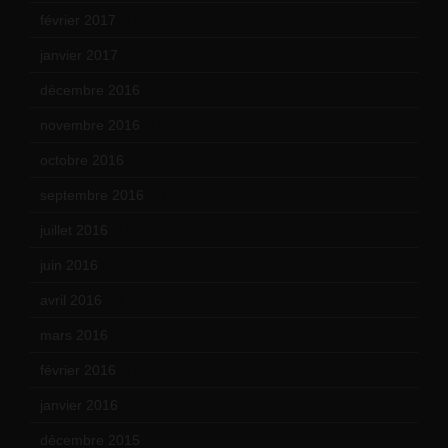
février 2017
(10)
janvier 2017
(9)
décembre 2016
(4)
novembre 2016
(1)
octobre 2016
(4)
septembre 2016
(5)
juillet 2016
(1)
juin 2016
(2)
avril 2016
(8)
mars 2016
(9)
février 2016
(10)
janvier 2016
(12)
décembre 2015
(8)