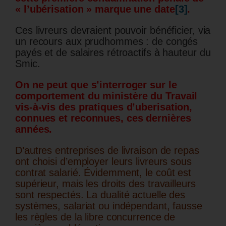
« l’ubérisation » marque une date
[3]
.
Ces livreurs devraient pouvoir bénéficier, via
un recours aux prudhommes : de congés
payés et de salaires rétroactifs à hauteur du
Smic.
On ne peut que s’interroger sur le
comportement du ministère du Travail
vis-à-vis des pratiques d’uberisation,
connues et reconnues, ces dernières
années.
D’autres entreprises de livraison de repas
ont choisi d’employer leurs livreurs sous
contrat salarié.
Évidemment, le coût est
supérieur, mais les droits des travailleurs
sont respectés.
La dualité actuelle des
systèmes, salariat ou indépendant, fausse
les règles de la libre concurrence de