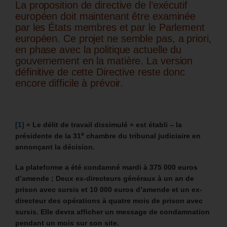
La proposition de directive de l’exécutif
européen doit maintenant être examinée
par les États membres et par le Parlement
européen.
Ce projet ne semble pas, a priori,
en phase avec la politique actuelle du
gouvernement en la matière.
La version
définitive de cette Directive reste donc
encore difficile à prévoir.
[1]
« Le délit de travail dissimulé » est établi – la
e
présidente de la 31
chambre du tribunal judiciaire en
annonçant la décision.
La plateforme a été condamné mardi à 375 000 euros
d’amende ; Deux ex-directeurs généraux à un an de
prison avec sursis et 10 000 euros d’amende et un ex-
directeur des opérations à quatre mois de prison avec
sursis. Elle devra afficher un message de condamnation
pendant un mois sur son site.