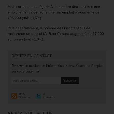
Mais surtout, en catégorie A, le nombre des inscrits (sans
emploi et tenus de rechercher un emploi) a augmenté de
106 200 (soit +3,5%).
Plus généralement, le nombre des inscrits tenus de
rechercher un emploi (A, B ou C) aura augmenté de 97 200
sur un an (soit +1,8%).
RESTEZ EN CONTACT
Recevez le meilleur de l'information et des débats sur l'emploi
sur votre boite mail.
RSS
0
Souscrire
Followers
A PROPOS DE L’AUTEUR