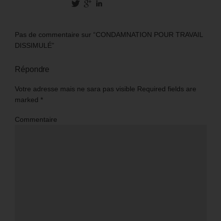
Pas de commentaire sur “CONDAMNATION POUR TRAVAIL
DISSIMULÉ”
Répondre
Votre adresse mais ne sara pas visible Required fields are
marked
*
Commentaire