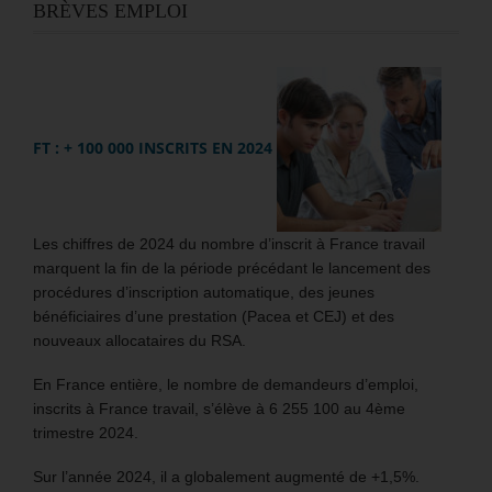
BRÈVES EMPLOI
FT : + 100 000 INSCRITS EN 2024
Les chiffres de 2024 du nombre d’inscrit à France travail
marquent la fin de la période précédant le lancement des
procédures d’inscription automatique, des jeunes
bénéficiaires d’une prestation (Pacea et CEJ) et des
nouveaux allocataires du RSA.
En France entière, le nombre de demandeurs d’emploi,
inscrits à France travail, s’élève à 6 255 100 au 4ème
trimestre 2024.
Sur l’année 2024, il a globalement augmenté de +1,5%.