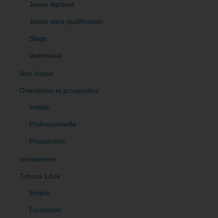
Jeune diplômé
Jeune sans qualification
Stage
Volontariat
Non classé
Orientation et prospective
Initiale
Professionnelle
Prospective
recrutement
Tribune Libre
Emploi
Formation