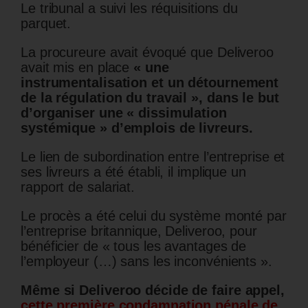
Le tribunal a suivi les réquisitions du
parquet.
La procureure avait évoqué que Deliveroo
avait mis en place
« une
instrumentalisation et un détournement
de la régulation du travail », dans le but
d’organiser une « dissimulation
systémique » d’emplois de livreurs.
Le lien de subordination entre l’entreprise et
ses livreurs a été établi, il implique un
rapport de salariat.
Le procès a été celui du système monté par
l’entreprise britannique, Deliveroo, pour
bénéficier de « tous les avantages de
l’employeur (…) sans les inconvénients ».
Même si Deliveroo décide de faire appel,
cette première condamnation pénale de