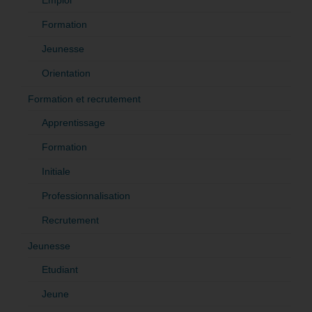
Formation
Jeunesse
Orientation
Formation et recrutement
Apprentissage
Formation
Initiale
Professionnalisation
Recrutement
Jeunesse
Etudiant
Jeune