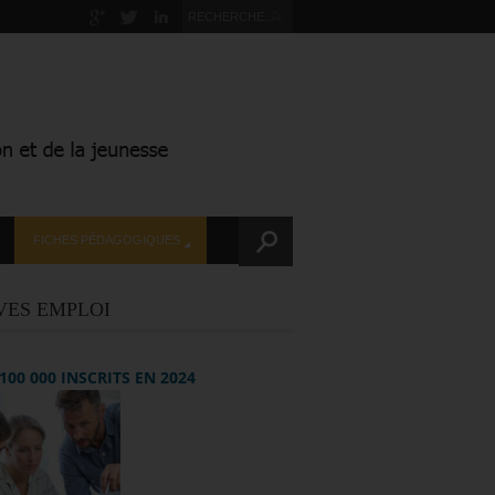
FICHES PÉDAGOGIQUES
VES EMPLOI
+ 100 000 INSCRITS EN 2024