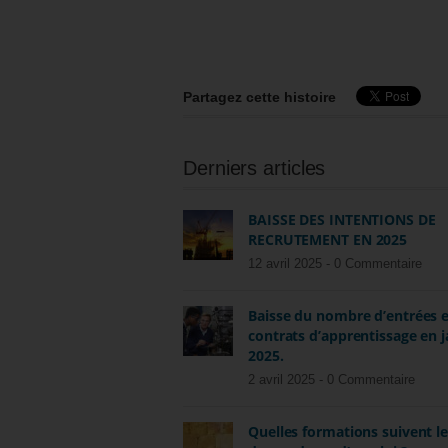
Partagez cette histoire
Derniers articles
BAISSE DES INTENTIONS DE
RECRUTEMENT EN 2025
12 avril 2025 -
0 Commentaire
Baisse du nombre d’entrées 
contrats d’apprentissage en j
2025.
2 avril 2025 -
0 Commentaire
Quelles formations suivent l