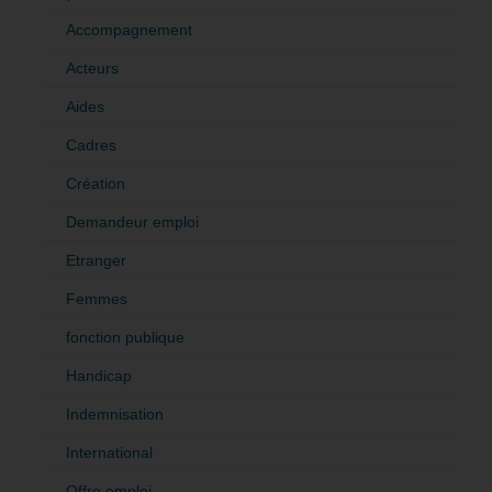
Accompagnement
Acteurs
Aides
Cadres
Création
Demandeur emploi
Etranger
Femmes
fonction publique
Handicap
Indemnisation
International
Offre emploi