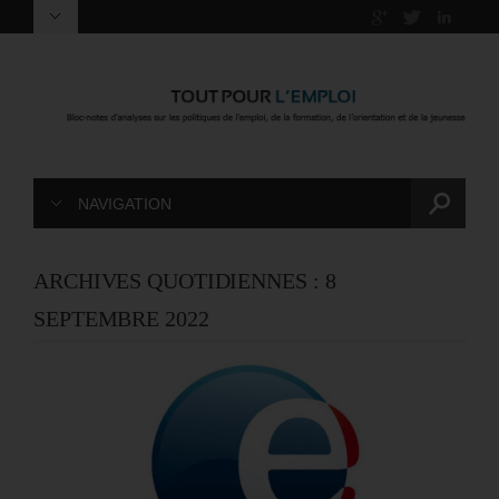
NAVIGATION
ARCHIVES QUOTIDIENNES :
8
SEPTEMBRE 2022