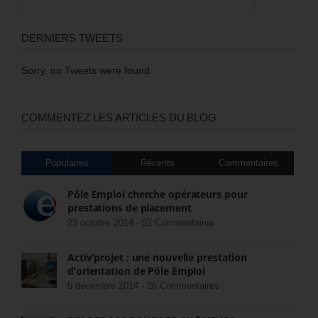
DERNIERS TWEETS
Sorry, no Tweets were found.
COMMENTEZ LES ARTICLES DU BLOG
Populaires
Récents
Commentaires
Pôle Emploi cherche opérateurs pour
prestations de placement
23 octobre 2014 -
52 Commentaires
Activ’projet : une nouvelle prestation
d’orientation de Pôle Emploi
5 décembre 2014 -
26 Commentaires