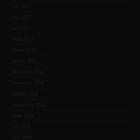
juin 2017
(8)
mai 2017
(9)
avril 2017
(6)
mars 2017
(7)
février 2017
(10)
janvier 2017
(9)
décembre 2016
(4)
novembre 2016
(1)
octobre 2016
(4)
septembre 2016
(5)
juillet 2016
(1)
juin 2016
(2)
avril 2016
(8)