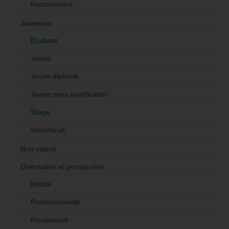
Recrutement
Jeunesse
Etudiant
Jeune
Jeune diplômé
Jeune sans qualification
Stage
Volontariat
Non classé
Orientation et prospective
Initiale
Professionnelle
Prospective