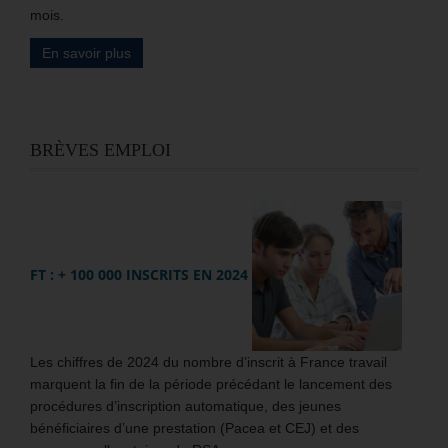
mois.
En savoir plus
BRÈVES EMPLOI
FT : + 100 000 INSCRITS EN 2024
Les chiffres de 2024 du nombre d’inscrit à France travail
marquent la fin de la période précédant le lancement des
procédures d’inscription automatique, des jeunes
bénéficiaires d’une prestation (Pacea et CEJ) et des