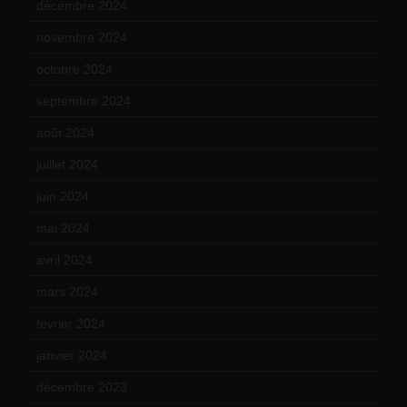
décembre 2024
(4)
novembre 2024
(7)
octobre 2024
(10)
septembre 2024
(6)
août 2024
(10)
juillet 2024
(11)
juin 2024
(9)
mai 2024
(12)
avril 2024
(9)
mars 2024
(12)
février 2024
(12)
janvier 2024
(14)
décembre 2023
(11)