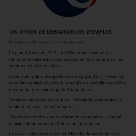
UN VIVIER DE DEMANDEURS D’EMPLOI
8 septembre 2022
-
Daniel Lamar
-
0 Commentaire
Le plan « Tensions 2022 » de Pôle emploi viserait à «
renforcer la satisfaction des besoins en recrutement sur les
secteurs les plus touchés ».
L’opérateur public évoque la mise en place d’un : « vivier de
candidats motivés et prêts à l’emploi ou susceptibles de l’être
moyennant une action rapide d’adaptation ».
Seraient concernés par ce plan : l’hôtellerie-restauration, le
sanitaire et social et les transports.
23 métiers comme « particulièrement en tension », ont été
choisis à la demande de fédérations patronales.
Le vivier initial serait constitué d’inscrits de moins de trois