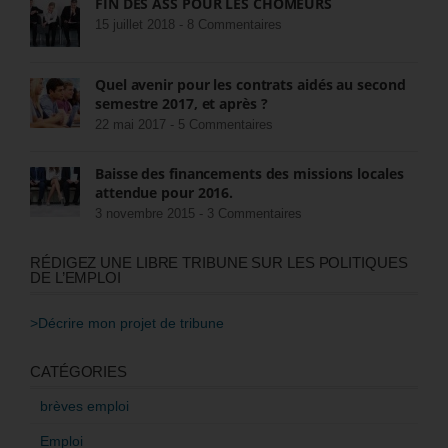
FIN DES ASS POUR LES CHÔMEURS
15 juillet 2018 -
8 Commentaires
Quel avenir pour les contrats aidés au second
semestre 2017, et après ?
22 mai 2017 -
5 Commentaires
Baisse des financements des missions locales
attendue pour 2016.
3 novembre 2015 -
3 Commentaires
RÉDIGEZ UNE LIBRE TRIBUNE SUR LES POLITIQUES
DE L’EMPLOI
>Décrire mon projet de tribune
CATÉGORIES
brèves emploi
Emploi