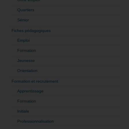
Quartiers
Sénior
Fiches pédagogiques
Emploi
Formation
Jeunesse
Orientation
Formation et recrutement
Apprentissage
Formation
Initiale
Professionnalisation