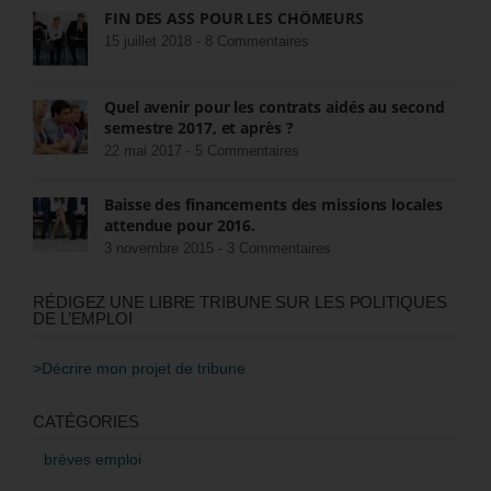
FIN DES ASS POUR LES CHÔMEURS
15 juillet 2018 -
8 Commentaires
Quel avenir pour les contrats aidés au second
semestre 2017, et après ?
22 mai 2017 -
5 Commentaires
Baisse des financements des missions locales
attendue pour 2016.
3 novembre 2015 -
3 Commentaires
RÉDIGEZ UNE LIBRE TRIBUNE SUR LES POLITIQUES
DE L’EMPLOI
>Décrire mon projet de tribune
CATÉGORIES
brèves emploi