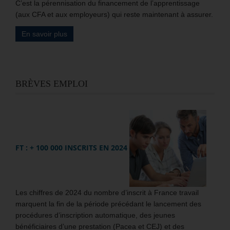
C’est la pérennisation du financement de l’apprentissage
(aux CFA et aux employeurs) qui reste maintenant à assurer.
En savoir plus
BRÈVES EMPLOI
FT : + 100 000 INSCRITS EN 2024
Les chiffres de 2024 du nombre d’inscrit à France travail
marquent la fin de la période précédant le lancement des
procédures d’inscription automatique, des jeunes
bénéficiaires d’une prestation (Pacea et CEJ) et des