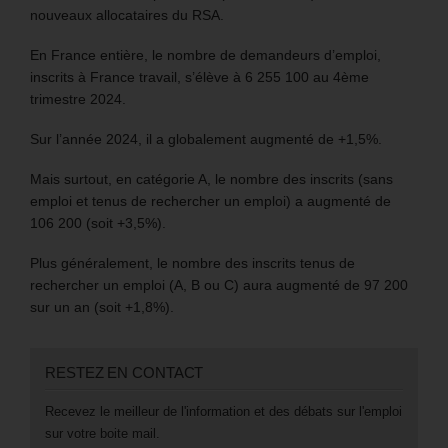
nouveaux allocataires du RSA.
En France entière, le nombre de demandeurs d’emploi,
inscrits à France travail, s’élève à 6 255 100 au 4ème
trimestre 2024.
Sur l’année 2024, il a globalement augmenté de +1,5%.
Mais surtout, en catégorie A, le nombre des inscrits (sans
emploi et tenus de rechercher un emploi) a augmenté de
106 200 (soit +3,5%).
Plus généralement, le nombre des inscrits tenus de
rechercher un emploi (A, B ou C) aura augmenté de 97 200
sur un an (soit +1,8%).
RESTEZ EN CONTACT
Recevez le meilleur de l'information et des débats sur l'emploi
sur votre boite mail.