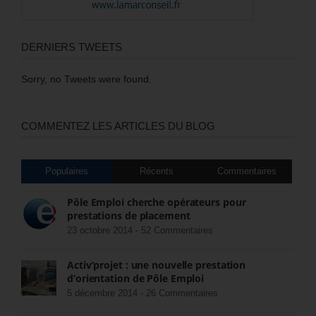
DERNIERS TWEETS
Sorry, no Tweets were found.
COMMENTEZ LES ARTICLES DU BLOG
Populaires
Récents
Commentaires
Pôle Emploi cherche opérateurs pour
prestations de placement
23 octobre 2014 -
52 Commentaires
Activ’projet : une nouvelle prestation
d’orientation de Pôle Emploi
5 décembre 2014 -
26 Commentaires