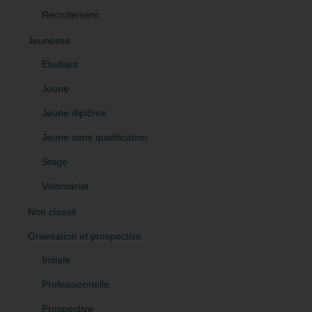
Recrutement
Jeunesse
Etudiant
Jeune
Jeune diplômé
Jeune sans qualification
Stage
Volontariat
Non classé
Orientation et prospective
Initiale
Professionnelle
Prospective