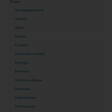
Emploi
Accompagnement
Acteurs
Aides
Cadres
Création
Demandeur emploi
Etranger
Femmes
fonction publique
Handicap
Indemnisation
International