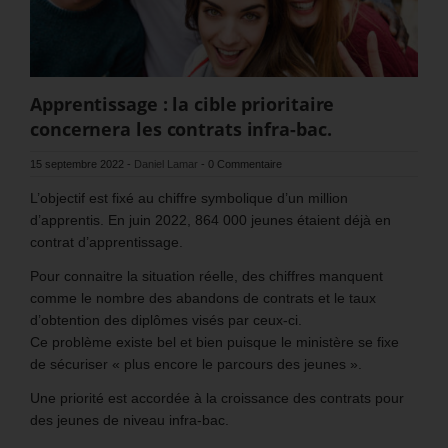
Apprentissage : la cible prioritaire
concernera les contrats infra-bac.
15 septembre 2022
-
Daniel Lamar
-
0 Commentaire
L’objectif est fixé au chiffre symbolique d’un million
d’apprentis. En juin 2022, 864 000 jeunes étaient déjà en
contrat d’apprentissage.
Pour connaitre la situation réelle, des chiffres manquent
comme le nombre des abandons de contrats et le taux
d’obtention des diplômes visés par ceux-ci.
Ce problème existe bel et bien puisque le ministère se fixe
de sécuriser « plus encore le parcours des jeunes ».
Une priorité est accordée à la croissance des contrats pour
des jeunes de niveau infra-bac.