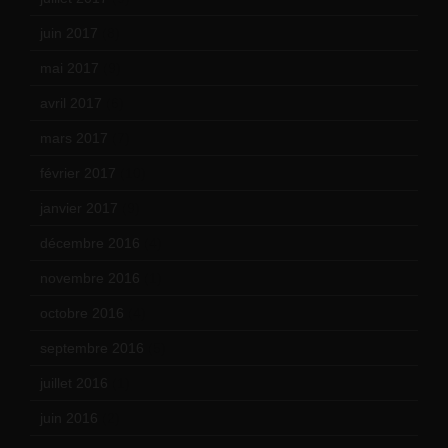
juin 2017
(8)
mai 2017
(9)
avril 2017
(6)
mars 2017
(7)
février 2017
(10)
janvier 2017
(9)
décembre 2016
(4)
novembre 2016
(1)
octobre 2016
(4)
septembre 2016
(5)
juillet 2016
(1)
juin 2016
(2)