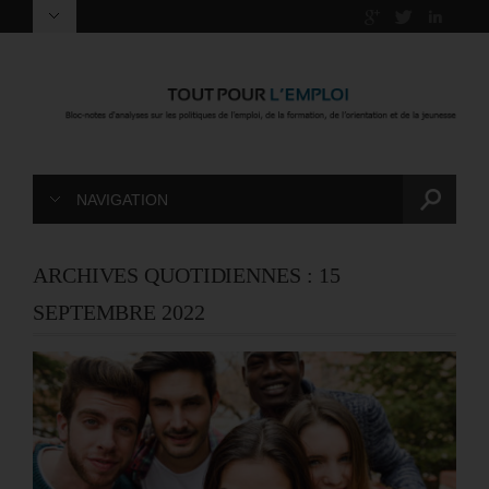
NAVIGATION
ARCHIVES QUOTIDIENNES :
15
SEPTEMBRE 2022