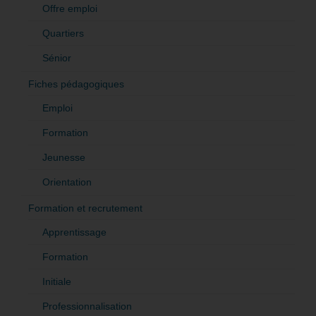
Offre emploi
Quartiers
Sénior
Fiches pédagogiques
Emploi
Formation
Jeunesse
Orientation
Formation et recrutement
Apprentissage
Formation
Initiale
Professionnalisation