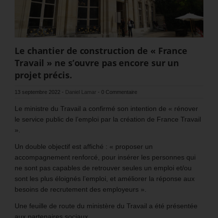
Le chantier de construction de « France
Travail » ne s’ouvre pas encore sur un
projet précis.
13 septembre 2022
-
Daniel Lamar
-
0 Commentaire
Le ministre du Travail a confirmé son intention de « rénover
le service public de l’emploi par la création de France Travail
».
Un double objectif est affiché : « proposer un
accompagnement renforcé, pour insérer les personnes qui
ne sont pas capables de retrouver seules un emploi et/ou
sont les plus éloignés l’emploi, et améliorer la réponse aux
besoins de recrutement des employeurs ».
Une feuille de route du ministère du Travail a été présentée
aux partenaires sociaux.