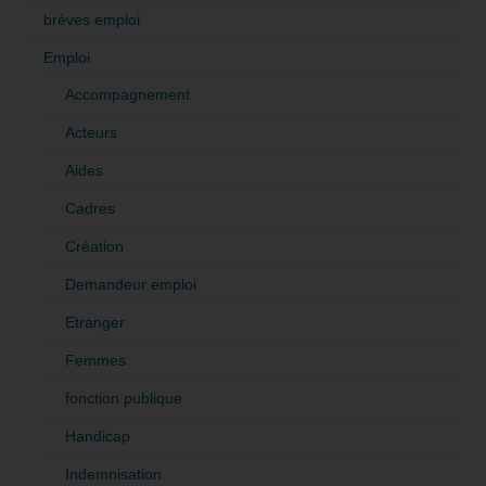
brèves emploi
Emploi
Accompagnement
Acteurs
Aides
Cadres
Création
Demandeur emploi
Etranger
Femmes
fonction publique
Handicap
Indemnisation