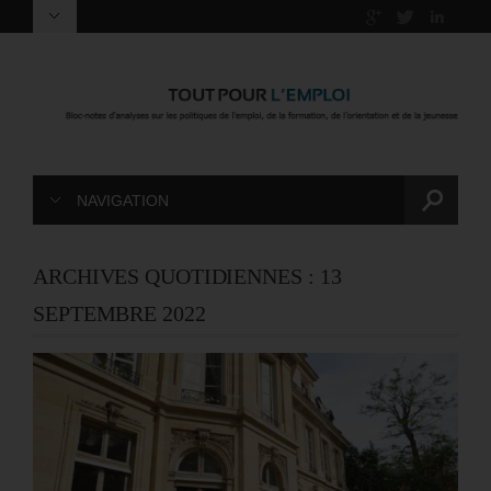
NAVIGATION
ARCHIVES QUOTIDIENNES :
13
SEPTEMBRE 2022