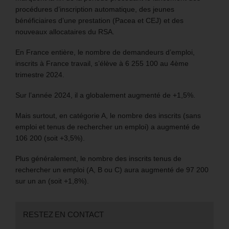
procédures d’inscription automatique, des jeunes
bénéficiaires d’une prestation (Pacea et CEJ) et des
nouveaux allocataires du RSA.
En France entière, le nombre de demandeurs d’emploi,
inscrits à France travail, s’élève à 6 255 100 au 4ème
trimestre 2024.
Sur l’année 2024, il a globalement augmenté de +1,5%.
Mais surtout, en catégorie A, le nombre des inscrits (sans
emploi et tenus de rechercher un emploi) a augmenté de
106 200 (soit +3,5%).
Plus généralement, le nombre des inscrits tenus de
rechercher un emploi (A, B ou C) aura augmenté de 97 200
sur un an (soit +1,8%).
RESTEZ EN CONTACT