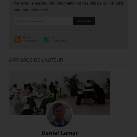
Recevez le meilleur de l'information et des débats sur l'emploi
sur votre boite mail.
RSS
0
Souscrire
Followers
A PROPOS DE L’AUTEUR