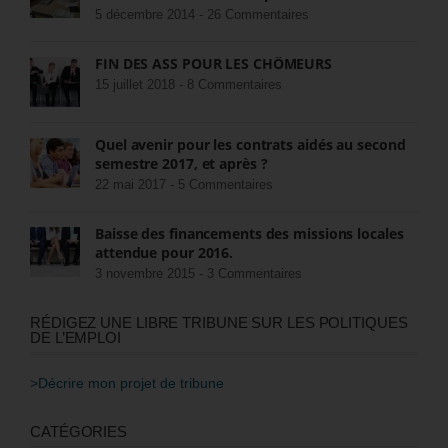
5 décembre 2014 -
26 Commentaires
FIN DES ASS POUR LES CHÔMEURS
15 juillet 2018 -
8 Commentaires
Quel avenir pour les contrats aidés au second
semestre 2017, et après ?
22 mai 2017 -
5 Commentaires
Baisse des financements des missions locales
attendue pour 2016.
3 novembre 2015 -
3 Commentaires
RÉDIGEZ UNE LIBRE TRIBUNE SUR LES POLITIQUES
DE L’EMPLOI
>Décrire mon projet de tribune
CATÉGORIES