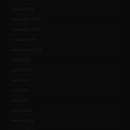
janvier 2025
(6)
décembre 2024
(4)
novembre 2024
(7)
octobre 2024
(10)
septembre 2024
(6)
août 2024
(10)
juillet 2024
(11)
juin 2024
(9)
mai 2024
(12)
avril 2024
(9)
mars 2024
(12)
février 2024
(12)