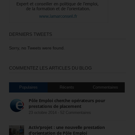
DERNIERS TWEETS
Sorry, no Tweets were found.
COMMENTEZ LES ARTICLES DU BLOG
Populaires
Récents
Commentaires
Pôle Emploi cherche opérateurs pour
prestations de placement
23 octobre 2014 -
52 Commentaires
Activ’projet : une nouvelle prestation
d’orientation de Pôle Emploi