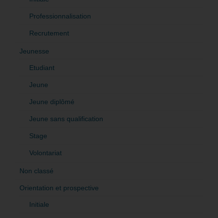
Professionnalisation
Recrutement
Jeunesse
Etudiant
Jeune
Jeune diplômé
Jeune sans qualification
Stage
Volontariat
Non classé
Orientation et prospective
Initiale