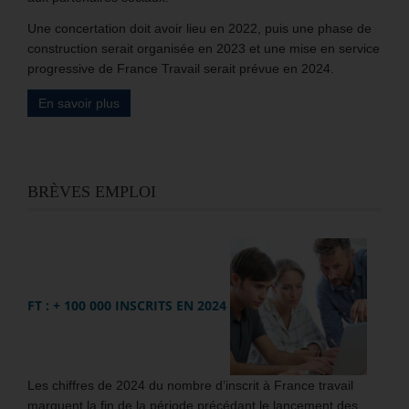
Une concertation doit avoir lieu en 2022, puis une phase de
construction serait organisée en 2023 et une mise en service
progressive de France Travail serait prévue en 2024.
En savoir plus
BRÈVES EMPLOI
FT : + 100 000 INSCRITS EN 2024
Les chiffres de 2024 du nombre d’inscrit à France travail
marquent la fin de la période précédant le lancement des