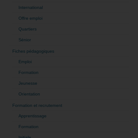
International
Offre emploi
Quartiers
Sénior
Fiches pédagogiques
Emploi
Formation
Jeunesse
Orientation
Formation et recrutement
Apprentissage
Formation
Initiale