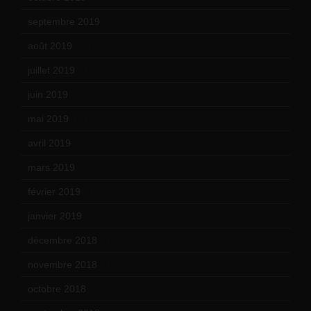
septembre 2019
(23)
août 2019
(14)
juillet 2019
(13)
juin 2019
(20)
mai 2019
(14)
avril 2019
(14)
mars 2019
(20)
février 2019
(16)
janvier 2019
(15)
décembre 2018
(7)
novembre 2018
(16)
octobre 2018
(15)