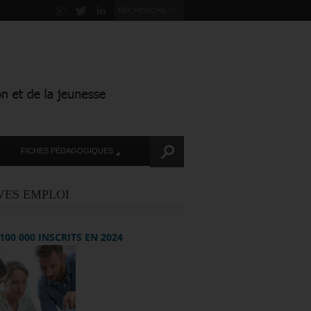
FICHES PÉDAGOGIQUES
VES EMPLOI
+ 100 000 INSCRITS EN 2024