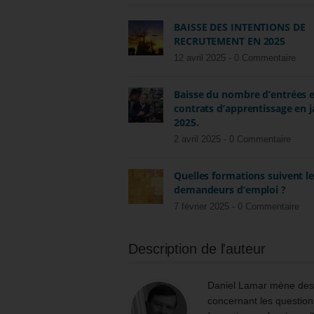
BAISSE DES INTENTIONS DE
RECRUTEMENT EN 2025
12 avril 2025 -
0 Commentaire
Baisse du nombre d’entrées 
contrats d’apprentissage en j
2025.
2 avril 2025 -
0 Commentaire
Quelles formations suivent l
demandeurs d’emploi ?
7 février 2025 -
0 Commentaire
Description de l'auteur
Daniel Lamar mène des m
concernant les questions