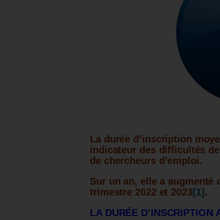
La durée d’inscription moy
indicateur des difficultés de
de chercheurs d’emploi.
Sur un an, elle a augmenté 
trimestre 2022 et 2023
[1]
.
LA DURÉE D’INSCRIPTION 