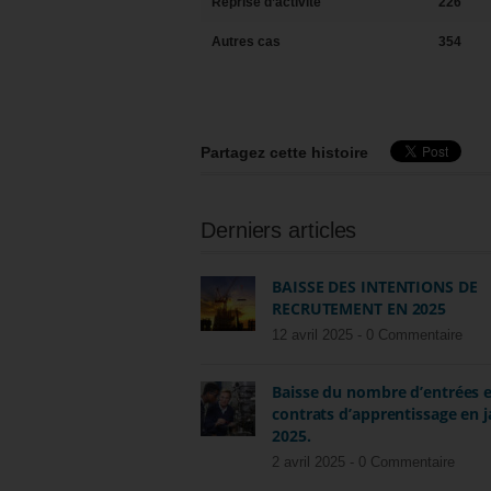
Reprise d’activité
226
Autres cas
354
Partagez cette histoire
Derniers articles
BAISSE DES INTENTIONS DE
RECRUTEMENT EN 2025
12 avril 2025 -
0 Commentaire
Baisse du nombre d’entrées 
contrats d’apprentissage en j
2025.
2 avril 2025 -
0 Commentaire