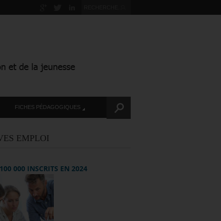
FICHES PÉDAGOGIQUES
VES EMPLOI
+ 100 000 INSCRITS EN 2024