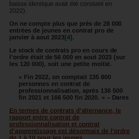
baisse identique avait été constaté en
2022).
On ne compte plus que près de 28 000
entrées de jeunes en contrat pro de
janvier à aout 2023
[4]
.
Le stock de contrats pro en cours de
l’ordre était de 56 000 en aout 2023 (sur
les 120 000), soit une petite moitié.
« Fin 2022, on comptait 135 800
personnes en contrat de
professionnalisation, après 136 500
fin 2021 et 166 500 fin 2020. » – Dares
En termes de contrats d’alternance, le
rapport entre contrat de
professionnalisation et contrat
d’apprentissage est désormais de l’ordre
de 1 à 10 pour les jeunes.