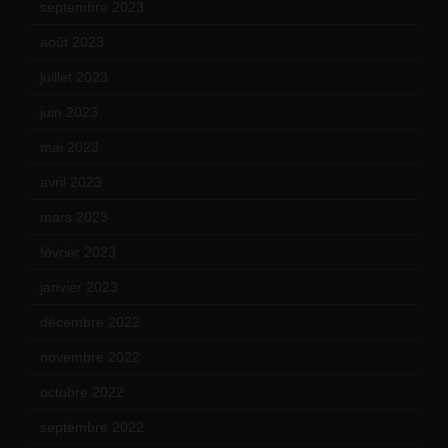
septembre 2023
(11)
août 2023
(11)
juillet 2023
(10)
juin 2023
(13)
mai 2023
(12)
avril 2023
(14)
mars 2023
(14)
février 2023
(14)
janvier 2023
(17)
décembre 2022
(15)
novembre 2022
(14)
octobre 2022
(16)
septembre 2022
(15)