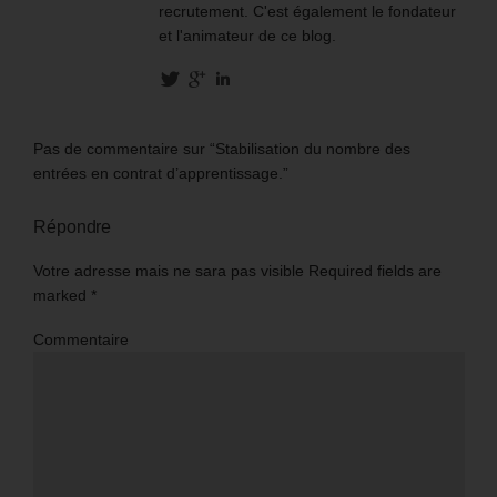
recrutement. C'est également le fondateur
et l'animateur de ce blog.
Pas de commentaire sur “Stabilisation du nombre des
entrées en contrat d’apprentissage.”
Répondre
Votre adresse mais ne sara pas visible Required fields are
marked
*
Commentaire