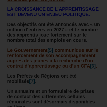
LA CROISSANCE DE L’APPRENTISSAGE
EST DEVENU UN ENJEU POLITIQUE.
Des objectifs ont été annoncés avec « un
million d’entrées en 2027 » et le nombre
des apprentis joue fortement sur le
nombre total des emplois en cours.
Le Gouvernement
[5]
communique sur le
renforcement de son accompagnement
auprès des jeunes à la recherche d’un
contrat d’apprentissage ou d’un CFA
[6]
.
Les Préfets de Régions ont été
mobilisés
[7]
.
Un annuaire et un formulaire de prises
de contact des différentes cellules
régionales sont désormais disponibles
en ligne.