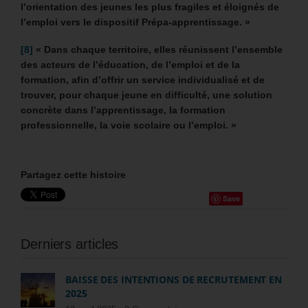
l’orientation des jeunes les plus fragiles et éloignés de
l’emploi vers le dispositif Prépa-apprentissage. »
[8]
« Dans chaque territoire, elles réunissent l’ensemble
des acteurs de l’éducation, de l’emploi et de la
formation, afin d’offrir un service individualisé et de
trouver, pour chaque jeune en difficulté, une solution
concrète dans l’apprentissage, la formation
professionnelle, la voie scolaire ou l’emploi. »
Partagez cette histoire
Save
Derniers articles
BAISSE DES INTENTIONS DE RECRUTEMENT EN
2025