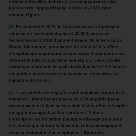
interministérielles dédiées à l’accompagnement des
jeunes vers l’apprentissage, créées en 2021 dans
chaque région.
[6]
En septembre 2023, le Gouvernement a également
adressé un mail individualisé à 25 000 jeunes en
recherche de contrat d’apprentissage via le service La
Bonne Alternance, pour mettre en visibilité les offres
d’emplois correspondant à leurs vœux d’orientation sur
Affelnet et Parcoursup dans leur région. Une nouvelle
campagne nationale de mails individualisés é été lancée
mi-octobre et une autre sera lancée mi-novembre. Le
ministère du Travail.
[7]
« Les préfets de Régions sont mobilisés autour de 3
missions : Identifier les places en CFA et participer au
recensement et à la mise en visibilité des offres d’emploi
en apprentissage dans leur territoire ; Aider à
l’inscription en formation par apprentissage pour tous
les jeunes qui en font la demande et les accompagner
dans la recherche d’un employeur ; Renforcer