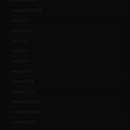
septembre 2024
(6)
août 2024
(10)
juillet 2024
(11)
juin 2024
(9)
mai 2024
(12)
avril 2024
(9)
mars 2024
(12)
février 2024
(12)
janvier 2024
(14)
décembre 2023
(11)
novembre 2023
(15)
octobre 2023
(13)