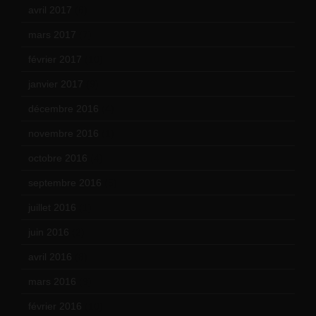
avril 2017
(6)
mars 2017
(7)
février 2017
(10)
janvier 2017
(9)
décembre 2016
(4)
novembre 2016
(1)
octobre 2016
(4)
septembre 2016
(5)
juillet 2016
(1)
juin 2016
(2)
avril 2016
(8)
mars 2016
(9)
février 2016
(10)