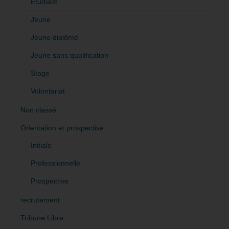
Etudiant
Jeune
Jeune diplômé
Jeune sans qualification
Stage
Volontariat
Non classé
Orientation et prospective
Initiale
Professionnelle
Prospective
recrutement
Tribune Libre