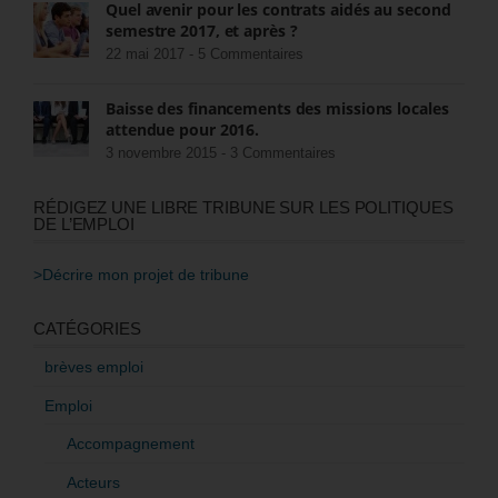
Quel avenir pour les contrats aidés au second
semestre 2017, et après ?
22 mai 2017 -
5 Commentaires
Baisse des financements des missions locales
attendue pour 2016.
3 novembre 2015 -
3 Commentaires
RÉDIGEZ UNE LIBRE TRIBUNE SUR LES POLITIQUES
DE L’EMPLOI
>Décrire mon projet de tribune
CATÉGORIES
brèves emploi
Emploi
Accompagnement
Acteurs