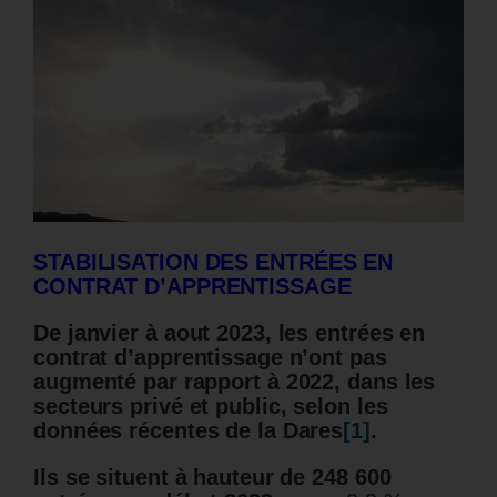
STABILISATION DES ENTRÉES EN
CONTRAT D’APPRENTISSAGE
De janvier à aout 2023, les entrées en
contrat d’apprentissage n’ont pas
augmenté par rapport à 2022, dans les
secteurs privé et public, selon les
données récentes de la Dares
[1]
.
Ils se situent à hauteur de 248 600