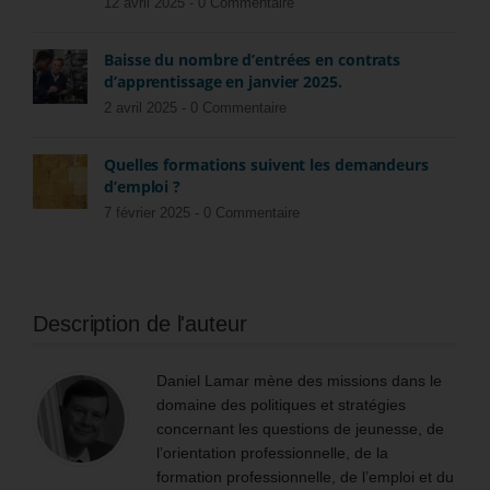
12 avril 2025 -
0 Commentaire
Baisse du nombre d’entrées en contrats
d’apprentissage en janvier 2025.
2 avril 2025 -
0 Commentaire
Quelles formations suivent les demandeurs
d’emploi ?
7 février 2025 -
0 Commentaire
Description de l'auteur
Daniel Lamar mène des missions dans le
domaine des politiques et stratégies
concernant les questions de jeunesse, de
l’orientation professionnelle, de la
formation professionnelle, de l’emploi et du