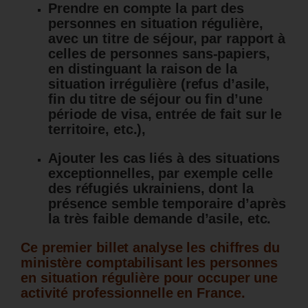
Prendre en compte la part des
personnes en situation régulière,
avec un titre de séjour, par rapport à
celles de personnes sans-papiers,
en distinguant la raison de la
situation irrégulière (refus d’asile,
fin du titre de séjour ou fin d’une
période de visa, entrée de fait sur le
territoire, etc.),
Ajouter les cas liés à des situations
exceptionnelles, par exemple celle
des réfugiés ukrainiens, dont la
présence semble temporaire d’après
la très faible demande d’asile, etc.
Ce premier billet analyse les chiffres du
ministère comptabilisant les personnes
en situation régulière pour occuper une
activité professionnelle en France.