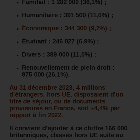
Familial : 1 282 000 (36,1%) ;
Humanitaire : 391 500 (11,0%) ;
Économique : 344 300 (9,7%) ;
Étudiant : 246 027 (6,9%) ;
Divers : 389 000 (11,0%) ;
Renouvellement de plein droit :
975 000 (26,1%).
Au 31 décembre 2023, 4 millions
d’étrangers, hors UE, disposaient d’un
titre de séjour, ou de documents
provisoires en France, soit +4,4% par
rapport à fin 2022.
Il convient d’ajouter à ce chiffre 166 000
britanniques, classés hors UE suite au