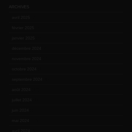
ARCHIVES
avril 2025
(2)
février 2025
(3)
janvier 2025
(6)
décembre 2024
(4)
novembre 2024
(7)
octobre 2024
(10)
septembre 2024
(6)
août 2024
(10)
juillet 2024
(11)
juin 2024
(9)
mai 2024
(12)
avril 2024
(9)