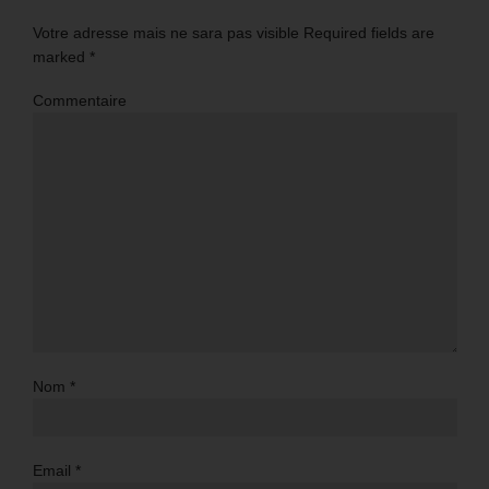
Votre adresse mais ne sara pas visible Required fields are
marked
*
Commentaire
Nom
*
Email
*