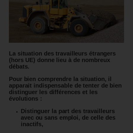
La situation des travailleurs étrangers
(hors UE) donne lieu à de nombreux
débats.
Pour bien comprendre la situation, il
apparait indispensable de tenter de bien
distinguer les différences et les
évolutions :
Distinguer la part des travailleurs
avec ou sans emploi, de celle des
inactifs,