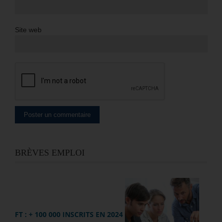
Site web
BRÈVES EMPLOI
FT : + 100 000 INSCRITS EN 2024