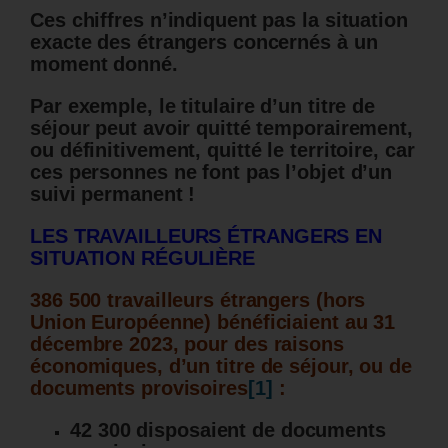
Ces chiffres n’indiquent pas la situation
exacte des étrangers concernés à un
moment donné.
Par exemple, le titulaire d’un titre de
séjour peut avoir quitté temporairement,
ou définitivement, quitté le territoire, car
ces personnes ne font pas l’objet d’un
suivi permanent !
LES TRAVAILLEURS ÉTRANGERS EN
SITUATION RÉGULIÈRE
386 500 travailleurs étrangers (hors
Union Européenne) bénéficiaient au 31
décembre 2023, pour des raisons
économiques, d’un titre de séjour, ou de
documents provisoires
[1]
:
42 300 disposaient de documents