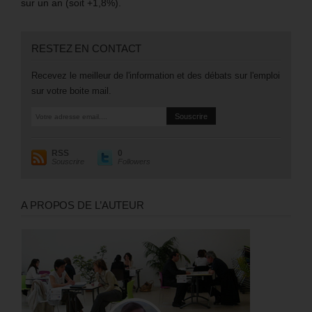
sur un an (soit +1,8%).
RESTEZ EN CONTACT
Recevez le meilleur de l'information et des débats sur l'emploi
sur votre boite mail.
RSS
0
Souscrire
Followers
A PROPOS DE L’AUTEUR