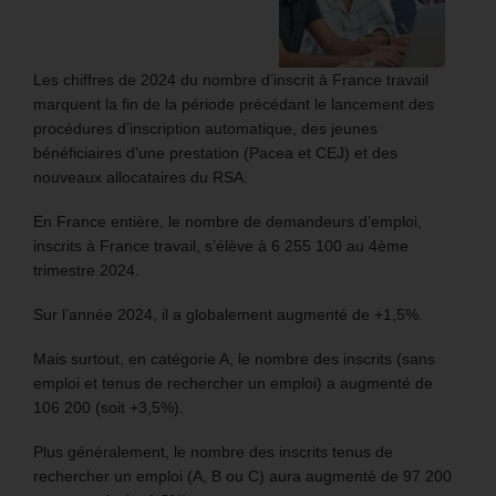
Les chiffres de 2024 du nombre d’inscrit à France travail
marquent la fin de la période précédant le lancement des
procédures d’inscription automatique, des jeunes
bénéficiaires d’une prestation (Pacea et CEJ) et des
nouveaux allocataires du RSA.
En France entière, le nombre de demandeurs d’emploi,
inscrits à France travail, s’élève à 6 255 100 au 4ème
trimestre 2024.
Sur l’année 2024, il a globalement augmenté de +1,5%.
Mais surtout, en catégorie A, le nombre des inscrits (sans
emploi et tenus de rechercher un emploi) a augmenté de
106 200 (soit +3,5%).
Plus généralement, le nombre des inscrits tenus de
rechercher un emploi (A, B ou C) aura augmenté de 97 200