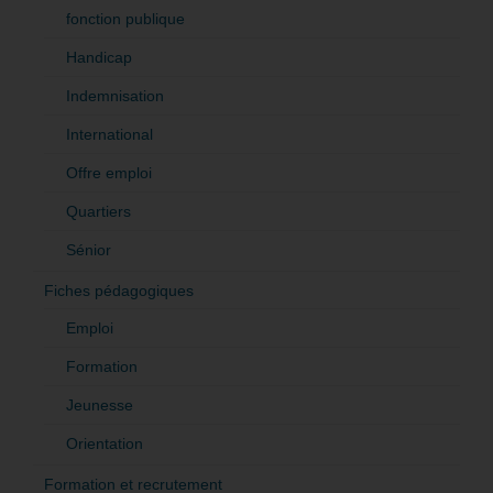
fonction publique
Handicap
Indemnisation
International
Offre emploi
Quartiers
Sénior
Fiches pédagogiques
Emploi
Formation
Jeunesse
Orientation
Formation et recrutement