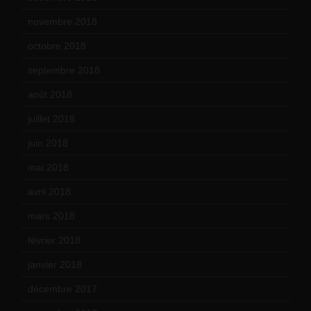
novembre 2018
(16)
octobre 2018
(15)
septembre 2018
(13)
août 2018
(5)
juillet 2018
(7)
juin 2018
(7)
mai 2018
(8)
avril 2018
(11)
mars 2018
(12)
février 2018
(9)
janvier 2018
(12)
décembre 2017
(6)