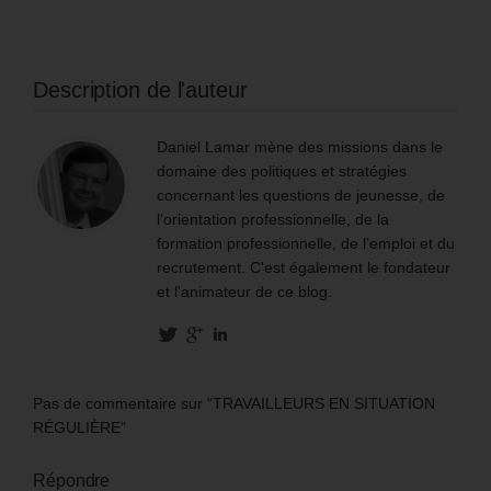
Description de l'auteur
Daniel Lamar mène des missions dans le
domaine des politiques et stratégies
concernant les questions de jeunesse, de
l’orientation professionnelle, de la
formation professionnelle, de l’emploi et du
recrutement. C'est également le fondateur
et l'animateur de ce blog.
Pas de commentaire sur “TRAVAILLEURS EN SITUATION
RÉGULIÈRE”
Répondre