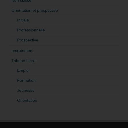
Non classé
Orientation et prospective
Initiale
Professionnelle
Prospective
recrutement
Tribune Libre
Emploi
Formation
Jeunesse
Orientation