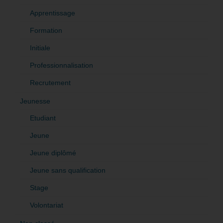
Apprentissage
Formation
Initiale
Professionnalisation
Recrutement
Jeunesse
Etudiant
Jeune
Jeune diplômé
Jeune sans qualification
Stage
Volontariat