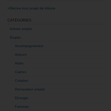
>Décrire mon projet de tribune
CATÉGORIES
brèves emploi
Emploi
Accompagnement
Acteurs
Aides
Cadres
Création
Demandeur emploi
Etranger
Femmes