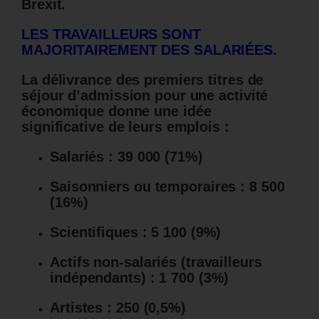
Brexit.
LES TRAVAILLEURS SONT
MAJORITAIREMENT DES SALARIÉES.
La délivrance des premiers titres de
séjour d’admission pour une activité
économique donne une idée
significative de leurs emplois :
Salariés : 39 000 (71%)
Saisonniers ou temporaires : 8 500
(16%)
Scientifiques : 5 100 (9%)
Actifs non-salariés (travailleurs
indépendants) : 1 700 (3%)
Artistes : 250 (0,5%)