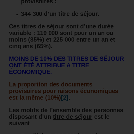
provisoires ;
344 300 d’un titre de séjour.
Ces titres de séjour sont d’une durée
variable : 119 000 sont pour un an ou
moins (35%) et 225 000 entre un an et
cinq ans (65%).
MOINS DE 10% DES TITRES DE SÉJOUR
ONT ÉTÉ ATTRIBUE A TITRE
ÉCONOMIQUE.
La proportion des documents
provisoires pour raisons économiques
est la même (10%)
[2]
.
Les motifs de l’ensemble des personnes
disposant d’un
titre de séjour
est le
suivant