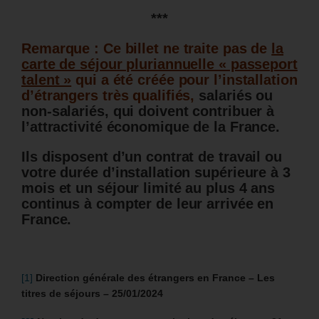
***
Remarque : Ce billet ne traite pas de
la
carte de séjour pluriannuelle « passeport
talent »
qui a été créée pour l’installation
d’étrangers très qualifiés,
salariés ou
non-salariés, qui doivent contribuer à
l’attractivité économique de la France.
Ils disposent d’un contrat de travail ou
votre durée d’installation supérieure à 3
mois et un séjour limité au plus 4 ans
continus à compter de leur arrivée en
France.
[1]
Direction générale des étrangers en France – Les
titres de séjours – 25/01/2024