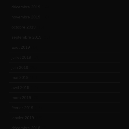
décembre 2019
(14)
novembre 2019
(18)
octobre 2019
(15)
septembre 2019
(23)
août 2019
(14)
juillet 2019
(13)
juin 2019
(20)
mai 2019
(14)
avril 2019
(14)
mars 2019
(20)
février 2019
(16)
janvier 2019
(15)
décembre 2018
(7)