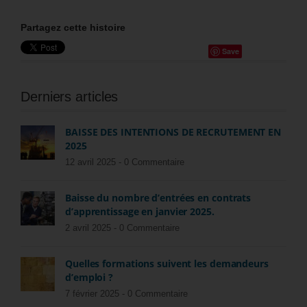
Partagez cette histoire
Save
Derniers articles
BAISSE DES INTENTIONS DE RECRUTEMENT EN
2025
12 avril 2025 -
0 Commentaire
Baisse du nombre d’entrées en contrats
d’apprentissage en janvier 2025.
2 avril 2025 -
0 Commentaire
Quelles formations suivent les demandeurs
d’emploi ?
7 février 2025 -
0 Commentaire