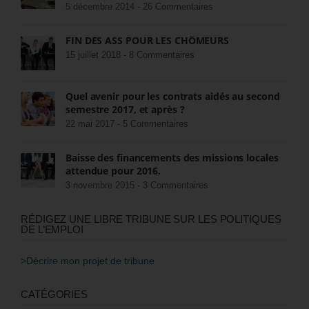
5 décembre 2014 -
26 Commentaires
FIN DES ASS POUR LES CHÔMEURS
15 juillet 2018 -
8 Commentaires
Quel avenir pour les contrats aidés au second
semestre 2017, et après ?
22 mai 2017 -
5 Commentaires
Baisse des financements des missions locales
attendue pour 2016.
3 novembre 2015 -
3 Commentaires
RÉDIGEZ UNE LIBRE TRIBUNE SUR LES POLITIQUES
DE L’EMPLOI
>Décrire mon projet de tribune
CATÉGORIES