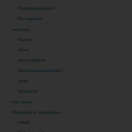
Professionnalisation
Recrutement
Jeunesse
Etudiant
Jeune
Jeune diplômé
Jeune sans qualification
Stage
Volontariat
Non classé
Orientation et prospective
Initiale