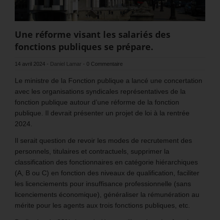
Une réforme visant les salariés des
fonctions publiques se prépare.
14 avril 2024
-
Daniel Lamar
-
0 Commentaire
Le ministre de la Fonction publique a lancé une concertation
avec les organisations syndicales représentatives de la
fonction publique autour d’une réforme de la fonction
publique. Il devrait présenter un projet de loi à la rentrée
2024.
Il serait question de revoir les modes de recrutement des
personnels, titulaires et contractuels, supprimer la
classification des fonctionnaires en catégorie hiérarchiques
(A, B ou C) en fonction des niveaux de qualification, faciliter
les licenciements pour insuffisance professionnelle (sans
licenciements économique), généraliser la rémunération au
mérite pour les agents aux trois fonctions publiques, etc.