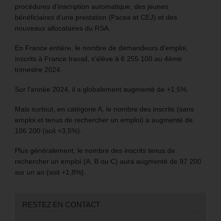
procédures d’inscription automatique, des jeunes
bénéficiaires d’une prestation (Pacea et CEJ) et des
nouveaux allocataires du RSA.
En France entière, le nombre de demandeurs d’emploi,
inscrits à France travail, s’élève à 6 255 100 au 4ème
trimestre 2024.
Sur l’année 2024, il a globalement augmenté de +1,5%.
Mais surtout, en catégorie A, le nombre des inscrits (sans
emploi et tenus de rechercher un emploi) a augmenté de
106 200 (soit +3,5%).
Plus généralement, le nombre des inscrits tenus de
rechercher un emploi (A, B ou C) aura augmenté de 97 200
sur un an (soit +1,8%).
RESTEZ EN CONTACT