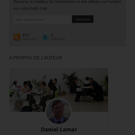
Recevez le meilleur de l'information et des débats sur l'emploi
sur votre boite mail.
RSS
0
Souscrire
Followers
A PROPOS DE L’AUTEUR