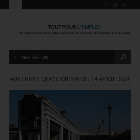
NAVIGATION
ARCHIVES QUOTIDIENNES :
14 AVRIL 2024