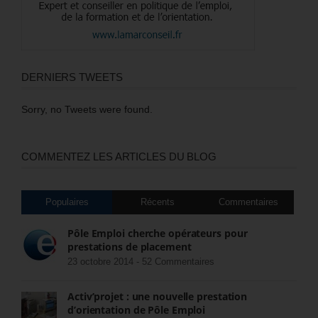
DERNIERS TWEETS
Sorry, no Tweets were found.
COMMENTEZ LES ARTICLES DU BLOG
Populaires
Récents
Commentaires
Pôle Emploi cherche opérateurs pour
prestations de placement
23 octobre 2014 -
52 Commentaires
Activ’projet : une nouvelle prestation
d’orientation de Pôle Emploi