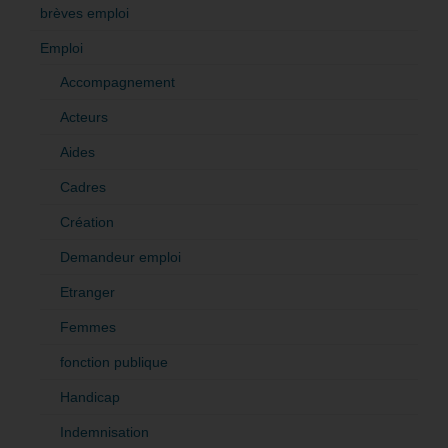
brèves emploi
Emploi
Accompagnement
Acteurs
Aides
Cadres
Création
Demandeur emploi
Etranger
Femmes
fonction publique
Handicap
Indemnisation