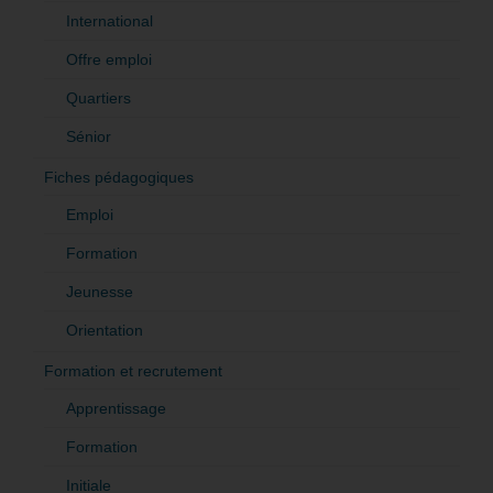
International
Offre emploi
Quartiers
Sénior
Fiches pédagogiques
Emploi
Formation
Jeunesse
Orientation
Formation et recrutement
Apprentissage
Formation
Initiale