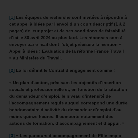
[1]
Les équipes de recherche sont invitées à répondre à
cet appel à idées par l’envoi d’un court descriptif (1 à 2
pages) de leur projet et de ses conditions de faisabilité
d’ici le 30 avril 2024 au plus tard.
Les réponses sont à
envoyer par e-mail dont l’objet précisera la mention «
Appel à idées : Évaluation de la réforme France Travail
» au Ministère du Travail.
[2]
La loi définit le Contrat d’engagement comme :
« Un plan d’action, précisant les objectifs d’insertion
sociale et professionnelle et, en fonction de la situation
du demandeur d’emploi, le niveau d’intensité de
l’accompagnement requis auquel correspond une durée
hebdomadaire d’activité du demandeur d’emploi d’au
moins quinze heures. Il comporte notamment des
actions de formation, d’accompagnement et d’appui. »
[3]
«
Les parcours d’accompagnement de Pôle emploi