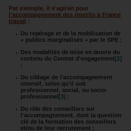
Par exemple, il s’agirait pour
l’accompagnement des inscrits à France
travail
:
Du repérage et de la mobilisation de
« publics marginalisés » par le SPE ;
Des modalités de mise en œuvre du
contenu du Contrat d’engagement
[2]
;
Du ciblage de l’accompagnement
intensif, selon qu’il soit
professionnel, social, ou socio-
professionnel
[3]
;
Du rôle des conseillers sur
l’accompagnement, dont la question
clé de la formation des conseillers
et/ou de leur recrutement ;