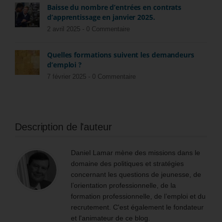
Baisse du nombre d’entrées en contrats
d’apprentissage en janvier 2025.
2 avril 2025 -
0 Commentaire
Quelles formations suivent les demandeurs
d’emploi ?
7 février 2025 -
0 Commentaire
Description de l'auteur
Daniel Lamar mène des missions dans le
domaine des politiques et stratégies
concernant les questions de jeunesse, de
l’orientation professionnelle, de la
formation professionnelle, de l’emploi et du
recrutement. C'est également le fondateur
et l'animateur de ce blog.