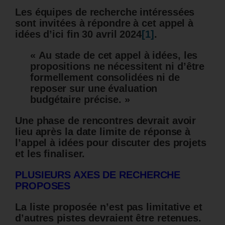
Les équipes de recherche intéressées
sont invitées à répondre à cet appel à
idées d’ici fin 30 avril 2024
[1]
.
« Au stade de cet appel à idées, les
propositions ne nécessitent ni d’être
formellement consolidées ni de
reposer sur une évaluation
budgétaire précise. »
Une phase de rencontres devrait avoir
lieu après la date limite de réponse à
l’appel à idées pour discuter des projets
et les finaliser.
PLUSIEURS AXES DE RECHERCHE
PROPOSES
La liste proposée n’est pas limitative et
d’autres pistes devraient être retenues.