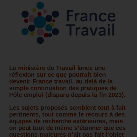
Le ministère du Travail lance une
réflexion sur ce que pourrait bien
devenir France travail, au-delà de la
simple continuation des pratiques de
Pôle emploi (disparu depuis la fin 2023).
Les sujets proposés semblent tout à fait
pertinents, tout comme le recours à des
équipes de recherche extérieures, mais
on peut tout de même s’étonner que ces
questions majeures n’ait pas fait l’objet