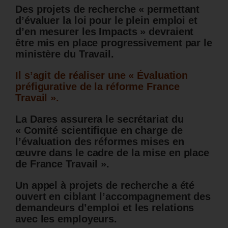
Des projets de recherche « permettant
d’évaluer la loi pour le plein emploi et
d’en mesurer les Impacts » devraient
être mis en place progressivement par le
ministère du Travail.
Il s’agit de réaliser une « Évaluation
préfigurative de la réforme France
Travail ».
La Dares assurera le secrétariat du
« Comité scientifique en charge de
l’évaluation des réformes mises en
œuvre dans le cadre de la mise en place
de France Travail ».
Un appel à projets de recherche a été
ouvert en ciblant l’accompagnement des
demandeurs d’emploi et les relations
avec les employeurs.