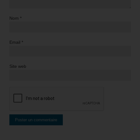
Nom
*
Email
*
Site web