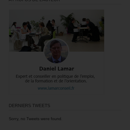
DERNIERS TWEETS
Sorry, no Tweets were found.