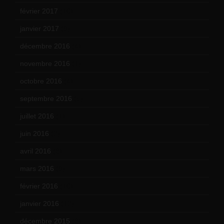
février 2017
(10)
janvier 2017
(9)
décembre 2016
(4)
novembre 2016
(1)
octobre 2016
(4)
septembre 2016
(5)
juillet 2016
(1)
juin 2016
(2)
avril 2016
(8)
mars 2016
(9)
février 2016
(10)
janvier 2016
(12)
décembre 2015
(8)