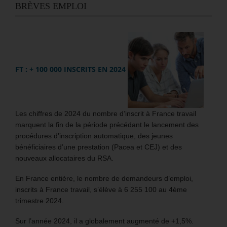
BRÈVES EMPLOI
FT : + 100 000 INSCRITS EN 2024
Les chiffres de 2024 du nombre d’inscrit à France travail
marquent la fin de la période précédant le lancement des
procédures d’inscription automatique, des jeunes
bénéficiaires d’une prestation (Pacea et CEJ) et des
nouveaux allocataires du RSA.
En France entière, le nombre de demandeurs d’emploi,
inscrits à France travail, s’élève à 6 255 100 au 4ème
trimestre 2024.
Sur l’année 2024, il a globalement augmenté de +1,5%.