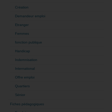
Création
Demandeur emploi
Etranger
Femmes
fonction publique
Handicap
Indemnisation
International
Offre emploi
Quartiers
Sénior
Fiches pédagogiques