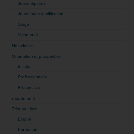
Jeune diplômé
Jeune sans qualification
Stage
Volontariat
Non classé
Orientation et prospective
Initiale
Professionnelle
Prospective
recrutement
Tribune Libre
Emploi
Formation