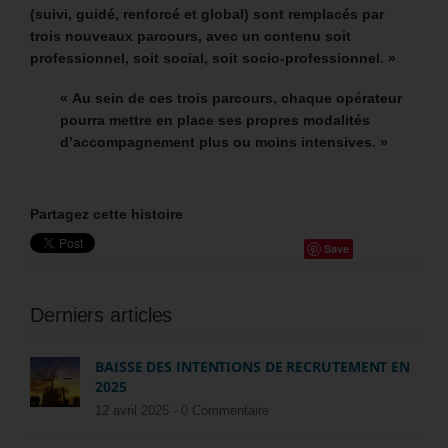
(suivi, guidé, renforcé et global) sont remplacés par
trois nouveaux parcours, avec un contenu soit
professionnel, soit social, soit socio-professionnel. »
«
Au sein de ces trois parcours, chaque opérateur
pourra mettre en place ses propres modalités
d’accompagnement plus ou moins intensives. »
Partagez cette histoire
Save
Derniers articles
BAISSE DES INTENTIONS DE RECRUTEMENT EN
2025
12 avril 2025 -
0 Commentaire