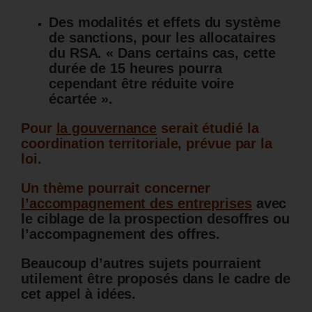
Des modalités et effets du système
de sanctions, pour les allocataires
du RSA. « Dans certains cas, cette
durée de 15 heures pourra
cependant être réduite voire
écartée ».
Pour
la gouvernance
serait étudié la
coordination territoriale, prévue par la
loi.
Un thème pourrait concerner
l’accompagnement des entreprises
avec
le ciblage de la prospection desoffres ou
l’accompagnement des offres.
Beaucoup d’autres sujets pourraient
utilement être proposés dans le cadre de
cet appel à idées.