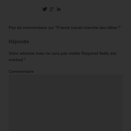
Pas de commentaire sur “France travail cherche des idées !”
Répondre
Votre adresse mais ne sara pas visible Required fields are
marked
*
Commentaire