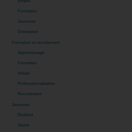
Emploi
Formation
Jeunesse
Orientation
Formation et recrutement
Apprentissage
Formation
Initiale
Professionnalisation
Recrutement
Jeunesse
Etudiant
Jeune