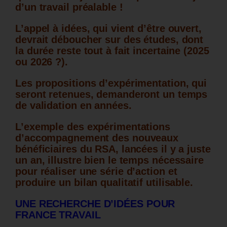
d’un travail préalable !
L’appel à idées, qui vient d’être ouvert,
devrait déboucher sur des études, dont
la durée reste tout à fait incertaine (2025
ou 2026 ?).
Les propositions d’expérimentation, qui
seront retenues, demanderont un temps
de validation en années.
L’exemple des expérimentations
d’accompagnement des nouveaux
bénéficiaires du RSA, lancées il y a juste
un an, illustre bien le temps nécessaire
pour réaliser une série d’action et
produire un bilan qualitatif utilisable.
UNE RECHERCHE D’IDÉES POUR
FRANCE TRAVAIL