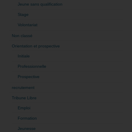
Jeune sans qualification
Stage
Volontariat
Non classé
Orientation et prospective
Initiale
Professionnelle
Prospective
recrutement
Tribune Libre
Emploi
Formation
Jeunesse