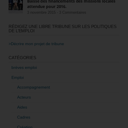
Baisse des financements des missions locales
attendue pour 2016.
3 novembre 2015 -
3 Commentaires
RÉDIGEZ UNE LIBRE TRIBUNE SUR LES POLITIQUES
DE L’EMPLOI
>Décrire mon projet de tribune
CATÉGORIES
brèves emploi
Emploi
Accompagnement
Acteurs
Aides
Cadres
Création