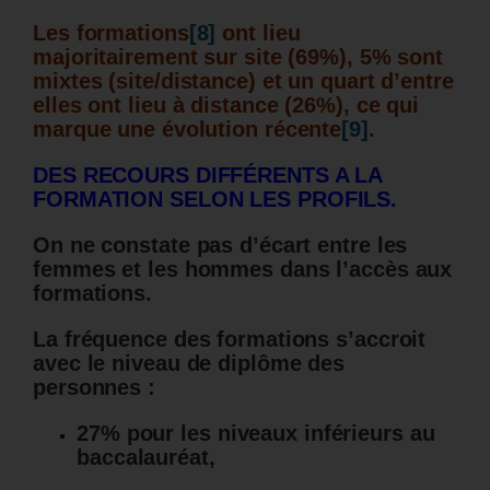
Les formations
[8]
ont lieu
majoritairement sur site (69%), 5% sont
mixtes (site/distance) et un quart d’entre
elles ont lieu à distance (26%), ce qui
marque une évolution récente
[9]
.
DES RECOURS DIFFÉRENTS A LA
FORMATION SELON LES PROFILS.
On ne constate pas d’écart entre les
femmes et les hommes dans l’accès aux
formations.
La fréquence des formations s’accroit
avec le niveau de diplôme des
personnes :
27% pour les niveaux inférieurs au
baccalauréat,