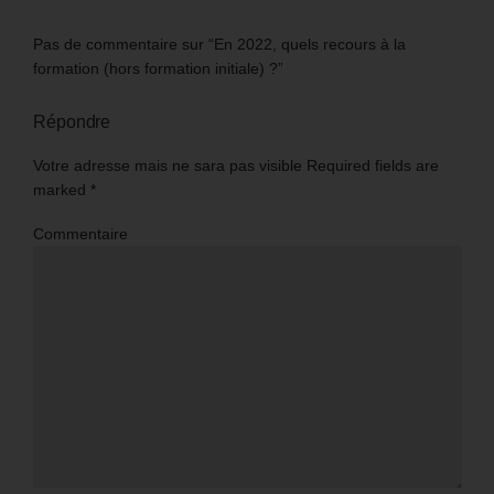
Pas de commentaire sur “En 2022, quels recours à la
formation (hors formation initiale) ?”
Répondre
Votre adresse mais ne sara pas visible Required fields are
marked
*
Commentaire