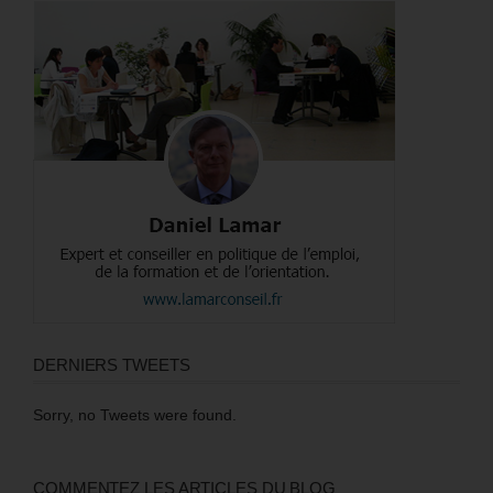
DERNIERS TWEETS
Sorry, no Tweets were found.
COMMENTEZ LES ARTICLES DU BLOG