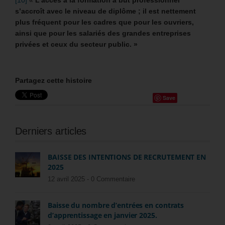
s’accroît avec le niveau de diplôme ; il est nettement
plus fréquent pour les cadres que pour les ouvriers,
ainsi que pour les salariés des grandes entreprises
privées et ceux du secteur public. »
Partagez cette histoire
Save
Derniers articles
BAISSE DES INTENTIONS DE RECRUTEMENT EN
2025
12 avril 2025 -
0 Commentaire
Baisse du nombre d’entrées en contrats
d’apprentissage en janvier 2025.