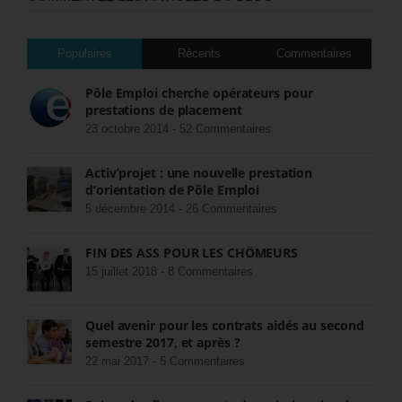
Populaires
Récents
Commentaires
Pôle Emploi cherche opérateurs pour
prestations de placement
23 octobre 2014 -
52 Commentaires
Activ’projet : une nouvelle prestation
d’orientation de Pôle Emploi
5 décembre 2014 -
26 Commentaires
FIN DES ASS POUR LES CHÔMEURS
15 juillet 2018 -
8 Commentaires
Quel avenir pour les contrats aidés au second
semestre 2017, et après ?
22 mai 2017 -
5 Commentaires