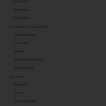
Formation
Jeunesse
Orientation
Formation et recrutement
Apprentissage
Formation
Initiale
Professionnalisation
Recrutement
Jeunesse
Etudiant
Jeune
Jeune diplômé