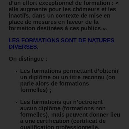
d’un effort exceptionnel de formation : »
elle augmente pour les chômeurs et les
inactifs, dans un contexte de mise en
place de mesures en faveur de la
formation destinées à ces publics ».
LES FORMATIONS SONT DE NATURES
DIVERSES.
On distingue :
Les formations permettant d’obtenir
un diplôme ou un titre reconnu (on
parle alors de formations
formelles) ;
Les formations qui n’octroient
aucun diplôme (formations non
formelles), mais peuvent donner lieu
à une certification (certificat de
qualification professionnelle,