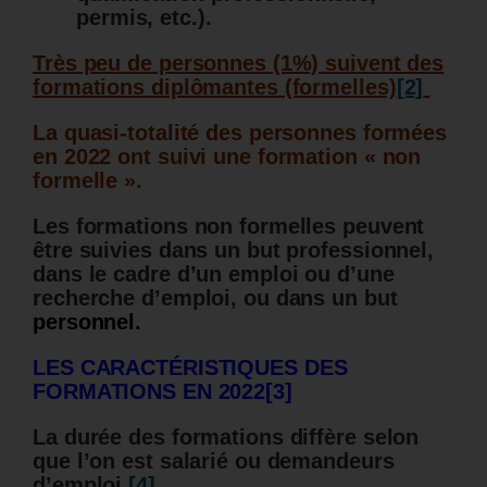
permis, etc.).
Très peu de personnes (1%) suivent des
formations diplômantes (formelles)
[2]
La quasi-totalité des personnes formées
en 2022 ont suivi une formation « non
formelle ».
Les formations non formelles peuvent
être suivies dans un but professionnel,
dans le cadre d’un emploi ou d’une
recherche d’emploi, ou dans un but
personnel.
LES CARACTÉRISTIQUES DES
FORMATIONS EN 2022
[3]
La durée des formations diffère selon
que l’on est salarié ou demandeurs
d’emploi
[4]
.