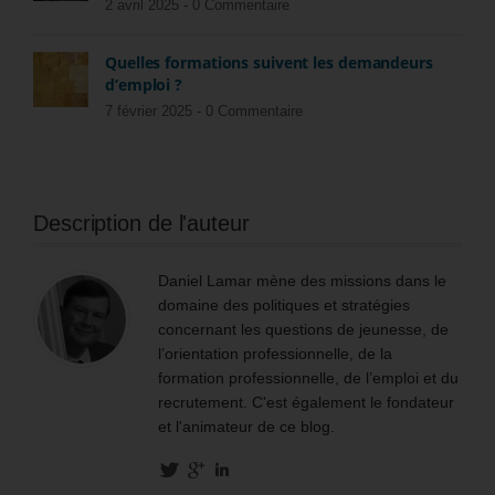
2 avril 2025 -
0 Commentaire
Quelles formations suivent les demandeurs
d’emploi ?
7 février 2025 -
0 Commentaire
Description de l'auteur
Daniel Lamar mène des missions dans le
domaine des politiques et stratégies
concernant les questions de jeunesse, de
l’orientation professionnelle, de la
formation professionnelle, de l’emploi et du
recrutement. C'est également le fondateur
et l'animateur de ce blog.