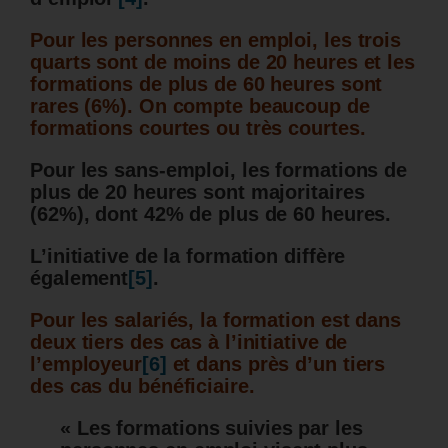
Pour les personnes en emploi, les trois
quarts sont de moins de 20 heures et les
formations de plus de 60 heures sont
rares (6%). On compte beaucoup de
formations courtes ou très courtes.
Pour les sans-emploi, les formations de
plus de 20 heures sont majoritaires
(62%), dont 42% de plus de 60 heures.
L’initiative de la formation diffère
également
[5]
.
Pour les salariés, la formation est dans
deux tiers des cas à l’initiative de
l’employeur
[6]
et dans près d’un tiers
des cas du bénéficiaire.
« Les formations suivies par les