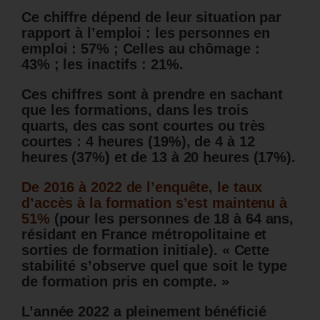
Ce chiffre dépend de leur situation par
rapport à l’emploi : les personnes en
emploi : 57% ; Celles au chômage :
43% ; les inactifs : 21%.
Ces chiffres sont à prendre en sachant
que les formations, dans les trois
quarts, des cas sont courtes ou très
courtes : 4 heures (19%), de 4 à 12
heures (37%) et de 13 à 20 heures (17%).
De 2016 à 2022 de l’enquête, le taux
d’accès à la formation s’est maintenu à
51%
(pour les personnes de 18 à 64 ans,
résidant en France métropolitaine et
sorties de formation initiale). « Cette
stabilité s’observe quel que soit le type
de formation pris en compte. »
L’année 2022 a pleinement bénéficié