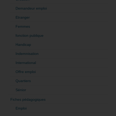
Demandeur emploi
Etranger
Femmes
fonction publique
Handicap
Indemnisation
International
Offre emploi
Quartiers
Sénior
Fiches pédagogiques
Emploi