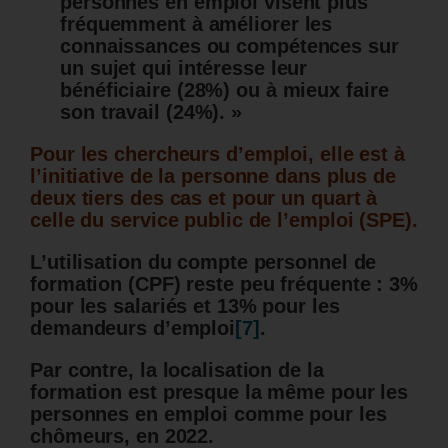
personnes en emploi visent plus
fréquemment à améliorer les
connaissances ou compétences sur
un sujet qui intéresse leur
bénéficiaire (28%) ou à mieux faire
son travail (24%). »
Pour les chercheurs d’emploi, elle est à
l’initiative de la personne dans plus de
deux tiers des cas et pour un quart à
celle du service public de l’emploi (SPE).
L’utilisation du compte personnel de
formation (CPF) reste peu fréquente : 3%
pour les salariés et 13% pour les
demandeurs d’emploi
[7]
.
Par contre, la localisation de la
formation est presque la même pour les
personnes en emploi comme pour les
chômeurs, en 2022.