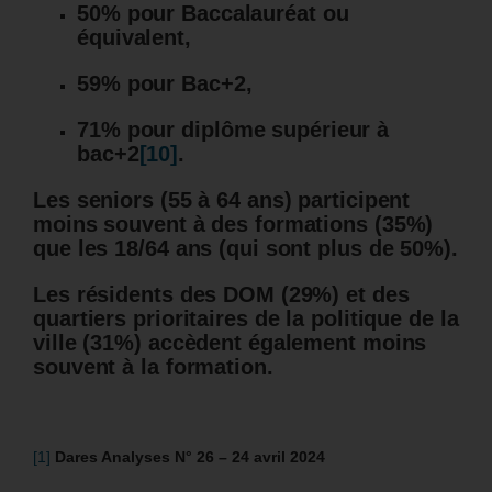
50% pour Baccalauréat ou
équivalent,
59% pour Bac+2,
71% pour diplôme supérieur à
bac+2
[10]
.
Les seniors (55 à 64 ans) participent
moins souvent à des formations (35%)
que les 18/64 ans (qui sont plus de 50%).
Les résidents des DOM (29%) et des
quartiers prioritaires de la politique de la
ville (31%) accèdent également moins
souvent à la formation.
[1]
Dares Analyses N° 26 – 24 avril 2024