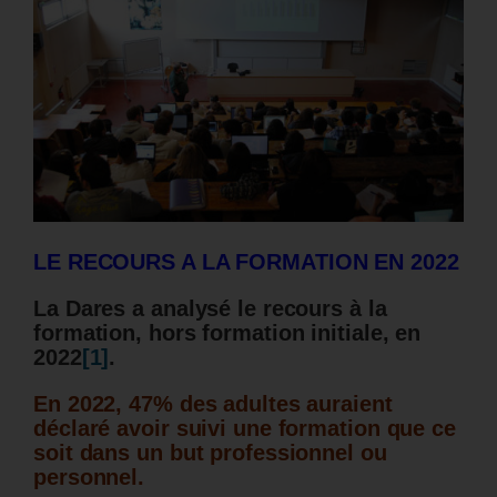
LE RECOURS A LA FORMATION EN 2022
La Dares a analysé le recours à la
formation, hors formation initiale, en
2022
[1]
.
En 2022, 47% des adultes auraient
déclaré avoir suivi une formation que ce
soit dans un but professionnel ou
personnel.