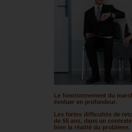
Le fonctionnement du marché
évoluer en profondeur.
Les fortes difficultés de re
de 55 ans, dans un contexte 
bien la réalité du problème.