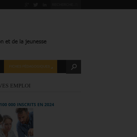
FICHES PÉDAGOGIQUES
VES EMPLOI
+ 100 000 INSCRITS EN 2024