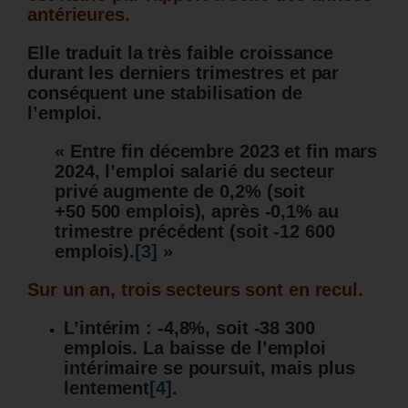
antérieures.
Elle traduit la très faible croissance
durant les derniers trimestres et par
conséquent une stabilisation de
l’emploi.
« Entre fin décembre 2023 et fin mars
2024, l’emploi salarié du secteur
privé augmente de 0,2% (soit
+50 500 emplois), après -0,1% au
trimestre précédent (soit -12 600
emplois).
[3]
»
Sur un an, trois secteurs sont en recul.
L’intérim : -4,8%, soit -38 300
emplois. La baisse de l’emploi
intérimaire se poursuit, mais plus
lentement
[4]
.