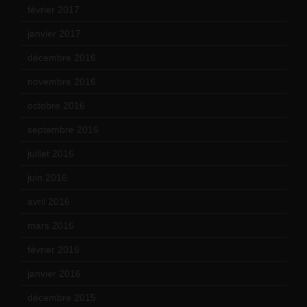
février 2017
(10)
janvier 2017
(9)
décembre 2016
(4)
novembre 2016
(1)
octobre 2016
(4)
septembre 2016
(5)
juillet 2016
(1)
juin 2016
(2)
avril 2016
(8)
mars 2016
(9)
février 2016
(10)
janvier 2016
(12)
décembre 2015
(8)