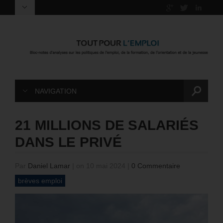
NAVIGATION
21 MILLIONS DE SALARIÉS
DANS LE PRIVÉ
Par
Daniel Lamar
|
on 10 mai 2024
|
0 Commentaire
brèves emploi