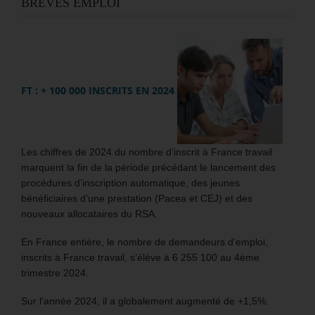
BRÈVES EMPLOI
FT : + 100 000 INSCRITS EN 2024
Les chiffres de 2024 du nombre d’inscrit à France travail
marquent la fin de la période précédant le lancement des
procédures d’inscription automatique, des jeunes
bénéficiaires d’une prestation (Pacea et CEJ) et des
nouveaux allocataires du RSA.
En France entière, le nombre de demandeurs d’emploi,
inscrits à France travail, s’élève à 6 255 100 au 4ème
trimestre 2024.
Sur l’année 2024, il a globalement augmenté de +1,5%.