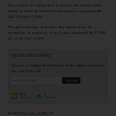
Mais surtout, en catégorie A, le nombre des inscrits (sans
emploi et tenus de rechercher un emploi) a augmenté de
106 200 (soit +3,5%).
Plus généralement, le nombre des inscrits tenus de
rechercher un emploi (A, B ou C) aura augmenté de 97 200
sur un an (soit +1,8%).
RESTEZ EN CONTACT
Recevez le meilleur de l'information et des débats sur l'emploi
sur votre boite mail.
RSS
0
Souscrire
Followers
A PROPOS DE L’AUTEUR