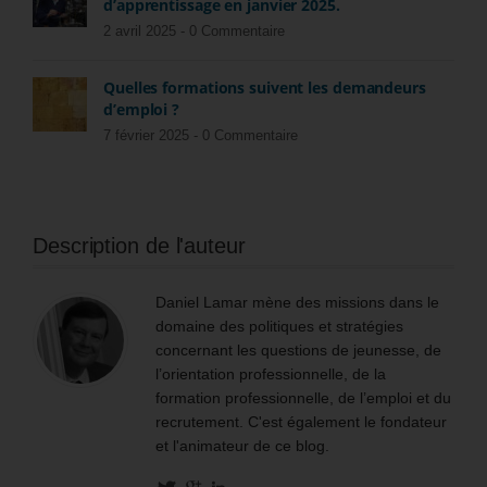
d’apprentissage en janvier 2025.
2 avril 2025 -
0 Commentaire
Quelles formations suivent les demandeurs
d’emploi ?
7 février 2025 -
0 Commentaire
Description de l'auteur
Daniel Lamar mène des missions dans le
domaine des politiques et stratégies
concernant les questions de jeunesse, de
l’orientation professionnelle, de la
formation professionnelle, de l’emploi et du
recrutement. C'est également le fondateur
et l'animateur de ce blog.