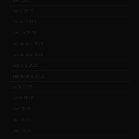
mars 2019
(20)
février 2019
(16)
janvier 2019
(15)
décembre 2018
(7)
novembre 2018
(16)
octobre 2018
(15)
septembre 2018
(13)
août 2018
(5)
juillet 2018
(7)
juin 2018
(7)
mai 2018
(8)
avril 2018
(11)