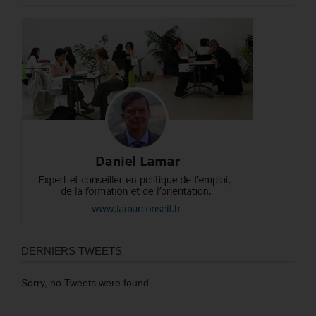
DERNIERS TWEETS
Sorry, no Tweets were found.