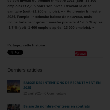
de son niveau du premier trimestre 2023 (soit -38 300
emplois) et 2,7 % sous son niveau d’avant la crise
sanitaire (soit -21 200 emplois). » « Au premier trimestre
2024, l’emploi intérimaire baisse de nouveau, mais
moins fortement qu’au trimestre précédent : -0,2 % après
-1,7 % (soit -1 400 emplois après -13 000 emplois). »
Partagez cette histoire
Save
Derniers articles
BAISSE DES INTENTIONS DE RECRUTEMENT EN
2025
12 avril 2025 -
0 Commentaire
Baisse du nombre d’entrées en contrats