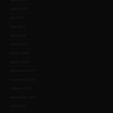
juillet 2024
(11)
juin 2024
(9)
mai 2024
(12)
avril 2024
(9)
mars 2024
(12)
février 2024
(12)
janvier 2024
(14)
décembre 2023
(11)
novembre 2023
(15)
octobre 2023
(13)
septembre 2023
(11)
août 2023
(11)