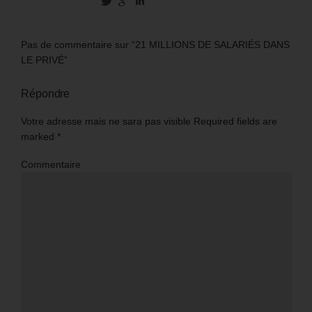
Pas de commentaire sur “21 MILLIONS DE SALARIÉS DANS
LE PRIVÉ”
Répondre
Votre adresse mais ne sara pas visible Required fields are
marked
*
Commentaire