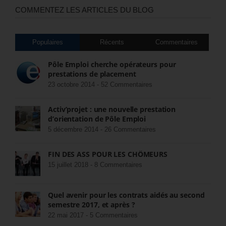
COMMENTEZ LES ARTICLES DU BLOG
Populaires
Récents
Commentaires
Pôle Emploi cherche opérateurs pour
prestations de placement
23 octobre 2014 -
52 Commentaires
Activ’projet : une nouvelle prestation
d’orientation de Pôle Emploi
5 décembre 2014 -
26 Commentaires
FIN DES ASS POUR LES CHÔMEURS
15 juillet 2018 -
8 Commentaires
Quel avenir pour les contrats aidés au second
semestre 2017, et après ?
22 mai 2017 -
5 Commentaires