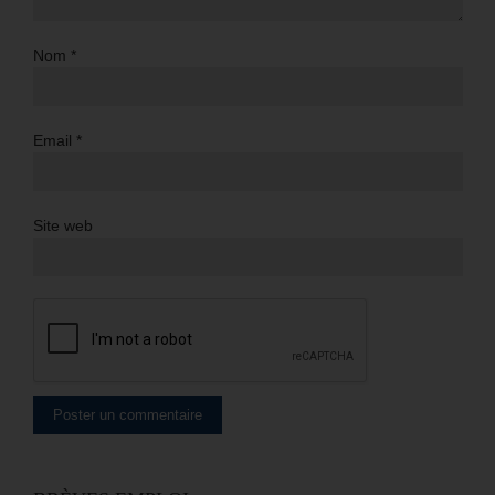
Nom
*
Email
*
Site web