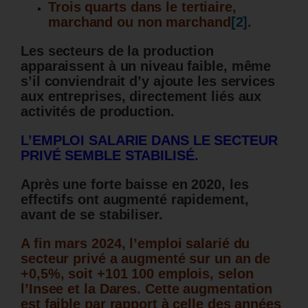
Trois quarts dans le tertiaire,
marchand ou non marchand
[2]
.
Les secteurs de la production
apparaissent à un niveau faible, même
s’il conviendrait d’y ajoute les services
aux entreprises, directement liés aux
activités de production.
L’EMPLOI SALARIE DANS LE SECTEUR
PRIVÉ SEMBLE STABILISÉ.
Après une forte baisse en 2020, les
effectifs ont augmenté rapidement,
avant de se stabiliser.
A fin mars 2024, l’emploi salarié du
secteur privé a augmenté sur un an de
+0,5%, soit +101 100 emplois, selon
l’Insee et la Dares.
Cette augmentation
est faible par rapport à celle des années