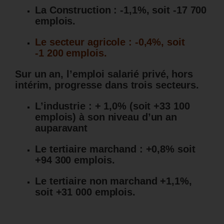
La Construction : -1,1%, soit -17 700
emplois.
Le secteur agricole : -0,4%, soit
-1 200 emplois.
Sur un an, l’emploi salarié privé, hors
intérim, progresse dans trois secteurs.
L’industrie : + 1,0% (soit +33 100
emplois) à son niveau d’un an
auparavant
Le tertiaire marchand : +0,8% soit
+94 300 emplois.
Le tertiaire non marchand +1,1%,
soit +31 000 emplois.