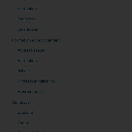
Formation
Jeunesse
Orientation
Formation et recrutement
Apprentissage
Formation
Initiale
Professionnalisation
Recrutement
Jeunesse
Etudiant
Jeune