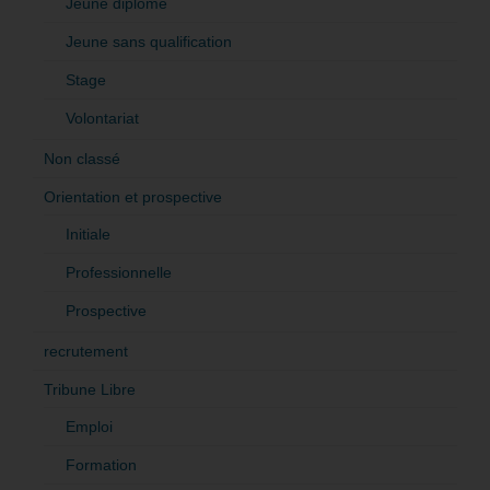
Jeune diplômé
Jeune sans qualification
Stage
Volontariat
Non classé
Orientation et prospective
Initiale
Professionnelle
Prospective
recrutement
Tribune Libre
Emploi
Formation