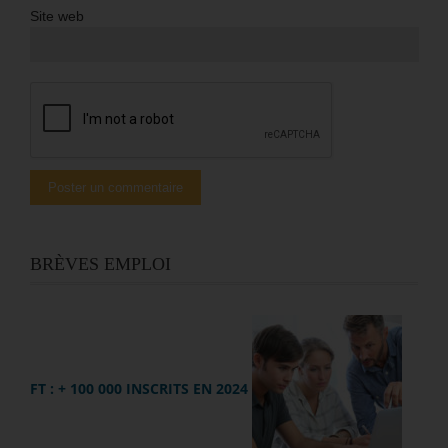
Site web
BRÈVES EMPLOI
FT : + 100 000 INSCRITS EN 2024