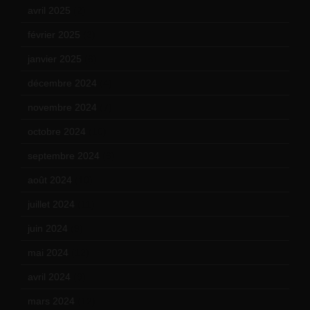
avril 2025
(2)
février 2025
(3)
janvier 2025
(6)
décembre 2024
(4)
novembre 2024
(7)
octobre 2024
(10)
septembre 2024
(6)
août 2024
(10)
juillet 2024
(11)
juin 2024
(9)
mai 2024
(12)
avril 2024
(9)
mars 2024
(12)