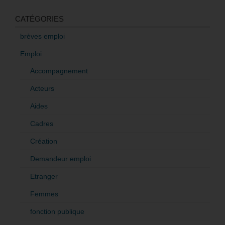
CATÉGORIES
brèves emploi
Emploi
Accompagnement
Acteurs
Aides
Cadres
Création
Demandeur emploi
Etranger
Femmes
fonction publique