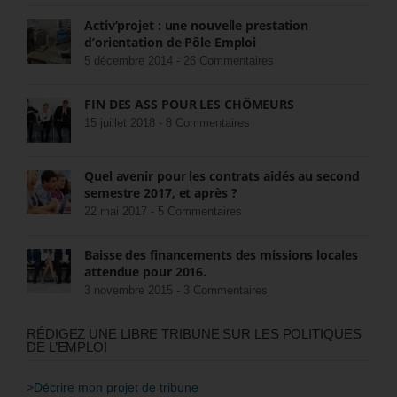
Activ’projet : une nouvelle prestation
d’orientation de Pôle Emploi
5 décembre 2014 -
26 Commentaires
FIN DES ASS POUR LES CHÔMEURS
15 juillet 2018 -
8 Commentaires
Quel avenir pour les contrats aidés au second
semestre 2017, et après ?
22 mai 2017 -
5 Commentaires
Baisse des financements des missions locales
attendue pour 2016.
3 novembre 2015 -
3 Commentaires
RÉDIGEZ UNE LIBRE TRIBUNE SUR LES POLITIQUES
DE L’EMPLOI
>Décrire mon projet de tribune