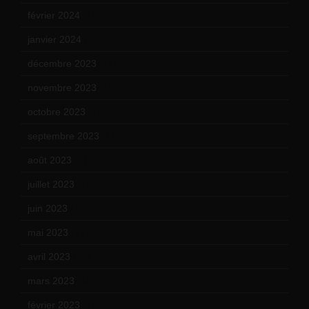
février 2024
(12)
janvier 2024
(14)
décembre 2023
(11)
novembre 2023
(15)
octobre 2023
(13)
septembre 2023
(11)
août 2023
(11)
juillet 2023
(10)
juin 2023
(13)
mai 2023
(12)
avril 2023
(14)
mars 2023
(14)
février 2023
(14)