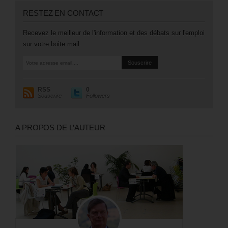
RESTEZ EN CONTACT
Recevez le meilleur de l'information et des débats sur l'emploi
sur votre boite mail.
RSS
0
Souscrire
Followers
A PROPOS DE L’AUTEUR