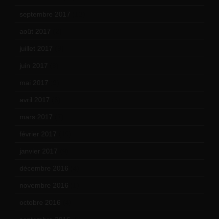
septembre 2017
(12)
août 2017
(2)
juillet 2017
(9)
juin 2017
(8)
mai 2017
(9)
avril 2017
(6)
mars 2017
(7)
février 2017
(10)
janvier 2017
(9)
décembre 2016
(4)
novembre 2016
(1)
octobre 2016
(4)