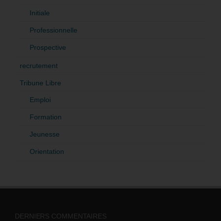
Initiale
Professionnelle
Prospective
recrutement
Tribune Libre
Emploi
Formation
Jeunesse
Orientation
DERNIERS COMMENTAIRES