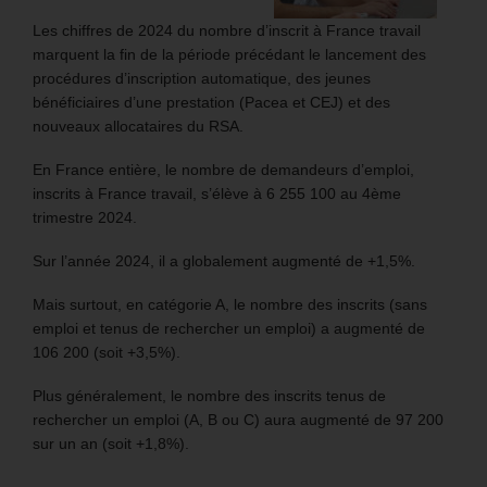
Les chiffres de 2024 du nombre d’inscrit à France travail
marquent la fin de la période précédant le lancement des
procédures d’inscription automatique, des jeunes
bénéficiaires d’une prestation (Pacea et CEJ) et des
nouveaux allocataires du RSA.
En France entière, le nombre de demandeurs d’emploi,
inscrits à France travail, s’élève à 6 255 100 au 4ème
trimestre 2024.
Sur l’année 2024, il a globalement augmenté de +1,5%.
Mais surtout, en catégorie A, le nombre des inscrits (sans
emploi et tenus de rechercher un emploi) a augmenté de
106 200 (soit +3,5%).
Plus généralement, le nombre des inscrits tenus de
rechercher un emploi (A, B ou C) aura augmenté de 97 200
sur un an (soit +1,8%).