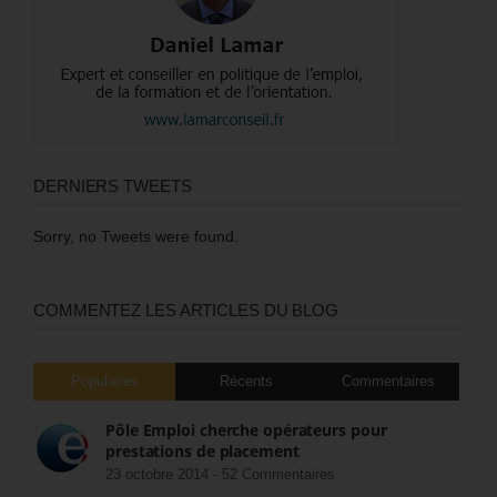
DERNIERS TWEETS
Sorry, no Tweets were found.
COMMENTEZ LES ARTICLES DU BLOG
Populaires
Récents
Commentaires
Pôle Emploi cherche opérateurs pour
prestations de placement
23 octobre 2014 -
52 Commentaires