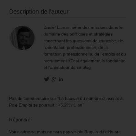
Description de l'auteur
Daniel Lamar mène des missions dans le
domaine des politiques et stratégies
concernant les questions de jeunesse, de
l’orientation professionnelle, de la
formation professionnelle, de l’emploi et du
recrutement. C'est également le fondateur
et l'animateur de ce blog.
Pas de commentaire sur “La hausse du nombre d’inscrits à
Pole Emploi se poursuit : +6,2% / 1 an”
Répondre
Votre adresse mais ne sara pas visible Required fields are