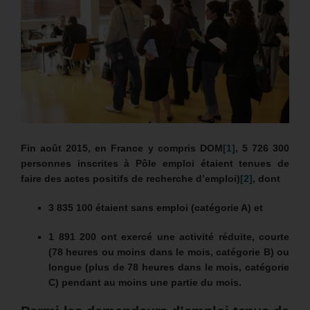
Fin août 2015, en France y compris DOM
[1]
, 5 726 300
personnes inscrites à Pôle emploi étaient tenues de
faire des actes positifs de recherche d’emploi)
[2]
, dont
3 835 100
étaient sans emploi (catégorie A) et
1 891 200
ont exercé une activité réduite, courte
(78 heures ou moins dans le mois, catégorie B) ou
longue (plus de 78 heures dans le mois, catégorie
C) pendant au moins une partie du mois.