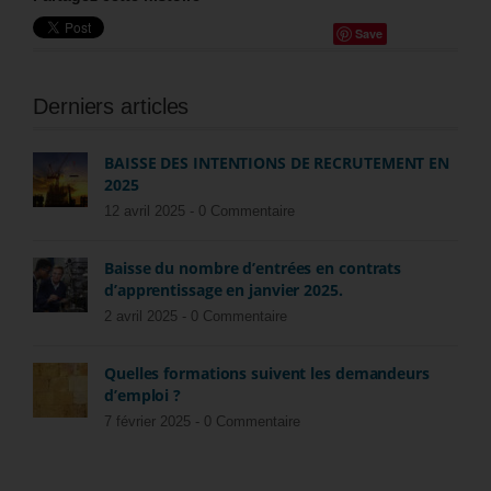
Save
Derniers articles
BAISSE DES INTENTIONS DE RECRUTEMENT EN
2025
12 avril 2025 -
0 Commentaire
Baisse du nombre d’entrées en contrats
d’apprentissage en janvier 2025.
2 avril 2025 -
0 Commentaire
Quelles formations suivent les demandeurs
d’emploi ?
7 février 2025 -
0 Commentaire