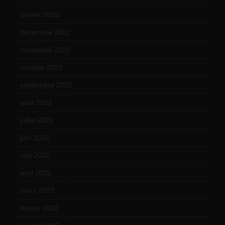
janvier 2023
(17)
décembre 2022
(15)
novembre 2022
(14)
octobre 2022
(16)
septembre 2022
(15)
août 2022
(14)
juillet 2022
(15)
juin 2022
(11)
mai 2022
(11)
avril 2022
(13)
mars 2022
(15)
février 2022
(17)