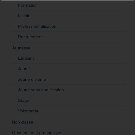
Formation
Initiale
Professionnalisation
Recrutement
Jeunesse
Etudiant
Jeune
Jeune diplômé
Jeune sans qualification
Stage
Volontariat
Non classé
Orientation et prospective