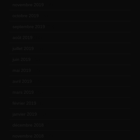
novembre 2019
(18)
octobre 2019
(15)
septembre 2019
(23)
août 2019
(14)
juillet 2019
(13)
juin 2019
(20)
mai 2019
(14)
avril 2019
(14)
mars 2019
(20)
février 2019
(16)
janvier 2019
(15)
décembre 2018
(7)
novembre 2018
(16)