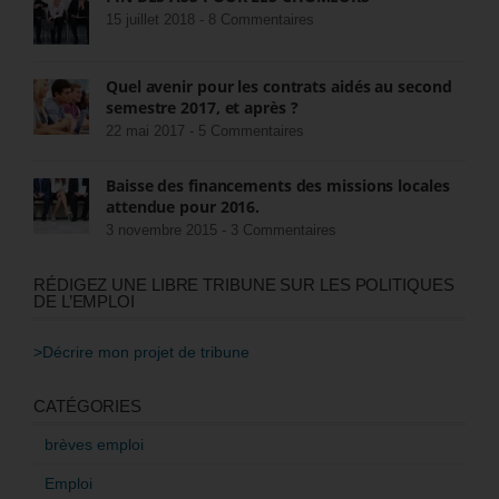
15 juillet 2018 -
8 Commentaires
Quel avenir pour les contrats aidés au second
semestre 2017, et après ?
22 mai 2017 -
5 Commentaires
Baisse des financements des missions locales
attendue pour 2016.
3 novembre 2015 -
3 Commentaires
RÉDIGEZ UNE LIBRE TRIBUNE SUR LES POLITIQUES
DE L’EMPLOI
>Décrire mon projet de tribune
CATÉGORIES
brèves emploi
Emploi