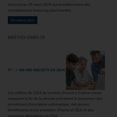
d’accord au 29 mars 2019 aurait évidemment des
conséquences beaucoup plus lourdes.
En savoir plus
BRÈVES EMPLOI
FT : + 100 000 INSCRITS EN 2024
Les chiffres de 2024 du nombre d’inscrit à France travail
marquent la fin de la période précédant le lancement des
procédures d’inscription automatique, des jeunes
bénéficiaires d’une prestation (Pacea et CEJ) et des
nouveaux allocataires du RSA.