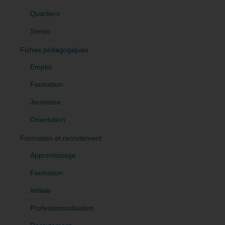
Quartiers
Sénior
Fiches pédagogiques
Emploi
Formation
Jeunesse
Orientation
Formation et recrutement
Apprentissage
Formation
Initiale
Professionnalisation