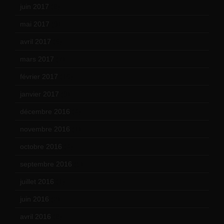
juin 2017
(8)
mai 2017
(9)
avril 2017
(6)
mars 2017
(7)
février 2017
(10)
janvier 2017
(9)
décembre 2016
(4)
novembre 2016
(1)
octobre 2016
(4)
septembre 2016
(5)
juillet 2016
(1)
juin 2016
(2)
avril 2016
(8)