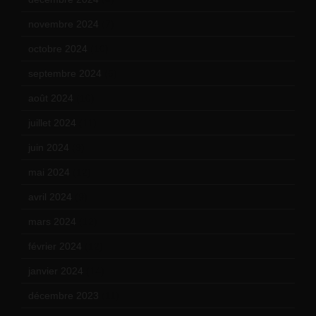
novembre 2024
(7)
octobre 2024
(10)
septembre 2024
(6)
août 2024
(10)
juillet 2024
(11)
juin 2024
(9)
mai 2024
(12)
avril 2024
(9)
mars 2024
(12)
février 2024
(12)
janvier 2024
(14)
décembre 2023
(11)