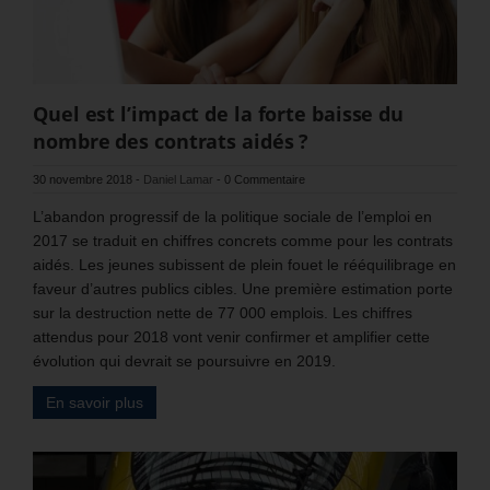
Quel est l’impact de la forte baisse du
nombre des contrats aidés ?
30 novembre 2018
-
Daniel Lamar
-
0 Commentaire
L’abandon progressif de la politique sociale de l’emploi en
2017 se traduit en chiffres concrets comme pour les contrats
aidés. Les jeunes subissent de plein fouet le rééquilibrage en
faveur d’autres publics cibles. Une première estimation porte
sur la destruction nette de 77 000 emplois. Les chiffres
attendus pour 2018 vont venir confirmer et amplifier cette
évolution qui devrait se poursuivre en 2019.
En savoir plus