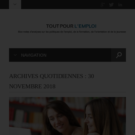
NAVIGATION
ARCHIVES QUOTIDIENNES :
30
NOVEMBRE 2018