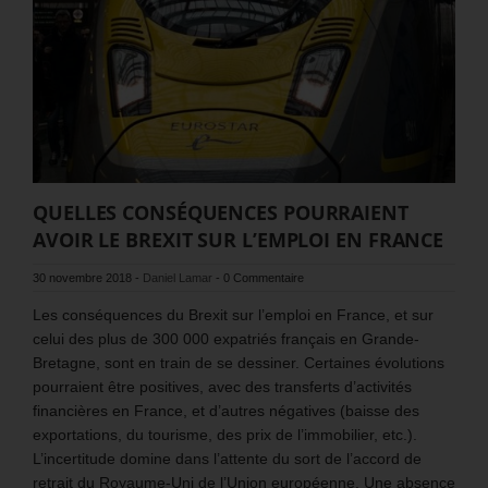
QUELLES CONSÉQUENCES POURRAIENT
AVOIR LE BREXIT SUR L’EMPLOI EN FRANCE
30 novembre 2018
-
Daniel Lamar
-
0 Commentaire
Les conséquences du Brexit sur l’emploi en France, et sur
celui des plus de 300 000 expatriés français en Grande-
Bretagne, sont en train de se dessiner. Certaines évolutions
pourraient être positives, avec des transferts d’activités
financières en France, et d’autres négatives (baisse des
exportations, du tourisme, des prix de l’immobilier, etc.).
L’incertitude domine dans l’attente du sort de l’accord de
retrait du Royaume-Uni de l’Union européenne. Une absence