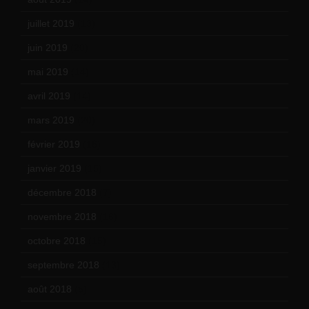
juillet 2019
(13)
juin 2019
(20)
mai 2019
(14)
avril 2019
(14)
mars 2019
(20)
février 2019
(16)
janvier 2019
(15)
décembre 2018
(7)
novembre 2018
(16)
octobre 2018
(15)
septembre 2018
(13)
août 2018
(5)