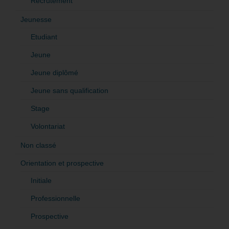
Recrutement
Jeunesse
Etudiant
Jeune
Jeune diplômé
Jeune sans qualification
Stage
Volontariat
Non classé
Orientation et prospective
Initiale
Professionnelle
Prospective