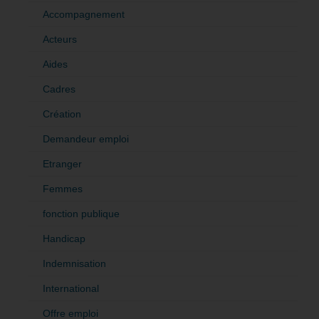
Accompagnement
Acteurs
Aides
Cadres
Création
Demandeur emploi
Etranger
Femmes
fonction publique
Handicap
Indemnisation
International
Offre emploi