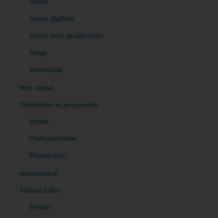
Jeune
Jeune diplômé
Jeune sans qualification
Stage
Volontariat
Non classé
Orientation et prospective
Initiale
Professionnelle
Prospective
recrutement
Tribune Libre
Emploi