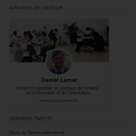
A PROPOS DE L’AUTEUR
DERNIERS TWEETS
Sorry, no Tweets were found.