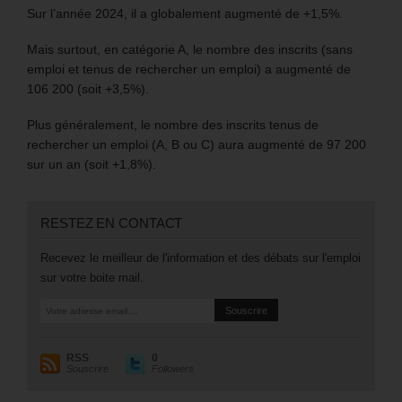
Sur l’année 2024, il a globalement augmenté de +1,5%.
Mais surtout, en catégorie A, le nombre des inscrits (sans
emploi et tenus de rechercher un emploi) a augmenté de
106 200 (soit +3,5%).
Plus généralement, le nombre des inscrits tenus de
rechercher un emploi (A, B ou C) aura augmenté de 97 200
sur un an (soit +1,8%).
RESTEZ EN CONTACT
Recevez le meilleur de l'information et des débats sur l'emploi
sur votre boite mail.
RSS
0
Souscrire
Followers