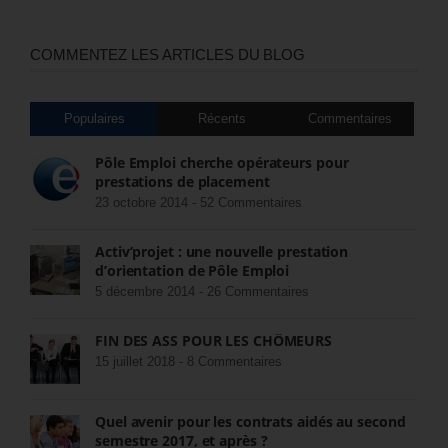
COMMENTEZ LES ARTICLES DU BLOG
Populaires
Récents
Commentaires
Pôle Emploi cherche opérateurs pour
prestations de placement
23 octobre 2014 -
52 Commentaires
Activ’projet : une nouvelle prestation
d’orientation de Pôle Emploi
5 décembre 2014 -
26 Commentaires
FIN DES ASS POUR LES CHÔMEURS
15 juillet 2018 -
8 Commentaires
Quel avenir pour les contrats aidés au second
semestre 2017, et après ?