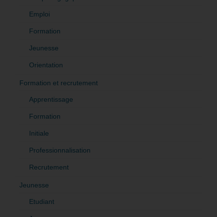
Emploi
Formation
Jeunesse
Orientation
Formation et recrutement
Apprentissage
Formation
Initiale
Professionnalisation
Recrutement
Jeunesse
Etudiant