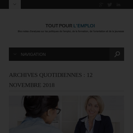
NAVIGATION
ARCHIVES QUOTIDIENNES :
12
NOVEMBRE 2018