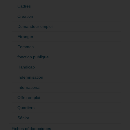
Cadres
Création
Demandeur emploi
Etranger
Femmes
fonction publique
Handicap
Indemnisation
International
Offre emploi
Quartiers
Sénior
Fiches pédagogiques