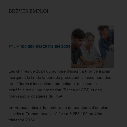
BRÈVES EMPLOI
FT : + 100 000 INSCRITS EN 2024
Les chiffres de 2024 du nombre d’inscrit à France travail
marquent la fin de la période précédant le lancement des
procédures d’inscription automatique, des jeunes
bénéficiaires d’une prestation (Pacea et CEJ) et des
nouveaux allocataires du RSA.
En France entière, le nombre de demandeurs d’emploi,
inscrits à France travail, s’élève à 6 255 100 au 4ème
trimestre 2024.