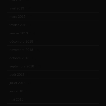
avril 2019
(14)
mars 2019
(20)
février 2019
(16)
janvier 2019
(15)
décembre 2018
(7)
novembre 2018
(16)
octobre 2018
(15)
septembre 2018
(13)
août 2018
(5)
juillet 2018
(7)
juin 2018
(7)
mai 2018
(8)