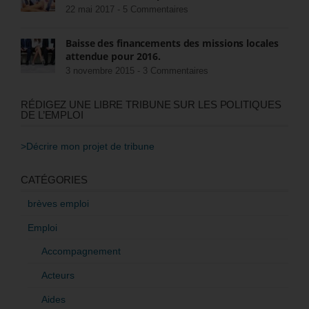
22 mai 2017 -
5 Commentaires
Baisse des financements des missions locales
attendue pour 2016.
3 novembre 2015 -
3 Commentaires
RÉDIGEZ UNE LIBRE TRIBUNE SUR LES POLITIQUES
DE L’EMPLOI
>Décrire mon projet de tribune
CATÉGORIES
brèves emploi
Emploi
Accompagnement
Acteurs
Aides