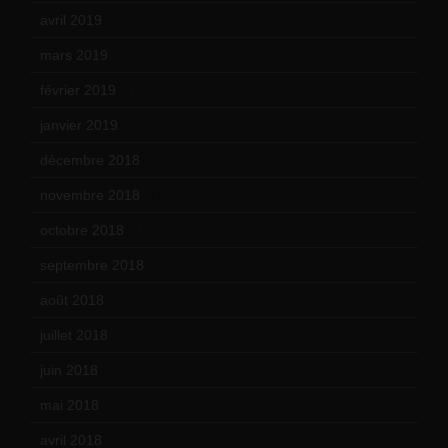
avril 2019
(14)
mars 2019
(20)
février 2019
(16)
janvier 2019
(15)
décembre 2018
(7)
novembre 2018
(16)
octobre 2018
(15)
septembre 2018
(13)
août 2018
(5)
juillet 2018
(7)
juin 2018
(7)
mai 2018
(8)
avril 2018
(11)