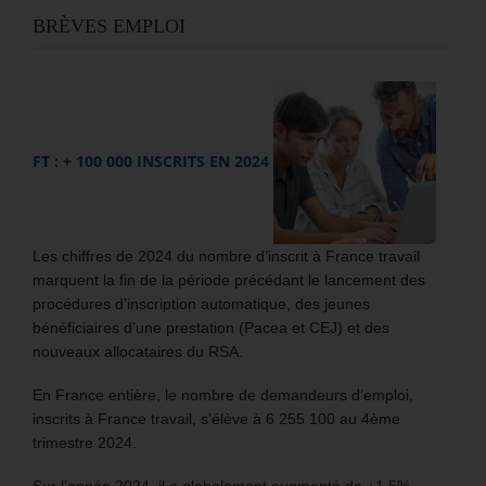
BRÈVES EMPLOI
FT : + 100 000 INSCRITS EN 2024
Les chiffres de 2024 du nombre d’inscrit à France travail
marquent la fin de la période précédant le lancement des
procédures d’inscription automatique, des jeunes
bénéficiaires d’une prestation (Pacea et CEJ) et des
nouveaux allocataires du RSA.
En France entière, le nombre de demandeurs d’emploi,
inscrits à France travail, s’élève à 6 255 100 au 4ème
trimestre 2024.
Sur l’année 2024, il a globalement augmenté de +1,5%.