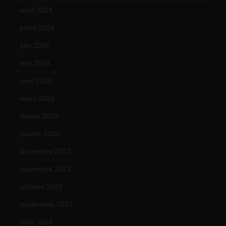
août 2024
(10)
juillet 2024
(11)
juin 2024
(9)
mai 2024
(12)
avril 2024
(9)
mars 2024
(12)
février 2024
(12)
janvier 2024
(14)
décembre 2023
(11)
novembre 2023
(15)
octobre 2023
(13)
septembre 2023
(11)
août 2023
(11)