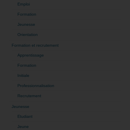
Emploi
Formation
Jeunesse
Orientation
Formation et recrutement
Apprentissage
Formation
Initiale
Professionnalisation
Recrutement
Jeunesse
Etudiant
Jeune