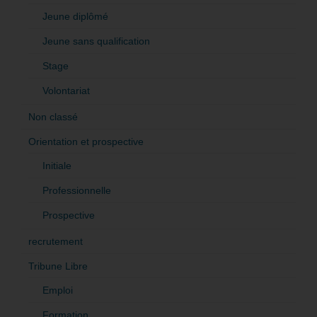
Jeune diplômé
Jeune sans qualification
Stage
Volontariat
Non classé
Orientation et prospective
Initiale
Professionnelle
Prospective
recrutement
Tribune Libre
Emploi
Formation