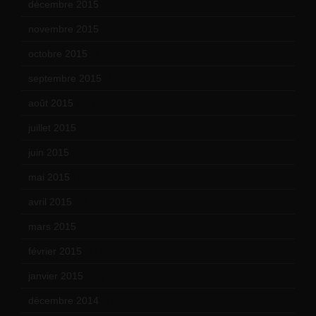
décembre 2015
(8)
novembre 2015
(10)
octobre 2015
(17)
septembre 2015
(19)
août 2015
(10)
juillet 2015
(2)
juin 2015
(8)
mai 2015
(5)
avril 2015
(8)
mars 2015
(10)
février 2015
(11)
janvier 2015
(12)
décembre 2014
(10)