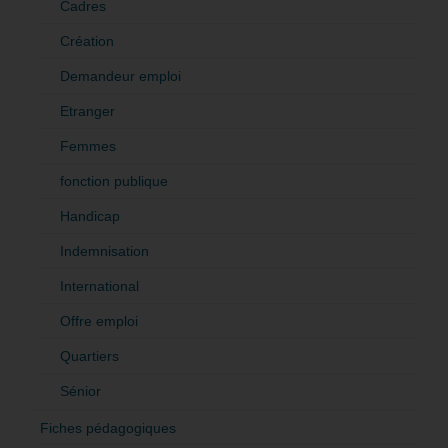
Cadres
Création
Demandeur emploi
Etranger
Femmes
fonction publique
Handicap
Indemnisation
International
Offre emploi
Quartiers
Sénior
Fiches pédagogiques