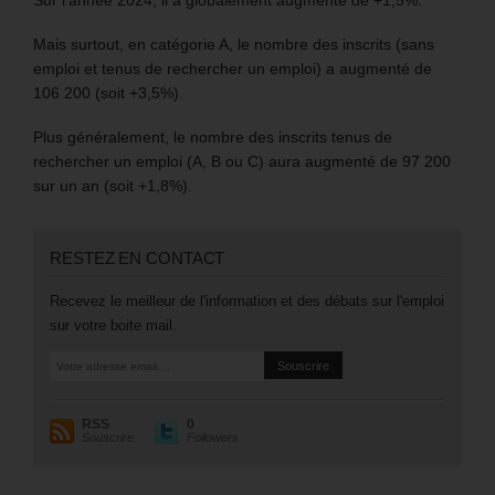
Mais surtout, en catégorie A, le nombre des inscrits (sans
emploi et tenus de rechercher un emploi) a augmenté de
106 200 (soit +3,5%).
Plus généralement, le nombre des inscrits tenus de
rechercher un emploi (A, B ou C) aura augmenté de 97 200
sur un an (soit +1,8%).
RESTEZ EN CONTACT
Recevez le meilleur de l'information et des débats sur l'emploi
sur votre boite mail.
RSS
0
Souscrire
Followers