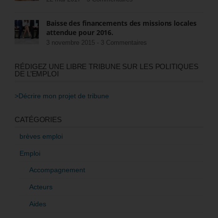
Baisse des financements des missions locales
attendue pour 2016.
3 novembre 2015 -
3 Commentaires
RÉDIGEZ UNE LIBRE TRIBUNE SUR LES POLITIQUES
DE L’EMPLOI
>Décrire mon projet de tribune
CATÉGORIES
brèves emploi
Emploi
Accompagnement
Acteurs
Aides