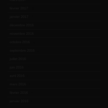
février 2017
(10)
janvier 2017
(9)
décembre 2016
(4)
novembre 2016
(1)
octobre 2016
(4)
septembre 2016
(5)
juillet 2016
(1)
juin 2016
(2)
avril 2016
(8)
mars 2016
(9)
février 2016
(10)
janvier 2016
(12)