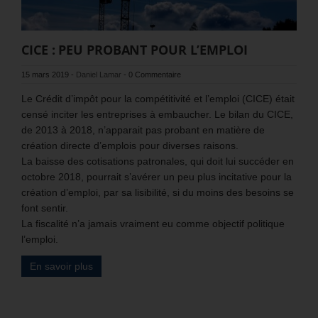
CICE : PEU PROBANT POUR L’EMPLOI
15 mars 2019
-
Daniel Lamar
-
0 Commentaire
Le Crédit d’impôt pour la compétitivité et l’emploi (CICE) était
censé inciter les entreprises à embaucher. Le bilan du CICE,
de 2013 à 2018, n’apparait pas probant en matière de
création directe d’emplois pour diverses raisons.
La baisse des cotisations patronales, qui doit lui succéder en
octobre 2018, pourrait s’avérer un peu plus incitative pour la
création d’emploi, par sa lisibilité, si du moins des besoins se
font sentir.
La fiscalité n’a jamais vraiment eu comme objectif politique
l’emploi.
En savoir plus