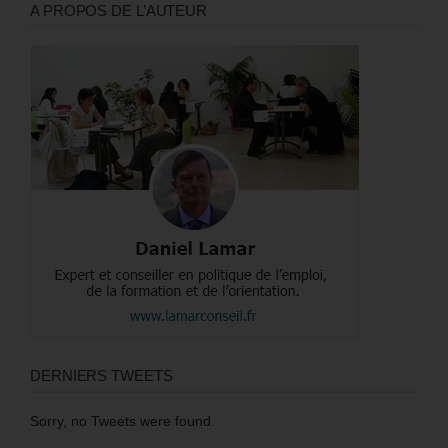
A PROPOS DE L’AUTEUR
DERNIERS TWEETS
Sorry, no Tweets were found.