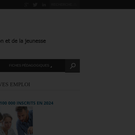
FICHES PÉDAGOGIQUES
VES EMPLOI
+ 100 000 INSCRITS EN 2024