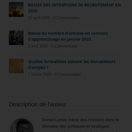
BAISSE DES INTENTIONS DE RECRUTEMENT EN
2025
12 avril 2025 -
0 Commentaire
Baisse du nombre d’entrées en contrats
d’apprentissage en janvier 2025.
2 avril 2025 -
0 Commentaire
Quelles formations suivent les demandeurs
d’emploi ?
7 février 2025 -
0 Commentaire
Description de l'auteur
Daniel Lamar mène des missions dans le
domaine des politiques et stratégies