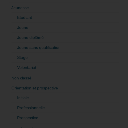
Jeunesse
Etudiant
Jeune
Jeune diplômé
Jeune sans qualification
Stage
Volontariat
Non classé
Orientation et prospective
Initiale
Professionnelle
Prospective