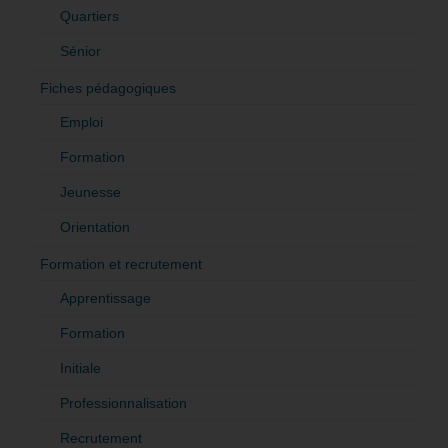
Quartiers
Sénior
Fiches pédagogiques
Emploi
Formation
Jeunesse
Orientation
Formation et recrutement
Apprentissage
Formation
Initiale
Professionnalisation
Recrutement