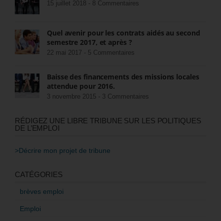
15 juillet 2018 -
8 Commentaires
Quel avenir pour les contrats aidés au second
semestre 2017, et après ?
22 mai 2017 -
5 Commentaires
Baisse des financements des missions locales
attendue pour 2016.
3 novembre 2015 -
3 Commentaires
RÉDIGEZ UNE LIBRE TRIBUNE SUR LES POLITIQUES
DE L’EMPLOI
>Décrire mon projet de tribune
CATÉGORIES
brèves emploi
Emploi