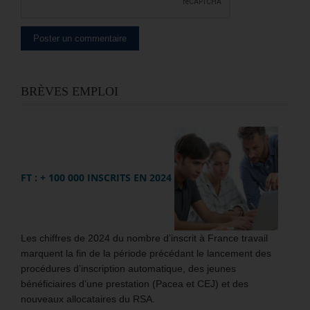
BRÈVES EMPLOI
FT : + 100 000 INSCRITS EN 2024
Les chiffres de 2024 du nombre d’inscrit à France travail
marquent la fin de la période précédant le lancement des
procédures d’inscription automatique, des jeunes
bénéficiaires d’une prestation (Pacea et CEJ) et des
nouveaux allocataires du RSA.