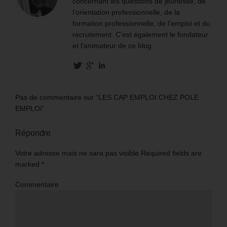
concernant les questions de jeunesse, de
l’orientation professionnelle, de la
formation professionnelle, de l’emploi et du
recrutement. C'est également le fondateur
et l'animateur de ce blog.
Pas de commentaire sur “LES CAP EMPLOI CHEZ POLE
EMPLOI”
Répondre
Votre adresse mais ne sara pas visible Required fields are
marked
*
Commentaire