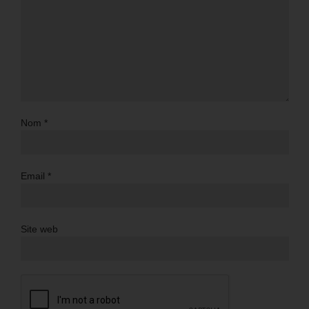
Nom
*
Email
*
Site web