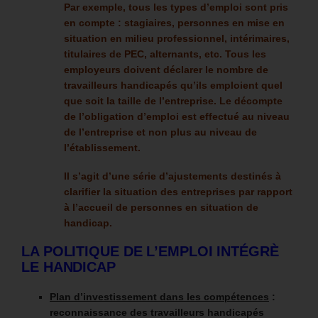
Par exemple, tous les types d’emploi sont pris
en compte : stagiaires, personnes en mise en
situation en milieu professionnel, intérimaires,
titulaires de PEC, alternants, etc. Tous les
employeurs doivent déclarer le nombre de
travailleurs handicapés qu’ils emploient quel
que soit la taille de l’entreprise. Le décompte
de l’obligation d’emploi est effectué au niveau
de l’entreprise et non plus au niveau de
l’établissement.
Il s’agit d’une série d’ajustements destinés à
clarifier la situation des entreprises par rapport
à l’accueil de personnes en situation de
handicap.
LA POLITIQUE DE L’EMPLOI INTÉGRÈ
LE HANDICAP
Plan d’investissement dans les compétences
:
reconnaissance des travailleurs handicapés