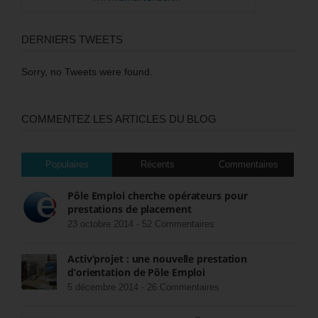
DERNIERS TWEETS
Sorry, no Tweets were found.
COMMENTEZ LES ARTICLES DU BLOG
Populaires
Récents
Commentaires
Pôle Emploi cherche opérateurs pour
prestations de placement
23 octobre 2014 -
52 Commentaires
Activ’projet : une nouvelle prestation
d’orientation de Pôle Emploi
5 décembre 2014 -
26 Commentaires