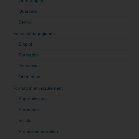
Offre emploi
Quartiers
Sénior
Fiches pédagogiques
Emploi
Formation
Jeunesse
Orientation
Formation et recrutement
Apprentissage
Formation
Initiale
Professionnalisation