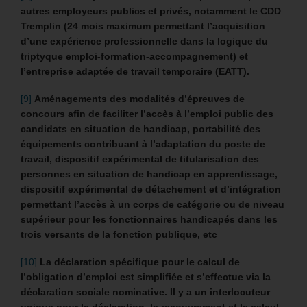
autres employeurs publics et privés, notamment le CDD
Tremplin (24 mois maximum permettant l’acquisition
d’une expérience professionnelle dans la logique du
triptyque emploi-formation-accompagnement) et
l’entreprise adaptée de travail temporaire (EATT).
[9]
Aménagements des modalités d’épreuves de
concours afin de faciliter l’accès à l’emploi public des
candidats en situation de handicap, portabilité des
équipements contribuant à l’adaptation du poste de
travail, dispositif expérimental de titularisation des
personnes en situation de handicap en apprentissage,
dispositif expérimental de détachement et d’intégration
permettant l’accès à un corps de catégorie ou de niveau
supérieur pour les fonctionnaires handicapés dans les
trois versants de la fonction publique, etc
[10]
La déclaration spécifique pour le calcul de
l’obligation d’emploi est simplifiée et s’effectue via la
déclaration sociale nominative. Il y a un interlocuteur
unique pour la déclaration, le recouvrement et le calcul