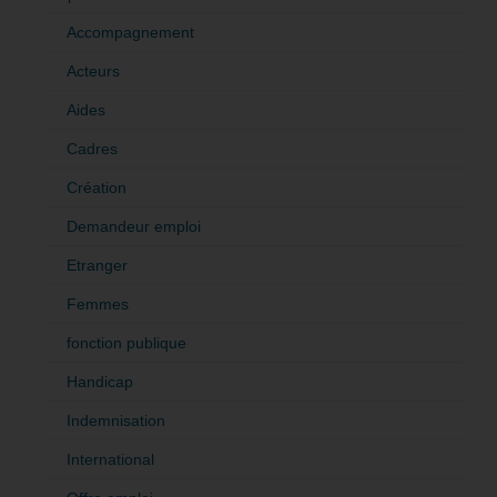
Accompagnement
Acteurs
Aides
Cadres
Création
Demandeur emploi
Etranger
Femmes
fonction publique
Handicap
Indemnisation
International