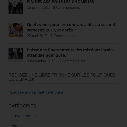
FIN DES ASS POUR LES CHÔMEURS
15 juillet 2018 -
8 Commentaires
Quel avenir pour les contrats aidés au second
semestre 2017, et après ?
22 mai 2017 -
5 Commentaires
Baisse des financements des missions locales
attendue pour 2016.
3 novembre 2015 -
3 Commentaires
RÉDIGEZ UNE LIBRE TRIBUNE SUR LES POLITIQUES
DE L’EMPLOI
>Décrire mon projet de tribune
CATÉGORIES
brèves emploi
Emploi