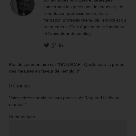
concernant les questions de jeunesse, de
l’orientation professionnelle, de la
formation professionnelle, de l’emploi et du
recrutement. C'est également le fondateur
et l'animateur de ce blog.
Pas de commentaire sur “HANDICAP : Quelle sera la portée
des mesures en faveur de l’emploi ?”
Répondre
Votre adresse mais ne sara pas visible Required fields are
marked
*
Commentaire