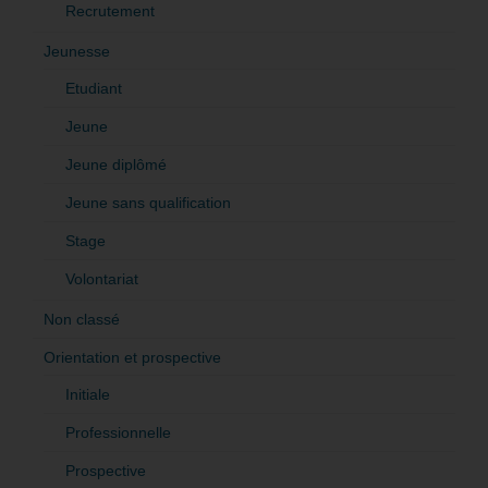
Recrutement
Jeunesse
Etudiant
Jeune
Jeune diplômé
Jeune sans qualification
Stage
Volontariat
Non classé
Orientation et prospective
Initiale
Professionnelle
Prospective