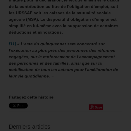
de la contribution au titre de l’obligation d’emploi, soit
les URSSAF soit les caisses de la mutualité sociale
agricole (MSA). Le dispositif d’obligation d’emploi est
simplifié en lui-même avec la suppression de certaines
déductions et minorations.
[11]
« L’acte du quinquennat sera concentré sur
l’exécution au plus près des personnes des réformes
engagées, sur le renforcement de l’accompagnement
des personnes et des familles, ainsi que sur la
mobilisation de tous les acteurs pour l’amélioration de
leur vie quotidienne. »
Partagez cette histoire
Save
Derniers articles