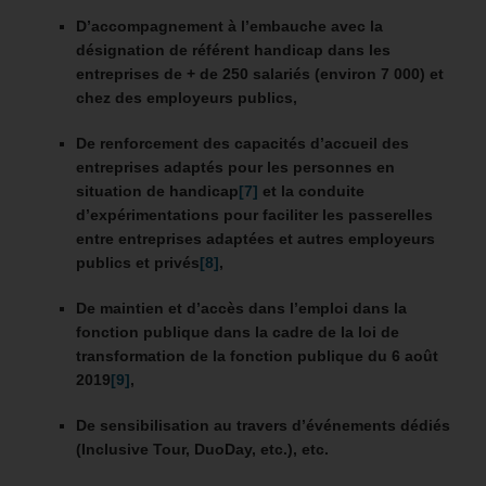
D’accompagnement à l’embauche avec la
désignation de référent handicap dans les
entreprises de + de 250 salariés (environ 7 000) et
chez des employeurs publics,
De renforcement des capacités d’accueil des
entreprises adaptés pour les personnes en
situation de handicap
[7]
et la conduite
d’expérimentations pour faciliter les passerelles
entre
entreprises adaptées
et autres employeurs
publics et privés
[8]
,
De maintien et d’accès dans l’emploi dans la
fonction publique dans la cadre de la loi de
transformation de la fonction publique du 6 août
2019
[9]
,
De sensibilisation au travers d’événements dédiés
(Inclusive Tour, DuoDay, etc.), etc.