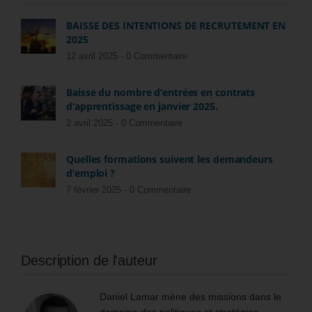
BAISSE DES INTENTIONS DE RECRUTEMENT EN
2025
12 avril 2025 -
0 Commentaire
Baisse du nombre d’entrées en contrats
d’apprentissage en janvier 2025.
2 avril 2025 -
0 Commentaire
Quelles formations suivent les demandeurs
d’emploi ?
7 février 2025 -
0 Commentaire
Description de l'auteur
Daniel Lamar mène des missions dans le
domaine des politiques et stratégies