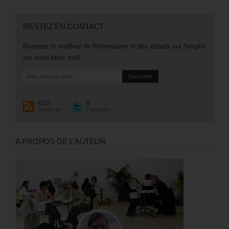
RESTEZ EN CONTACT
Recevez le meilleur de l'information et des débats sur l'emploi
sur votre boite mail.
RSS
0
Souscrire
Followers
A PROPOS DE L’AUTEUR