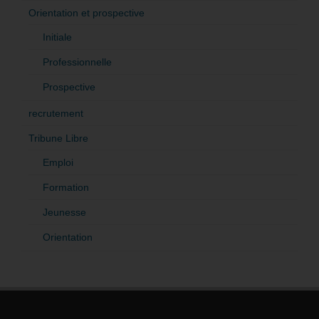
Orientation et prospective
Initiale
Professionnelle
Prospective
recrutement
Tribune Libre
Emploi
Formation
Jeunesse
Orientation