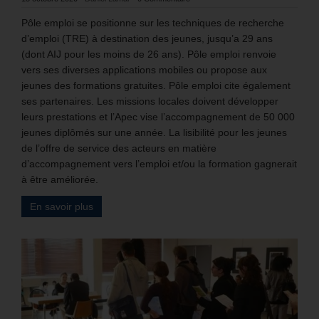
Pôle emploi se positionne sur les techniques de recherche
d’emploi (TRE) à destination des jeunes, jusqu’a 29 ans
(dont AIJ pour les moins de 26 ans). Pôle emploi renvoie
vers ses diverses applications mobiles ou propose aux
jeunes des formations gratuites. Pôle emploi cite également
ses partenaires. Les missions locales doivent développer
leurs prestations et l’Apec vise l’accompagnement de 50 000
jeunes diplômés sur une année. La lisibilité pour les jeunes
de l’offre de service des acteurs en matière
d’accompagnement vers l’emploi et/ou la formation gagnerait
à être améliorée.
En savoir plus