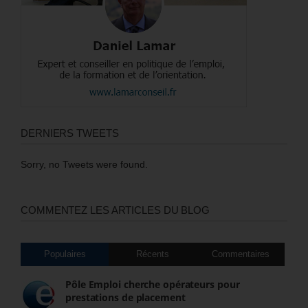
DERNIERS TWEETS
Sorry, no Tweets were found.
COMMENTEZ LES ARTICLES DU BLOG
Populaires
Récents
Commentaires
Pôle Emploi cherche opérateurs pour
prestations de placement