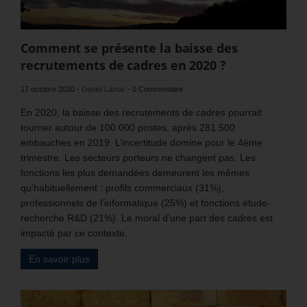
Comment se présente la baisse des
recrutements de cadres en 2020 ?
17 octobre 2020
-
Daniel Lamar
-
0 Commentaire
En 2020, la baisse des recrutements de cadres pourrait
tourner autour de 100 000 postes, après 281 500
embauches en 2019. L’incertitude domine pour le 4ème
trimestre. Les secteurs porteurs ne changent pas. Les
fonctions les plus demandées demeurent les mêmes
qu’habituellement : profils commerciaux (31%),
professionnels de l’informatique (25%) et fonctions étude-
recherche R&D (21%). Le moral d’une part des cadres est
impacté par ce contexte.
En savoir plus