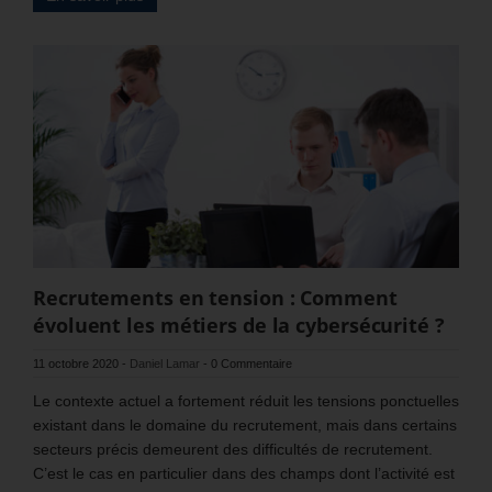
Recrutements en tension : Comment
évoluent les métiers de la cybersécurité ?
11 octobre 2020
-
Daniel Lamar
-
0 Commentaire
Le contexte actuel a fortement réduit les tensions ponctuelles
existant dans le domaine du recrutement, mais dans certains
secteurs précis demeurent des difficultés de recrutement.
C’est le cas en particulier dans des champs dont l’activité est