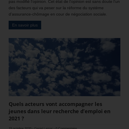
pas modifié l’opinion. Cet état de l’opinion est sans doute l’un
des facteurs qui va peser sur la réforme du système
d’assurance-chômage en cour de négociation sociale.
En savoir plus
Quels acteurs vont accompagner les
jeunes dans leur recherche d’emploi en
2021 ?
15 octobre 2020
-
Daniel Lamar
-
0 Commentaire