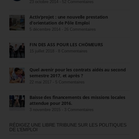
23 octobre 2014 -
52 Commentaires
Activ’projet : une nouvelle prestation
d’orientation de Pôle Emploi
5 décembre 2014 -
26 Commentaires
FIN DES ASS POUR LES CHÔMEURS
15 juillet 2018 -
8 Commentaires
Quel avenir pour les contrats aidés au second
semestre 2017, et après ?
22 mai 2017 -
5 Commentaires
Baisse des financements des missions locales
attendue pour 2016.
3 novembre 2015 -
3 Commentaires
RÉDIGEZ UNE LIBRE TRIBUNE SUR LES POLITIQUES
DE L’EMPLOI