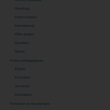
Handicap
Indemnisation
International
Offre emploi
Quartiers
Sénior
Fiches pédagogiques
Emploi
Formation
Jeunesse
Orientation
Formation et recrutement