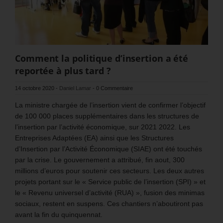
Comment la politique d’insertion a été
reportée à plus tard ?
14 octobre 2020
-
Daniel Lamar
-
0 Commentaire
La ministre chargée de l’insertion vient de confirmer l’objectif
de 100 000 places supplémentaires dans les structures de
l’insertion par l’activité économique, sur 2021 2022. Les
Entreprises Adaptées (EA) ainsi que les Structures
d’Insertion par l’Activité Économique (SIAE) ont été touchés
par la crise. Le gouvernement a attribué, fin aout, 300
millions d’euros pour soutenir ces secteurs. Les deux autres
projets portant sur le « Service public de l’insertion (SPI) » et
le « Revenu universel d’activité (RUA) », fusion des minimas
sociaux, restent en suspens. Ces chantiers n’aboutiront pas
avant la fin du quinquennat.