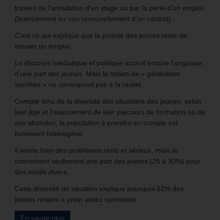
travers de l’annulation d’un stage ou par la perte d’un emploi
(licenciement ou non renouvellement d’un contrat).
C’est ce qui explique que la priorité des jeunes reste de
trouver un emploi.
Le discours médiatique et politique accroit encore l’angoisse
d’une part des jeunes. Mais la notion de « génération
sacrifiée » ne correspond pas à la réalité.
Compte tenu de la diversité des situations des jeunes, selon
leur âge et l’avancement de leur parcours de formation ou de
son abandon, la population à prendre en compte est
fortement hétérogène.
Il existe bien des problèmes réels et sérieux, mais ils
concernent seulement une part des jeunes (25 à 30%) pour
des motifs divers.
Cette diversité de situation explique pourquoi 62% des
jeunes restent a priori assez optimistes.
En savoir plus