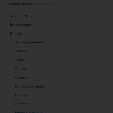
>Décrire mon projet de tribune
CATÉGORIES
brèves emploi
Emploi
Accompagnement
Acteurs
Aides
Cadres
Création
Demandeur emploi
Etranger
Femmes
fonction publique