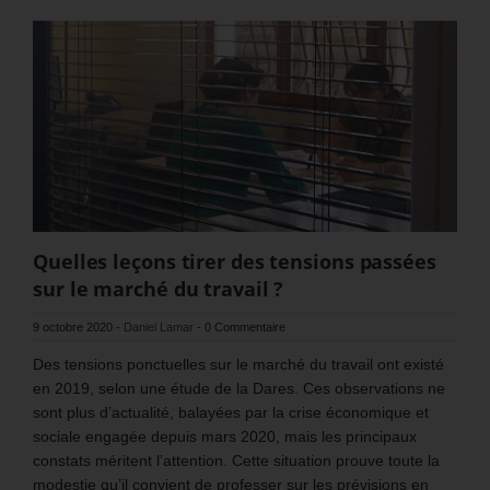
Quelles leçons tirer des tensions passées
sur le marché du travail ?
9 octobre 2020
-
Daniel Lamar
-
0 Commentaire
Des tensions ponctuelles sur le marché du travail ont existé
en 2019, selon une étude de la Dares. Ces observations ne
sont plus d’actualité, balayées par la crise économique et
sociale engagée depuis mars 2020, mais les principaux
constats méritent l’attention. Cette situation prouve toute la
modestie qu’il convient de professer sur les prévisions en