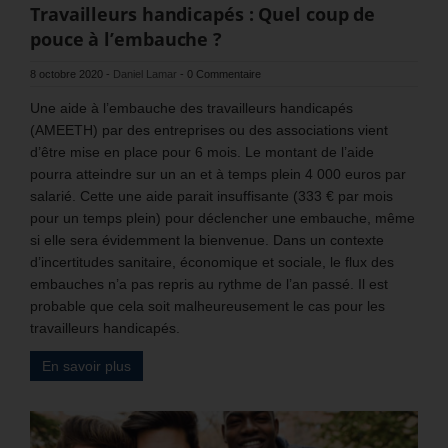
Travailleurs handicapés : Quel coup de
pouce à l’embauche ?
8 octobre 2020
-
Daniel Lamar
-
0 Commentaire
Une aide à l’embauche des travailleurs handicapés
(AMEETH) par des entreprises ou des associations vient
d’être mise en place pour 6 mois. Le montant de l’aide
pourra atteindre sur un an et à temps plein 4 000 euros par
salarié. Cette une aide parait insuffisante (333 € par mois
pour un temps plein) pour déclencher une embauche, même
si elle sera évidemment la bienvenue. Dans un contexte
d’incertitudes sanitaire, économique et sociale, le flux des
embauches n’a pas repris au rythme de l’an passé. Il est
probable que cela soit malheureusement le cas pour les
travailleurs handicapés.
En savoir plus