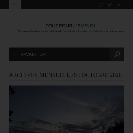
NAVIGATION
ARCHIVES MENSUELLES :
OCTOBRE 2020