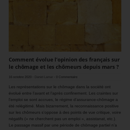
Comment évolue l’opinion des français sur
le chômage et les chômeurs depuis mars ?
16 octobre 2020
-
Daniel Lamar
-
0 Commentaire
Les représentations sur le chômage dans la société ont
évolué entre l’avant et l’après confinement. Les craintes sur
l’emploi se sont accrues, le régime d’assurance-chômage a
été relégitimé. Mais bizarrement, la reconnaissance positive
sur les chômeurs s’oppose à des points de vue critique, voire
négatifs (« ne cherchent pas un emploi », assistanat, etc.).
Le passage massif par une période de chômage partiel n’a