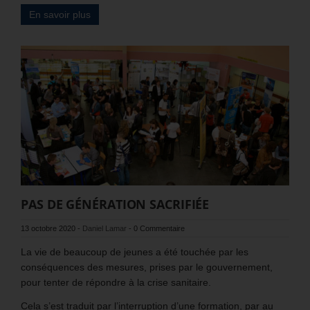
En savoir plus
PAS DE GÉNÉRATION SACRIFIÉE
13 octobre 2020
-
Daniel Lamar
-
0 Commentaire
La vie de beaucoup de jeunes a été touchée par les
conséquences des mesures, prises par le gouvernement,
pour tenter de répondre à la crise sanitaire.
Cela s’est traduit par l’interruption d’une formation, par au