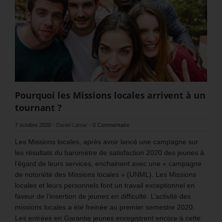
Pourquoi les Missions locales arrivent à un
tournant ?
7 octobre 2020
-
Daniel Lamar
-
0 Commentaire
Les Missions locales, après avoir lancé une campagne sur
les résultats du baromètre de satisfaction 2020 des jeunes à
l’égard de leurs services, enchainent avec une « campagne
de notoriété des Missions locales » (UNML). Les Missions
locales et leurs personnels font un travail exceptionnel en
faveur de l’insertion de jeunes en difficulté. L’activité des
missions locales a été freinée au premier semestre 2020.
Les entrées en Garantie jeunes enregistrent encore à cette