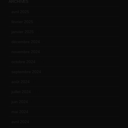
ARCHIVES
avril 2025
(2)
février 2025
(3)
janvier 2025
(6)
décembre 2024
(4)
novembre 2024
(7)
octobre 2024
(10)
septembre 2024
(6)
août 2024
(10)
juillet 2024
(11)
juin 2024
(9)
mai 2024
(12)
avril 2024
(9)