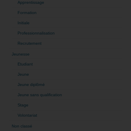
Apprentissage
Formation
Initiale
Professionnalisation
Recrutement
Jeunesse
Etudiant
Jeune
Jeune diplômé
Jeune sans qualification
Stage
Volontariat
Non classé