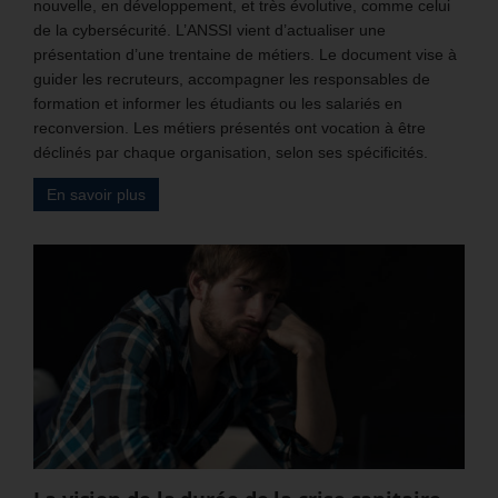
nouvelle, en développement, et très évolutive, comme celui
de la cybersécurité. L’ANSSI vient d’actualiser une
présentation d’une trentaine de métiers. Le document vise à
guider les recruteurs, accompagner les responsables de
formation et informer les étudiants ou les salariés en
reconversion. Les métiers présentés ont vocation à être
déclinés par chaque organisation, selon ses spécificités.
En savoir plus