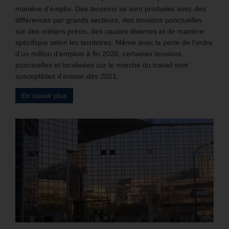
manière d’emploi. Des tensions se sont produites avec des
différences par grands secteurs, des tensions ponctuelles
sur des métiers précis, des causes diverses et de manière
spécifique selon les territoires. Même avec la perte de l’ordre
d’un million d’emplois à fin 2020, certaines tensions
ponctuelles et localisées sur le marché du travail sont
susceptibles d’exister dès 2021.
En savoir plus