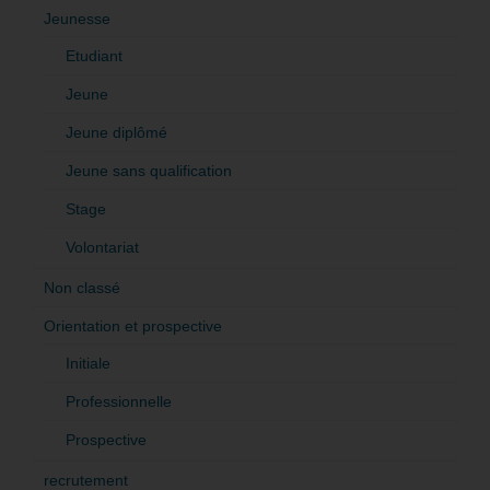
Jeunesse
Etudiant
Jeune
Jeune diplômé
Jeune sans qualification
Stage
Volontariat
Non classé
Orientation et prospective
Initiale
Professionnelle
Prospective
recrutement