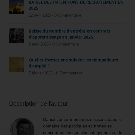
BAISSE DES INTENTIONS DE RECRUTEMENT EN
2025
12 avril 2025 -
0 Commentaire
Baisse du nombre d’entrées en contrats
d’apprentissage en janvier 2025.
2 avril 2025 -
0 Commentaire
Quelles formations suivent les demandeurs
d’emploi ?
7 février 2025 -
0 Commentaire
Description de l'auteur
Daniel Lamar mène des missions dans le
domaine des politiques et stratégies
concernant les questions de jeunesse, de