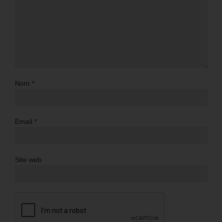
Nom
*
Email
*
Site web