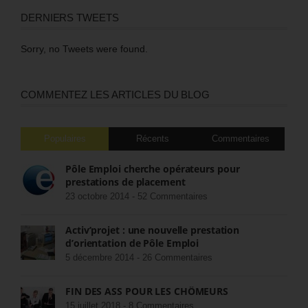
DERNIERS TWEETS
Sorry, no Tweets were found.
COMMENTEZ LES ARTICLES DU BLOG
Populaires
Récents
Commentaires
Pôle Emploi cherche opérateurs pour
prestations de placement
23 octobre 2014 -
52 Commentaires
Activ’projet : une nouvelle prestation
d’orientation de Pôle Emploi
5 décembre 2014 -
26 Commentaires
FIN DES ASS POUR LES CHÔMEURS
15 juillet 2018 -
8 Commentaires