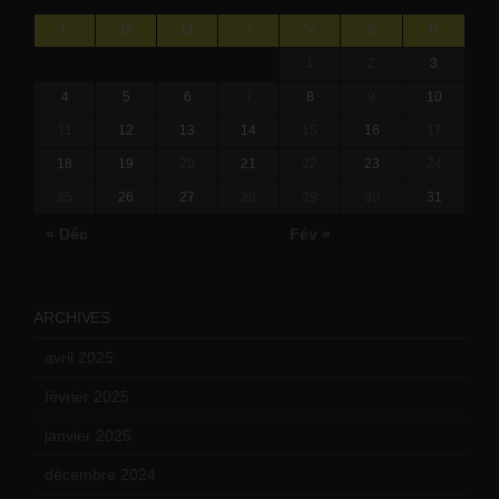
L
M
M
J
V
S
D
1
2
3
4
5
6
7
8
9
10
11
12
13
14
15
16
17
18
19
20
21
22
23
24
25
26
27
28
29
30
31
« Déc
Fév »
ARCHIVES
avril 2025
(2)
février 2025
(3)
janvier 2025
(6)
décembre 2024
(4)