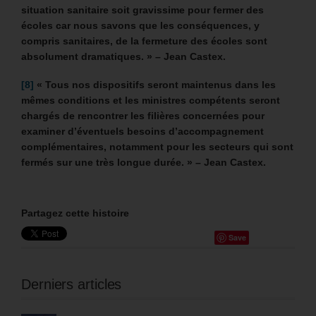
situation sanitaire soit gravissime pour fermer des
écoles car nous savons que les conséquences, y
compris sanitaires, de la fermeture des écoles sont
absolument dramatiques. » – Jean Castex.
[8]
« Tous nos dispositifs seront maintenus dans les
mêmes conditions et les ministres compétents seront
chargés de rencontrer les filières concernées pour
examiner d’éventuels besoins d’accompagnement
complémentaires, notamment pour les secteurs qui sont
fermés sur une très longue durée. » – Jean Castex.
Partagez cette histoire
Save
Derniers articles