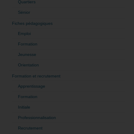
Quartiers
Sénior
Fiches pédagogiques
Emploi
Formation
Jeunesse
Orientation
Formation et recrutement
Apprentissage
Formation
Initiale
Professionnalisation
Recrutement