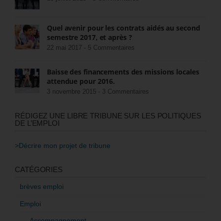
Quel avenir pour les contrats aidés au second
semestre 2017, et après ?
22 mai 2017 -
5 Commentaires
Baisse des financements des missions locales
attendue pour 2016.
3 novembre 2015 -
3 Commentaires
RÉDIGEZ UNE LIBRE TRIBUNE SUR LES POLITIQUES
DE L’EMPLOI
>Décrire mon projet de tribune
CATÉGORIES
brèves emploi
Emploi
Accompagnement