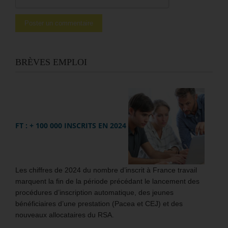
BRÈVES EMPLOI
FT : + 100 000 INSCRITS EN 2024
Les chiffres de 2024 du nombre d’inscrit à France travail
marquent la fin de la période précédant le lancement des
procédures d’inscription automatique, des jeunes
bénéficiaires d’une prestation (Pacea et CEJ) et des
nouveaux allocataires du RSA.