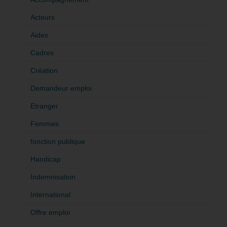
Acteurs
Aides
Cadres
Création
Demandeur emploi
Etranger
Femmes
fonction publique
Handicap
Indemnisation
International
Offre emploi