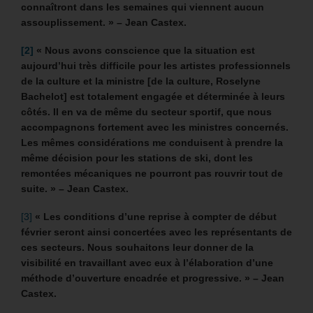
connaîtront dans les semaines qui viennent aucun
assouplissement. » – Jean Castex.
[2]
« Nous avons conscience que la situation est
aujourd’hui très difficile pour les artistes professionnels
de la culture et la ministre [de la culture, Roselyne
Bachelot] est totalement engagée et déterminée à leurs
côtés. Il en va de même du secteur sportif, que nous
accompagnons fortement avec les ministres concernés.
Les mêmes considérations me conduisent à prendre la
même décision pour les stations de ski, dont les
remontées mécaniques ne pourront pas rouvrir tout de
suite. » – Jean Castex.
[3]
« Les conditions d’une reprise à compter de début
février seront ainsi concertées avec les représentants de
ces secteurs. Nous souhaitons leur donner de la
visibilité en travaillant avec eux à l’élaboration d’une
méthode d’ouverture encadrée et progressive. » – Jean
Castex.