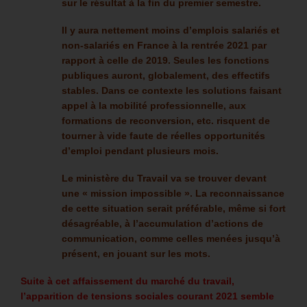
sur le résultat à la fin du premier semestre.
Il y aura nettement moins d’emplois salariés et
non-salariés en France à la rentrée 2021 par
rapport à celle de 2019. Seules les fonctions
publiques auront, globalement, des effectifs
stables. Dans ce contexte les solutions faisant
appel à la mobilité professionnelle, aux
formations de reconversion, etc. risquent de
tourner à vide faute de réelles opportunités
d’emploi pendant plusieurs mois.
Le ministère du Travail va se trouver devant
une « mission impossible ». La reconnaissance
de cette situation serait préférable, même si fort
désagréable, à l’accumulation d’actions de
communication, comme celles menées jusqu’à
présent, en jouant sur les mots.
Suite à cet affaissement du marché du travail,
l’apparition de tensions sociales courant 2021 semble