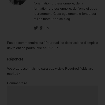
l’orientation professionnelle, de la
formation professionnelle, de l’emploi et du
recrutement. C'est également le fondateur
et l'animateur de ce blog.
Pas de commentaire sur “Pourquoi les destructions d’emplois
devraient se poursuivre en 2021 ?”
Répondre
Votre adresse mais ne sara pas visible Required fields are
marked
*
Commentaire