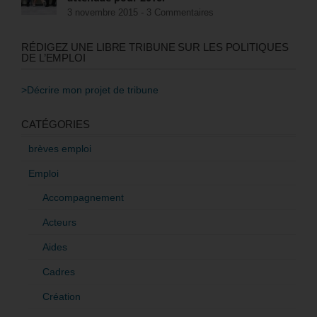
3 novembre 2015 -
3 Commentaires
RÉDIGEZ UNE LIBRE TRIBUNE SUR LES POLITIQUES
DE L’EMPLOI
>Décrire mon projet de tribune
CATÉGORIES
brèves emploi
Emploi
Accompagnement
Acteurs
Aides
Cadres
Création