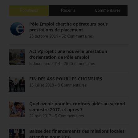
Populaires
Récents
Commentaires
Pôle Emploi cherche opérateurs pour
prestations de placement
23 octobre 2014 -
52 Commentaires
Activ’projet : une nouvelle prestation
d’orientation de Pôle Emploi
5 décembre 2014 -
26 Commentaires
FIN DES ASS POUR LES CHÔMEURS
15 juillet 2018 -
8 Commentaires
Quel avenir pour les contrats aidés au second
semestre 2017, et après ?
22 mai 2017 -
5 Commentaires
Baisse des financements des missions locales
attendue pour 2016.