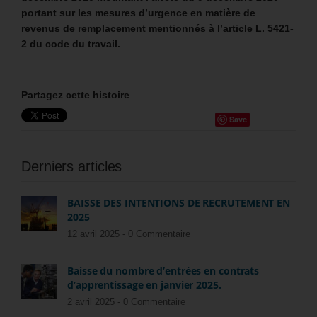
portant sur les mesures d’urgence en matière de
revenus de remplacement mentionnés à l’article L. 5421-
2 du code du travail.
Partagez cette histoire
Save
Derniers articles
BAISSE DES INTENTIONS DE RECRUTEMENT EN
2025
12 avril 2025 -
0 Commentaire
Baisse du nombre d’entrées en contrats
d’apprentissage en janvier 2025.
2 avril 2025 -
0 Commentaire