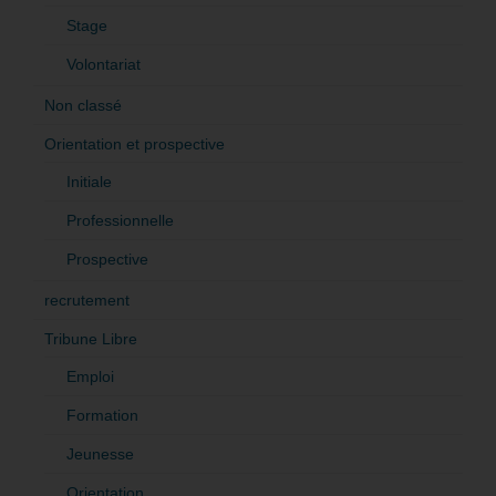
Stage
Volontariat
Non classé
Orientation et prospective
Initiale
Professionnelle
Prospective
recrutement
Tribune Libre
Emploi
Formation
Jeunesse
Orientation