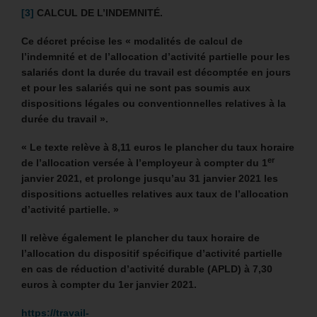
[3]
CALCUL DE L’INDEMNITÉ.
Ce décret précise les « modalités de calcul de
l’indemnité et de l’allocation d’activité partielle pour les
salariés dont la durée du travail est décomptée en jours
et pour les salariés qui ne sont pas soumis aux
dispositions légales ou conventionnelles relatives à la
durée du travail ».
« Le texte relève à 8,11 euros le plancher du taux horaire
er
de l’allocation versée à l’employeur à compter du 1
janvier 2021, et prolonge jusqu’au 31 janvier 2021 les
dispositions actuelles relatives aux taux de l’allocation
d’activité partielle. »
Il relève également le plancher du taux horaire de
l’allocation du dispositif spécifique d’activité partielle
en cas de réduction d’activité durable (APLD) à 7,30
euros à compter du 1er janvier 2021.
https://travail-