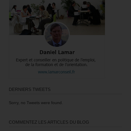
DERNIERS TWEETS
Sorry, no Tweets were found.
COMMENTEZ LES ARTICLES DU BLOG