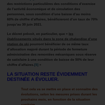
des restrictions particulières des conditions d’exercice
de l’activité économique et de circulation des
personnes, sous condition d’une baisse d’au moins
60% de chiffre d’affaires, bénéficieront d’un taux de 70%
jusqu’au 30 juin 2021.
Le décret prévoit, en particulier, que «
les
établissements situés dans la zone de chalandise d’une
station de ski
pourront bénéficier de ce même taux
d’allocation majoré durant la période de fermeture
administrative des remontées mécaniques sous réserve
de satisfaire à une condition de baisse de 50% de leur
chiffre d’affaires.
[5]
»
LA SITUATION RESTE ÉVIDEMMENT
DESTINÉE A ÉVOLUER.
Tout cela va se mettre en place et connaitre des
évolutions, selon les mesures prises durant les
prochains mois, en fonction de la situation
sanitaire.