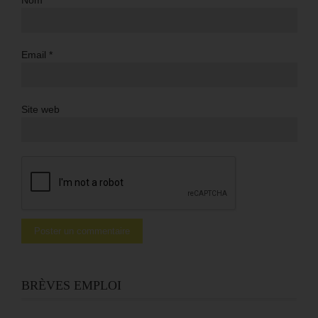
Email
*
Site web
BRÈVES EMPLOI