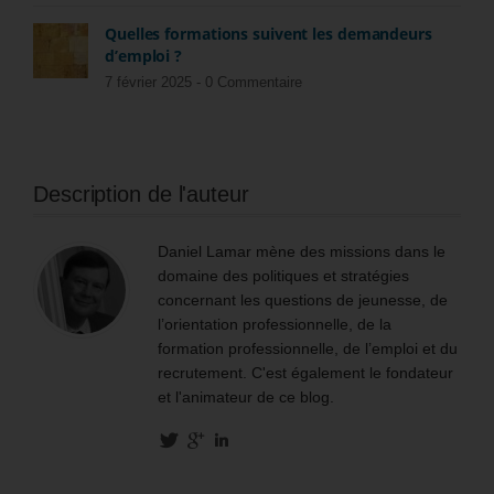
Quelles formations suivent les demandeurs
d’emploi ?
7 février 2025 -
0 Commentaire
Description de l'auteur
Daniel Lamar mène des missions dans le
domaine des politiques et stratégies
concernant les questions de jeunesse, de
l’orientation professionnelle, de la
formation professionnelle, de l’emploi et du
recrutement. C'est également le fondateur
et l'animateur de ce blog.