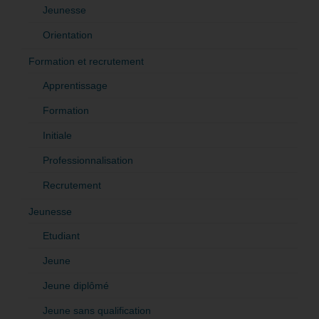
Jeunesse
Orientation
Formation et recrutement
Apprentissage
Formation
Initiale
Professionnalisation
Recrutement
Jeunesse
Etudiant
Jeune
Jeune diplômé
Jeune sans qualification