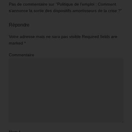
Pas de commentaire sur “Politique de l’emploi : Comment
s’annonce la sortie des dispositifs amortisseurs de la crise ?”
Répondre
Votre adresse mais ne sara pas visible Required fields are
marked
*
Commentaire
Nom
*