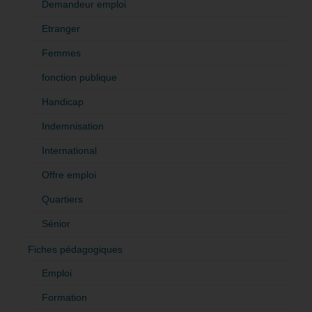
Demandeur emploi
Etranger
Femmes
fonction publique
Handicap
Indemnisation
International
Offre emploi
Quartiers
Sénior
Fiches pédagogiques
Emploi
Formation