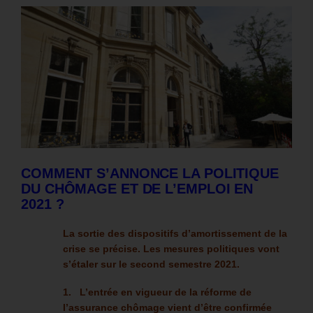
COMMENT S’ANNONCE LA POLITIQUE
DU CHÔMAGE ET DE L’EMPLOI EN
2021 ?
La sortie des dispositifs d’amortissement de la
crise se précise. Les mesures politiques vont
s’étaler sur le second semestre 2021.
1. L’entrée en vigueur de la réforme de
l’assurance chômage vient d’être confirmée