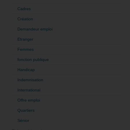
Cadres
Création
Demandeur emploi
Etranger
Femmes
fonction publique
Handicap
Indemnisation
International
Offre emploi
Quartiers
Sénior