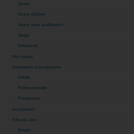
Jeune
Jeune diplômé
Jeune sans qualification
Stage
Volontariat
Non classé
Orientation et prospective
Initiale
Professionnelle
Prospective
recrutement
Tribune Libre
Emploi