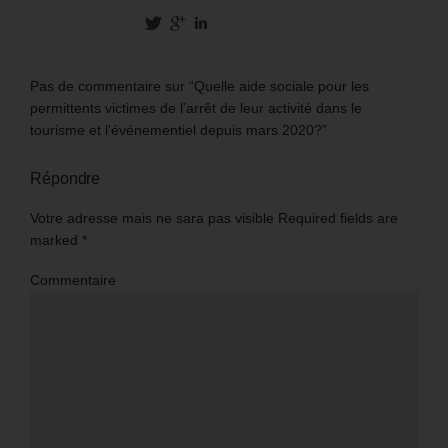
Pas de commentaire sur “Quelle aide sociale pour les
permittents victimes de l’arrêt de leur activité dans le
tourisme et l’événementiel depuis mars 2020?”
Répondre
Votre adresse mais ne sara pas visible Required fields are
marked
*
Commentaire