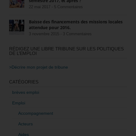
semestre 2017, et après ?
22 mai 2017 -
5 Commentaires
Baisse des financements des missions locales
attendue pour 2016.
3 novembre 2015 -
3 Commentaires
RÉDIGEZ UNE LIBRE TRIBUNE SUR LES POLITIQUES
DE L’EMPLOI
>Décrire mon projet de tribune
CATÉGORIES
brèves emploi
Emploi
Accompagnement
Acteurs
Aides