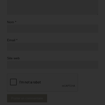
Nom
*
Email
*
Site web