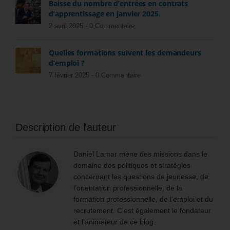
Baisse du nombre d’entrées en contrats
d’apprentissage en janvier 2025.
2 avril 2025 -
0 Commentaire
Quelles formations suivent les demandeurs
d’emploi ?
7 février 2025 -
0 Commentaire
Description de l'auteur
Daniel Lamar mène des missions dans le
domaine des politiques et stratégies
concernant les questions de jeunesse, de
l’orientation professionnelle, de la
formation professionnelle, de l’emploi et du
recrutement. C'est également le fondateur
et l'animateur de ce blog.