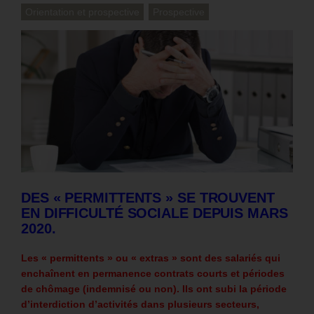
Orientation et prospective
Prospective
DES « PERMITTENTS » SE TROUVENT
EN DIFFICULTÉ SOCIALE DEPUIS MARS
2020.
Les « permittents » ou « extras » sont des salariés qui
enchaînent en permanence contrats courts et périodes
de chômage (indemnisé ou non).
Ils ont subi la période
d’interdiction d’activités dans plusieurs secteurs,