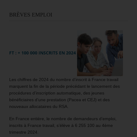
BRÈVES EMPLOI
FT : + 100 000 INSCRITS EN 2024
Les chiffres de 2024 du nombre d’inscrit à France travail
marquent la fin de la période précédant le lancement des
procédures d’inscription automatique, des jeunes
bénéficiaires d’une prestation (Pacea et CEJ) et des
nouveaux allocataires du RSA.
En France entière, le nombre de demandeurs d’emploi,
inscrits à France travail, s’élève à 6 255 100 au 4ème
trimestre 2024.