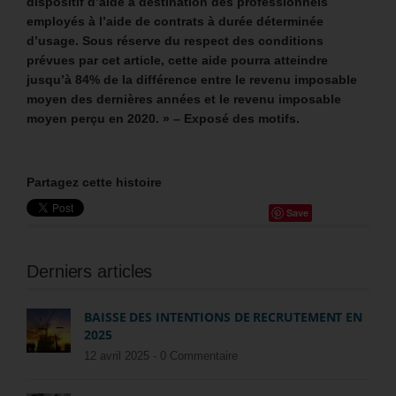
dispositif d’aide à destination des professionnels
employés à l’aide de contrats à durée déterminée
d’usage. Sous réserve du respect des conditions
prévues par cet article, cette aide pourra atteindre
jusqu’à 84% de la différence entre le revenu imposable
moyen des dernières années et le revenu imposable
moyen perçu en 2020. » – Exposé des motifs.
Partagez cette histoire
Save
Derniers articles
BAISSE DES INTENTIONS DE RECRUTEMENT EN
2025
12 avril 2025 -
0 Commentaire