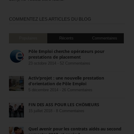
COMMENTEZ LES ARTICLES DU BLOG
Populaires
Récents
Commentaires
Pôle Emploi cherche opérateurs pour
prestations de placement
23 octobre 2014 -
52 Commentaires
Activ’projet : une nouvelle prestation
d’orientation de Pôle Emploi
5 décembre 2014 -
26 Commentaires
FIN DES ASS POUR LES CHÔMEURS
15 juillet 2018 -
8 Commentaires
Quel avenir pour les contrats aidés au second