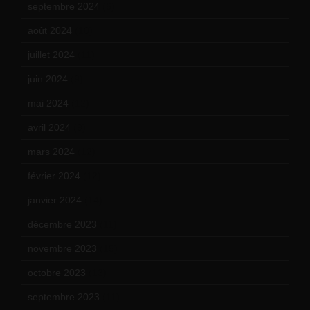
septembre 2024
(6)
août 2024
(10)
juillet 2024
(11)
juin 2024
(9)
mai 2024
(12)
avril 2024
(9)
mars 2024
(12)
février 2024
(12)
janvier 2024
(14)
décembre 2023
(11)
novembre 2023
(15)
octobre 2023
(13)
septembre 2023
(11)