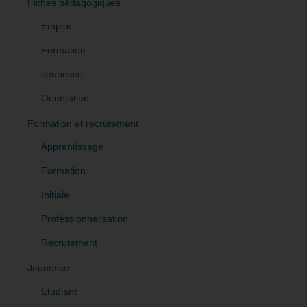
Fiches pédagogiques
Emploi
Formation
Jeunesse
Orientation
Formation et recrutement
Apprentissage
Formation
Initiale
Professionnalisation
Recrutement
Jeunesse
Etudiant