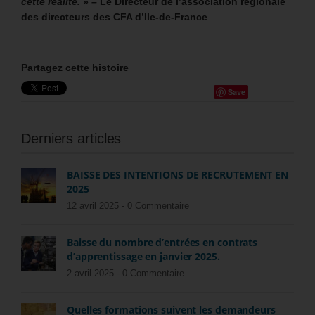
cette réalité. » –
Le Directeur de l’association régionale
des directeurs des CFA d’Ile-de-France
Partagez cette histoire
Save
Derniers articles
BAISSE DES INTENTIONS DE RECRUTEMENT EN
2025
12 avril 2025 -
0 Commentaire
Baisse du nombre d’entrées en contrats
d’apprentissage en janvier 2025.
2 avril 2025 -
0 Commentaire
Quelles formations suivent les demandeurs