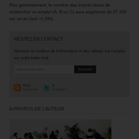
Plus généralement, le nombre des inscrits tenus de
rechercher un emploi (A, B ou C) aura augmenté de 97 200
sur un an (soit +1,8%).
RESTEZ EN CONTACT
Recevez le meilleur de l'information et des débats sur l'emploi
sur votre boite mail.
RSS
0
Souscrire
Followers
A PROPOS DE L’AUTEUR