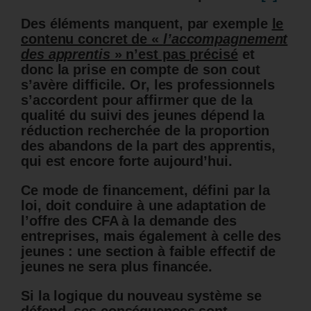
Des éléments manquent, par exemple
le
contenu concret de «
l’accompagnement
des apprentis
» n’est pas précisé
et
donc la prise en compte de son cout
s’avère difficile. Or, les professionnels
s’accordent pour affirmer que de la
qualité du suivi des jeunes dépend la
réduction recherchée de la proportion
des abandons de la part des apprentis,
qui est encore forte aujourd’hui.
Ce mode de financement, défini par la
loi, doit conduire à une adaptation de
l’offre des CFA à la demande des
entreprises, mais également à celle des
jeunes : une section à faible effectif de
jeunes ne sera plus financée.
Si la logique du nouveau système se