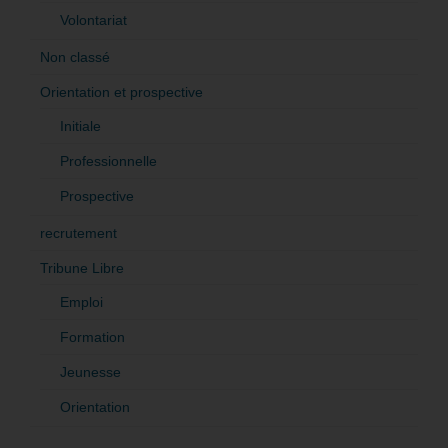
Volontariat
Non classé
Orientation et prospective
Initiale
Professionnelle
Prospective
recrutement
Tribune Libre
Emploi
Formation
Jeunesse
Orientation