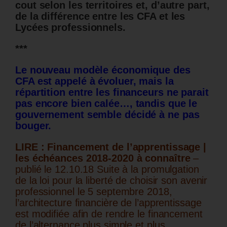
cout selon les territoires et, d’autre part,
de la différence entre les CFA et les
Lycées professionnels.
***
Le nouveau modèle économique des
CFA est appelé à évoluer, mais la
répartition entre les financeurs ne parait
pas encore bien calée…, tandis que le
gouvernement semble décidé à ne pas
bouger.
LIRE : Financement de l’apprentissage |
les échéances 2018-2020 à connaître
–
publié le 12.10.18 Suite à la promulgation
de la loi pour la liberté de choisir son avenir
professionnel le 5 septembre 2018,
l’architecture financière de l’apprentissage
est modifiée afin de rendre le financement
de l’alternance plus simple et plus