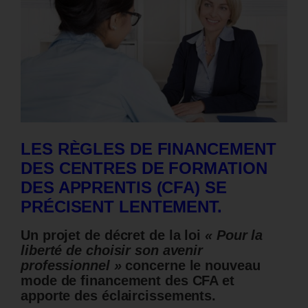
LES RÈGLES DE FINANCEMENT
DES CENTRES DE FORMATION
DES APPRENTIS (CFA) SE
PRÉCISENT LENTEMENT.
Un projet de décret de la loi
« Pour la
liberté de choisir son avenir
professionnel »
concerne le
nouveau
mode de financement des CFA et
apporte des éclaircissements.