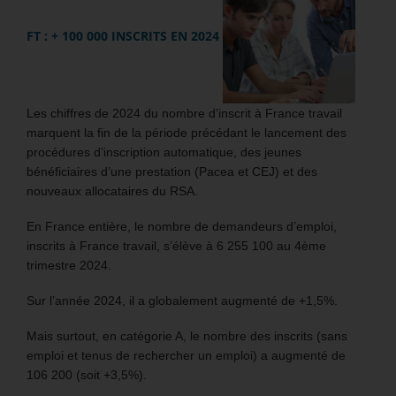
FT : + 100 000 INSCRITS EN 2024
Les chiffres de 2024 du nombre d’inscrit à France travail
marquent la fin de la période précédant le lancement des
procédures d’inscription automatique, des jeunes
bénéficiaires d’une prestation (Pacea et CEJ) et des
nouveaux allocataires du RSA.
En France entière, le nombre de demandeurs d’emploi,
inscrits à France travail, s’élève à 6 255 100 au 4ème
trimestre 2024.
Sur l’année 2024, il a globalement augmenté de +1,5%.
Mais surtout, en catégorie A, le nombre des inscrits (sans
emploi et tenus de rechercher un emploi) a augmenté de
106 200 (soit +3,5%).