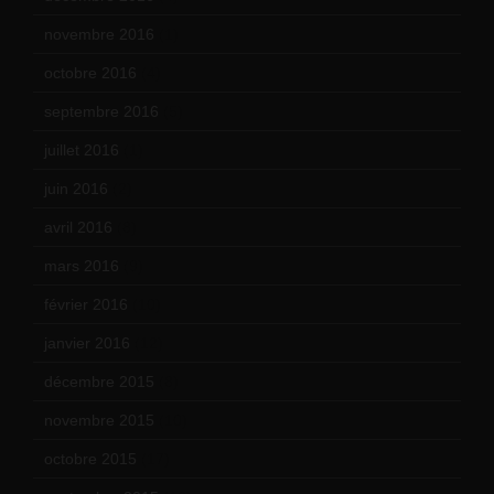
novembre 2016
(1)
octobre 2016
(4)
septembre 2016
(5)
juillet 2016
(1)
juin 2016
(2)
avril 2016
(8)
mars 2016
(9)
février 2016
(10)
janvier 2016
(12)
décembre 2015
(8)
novembre 2015
(10)
octobre 2015
(17)