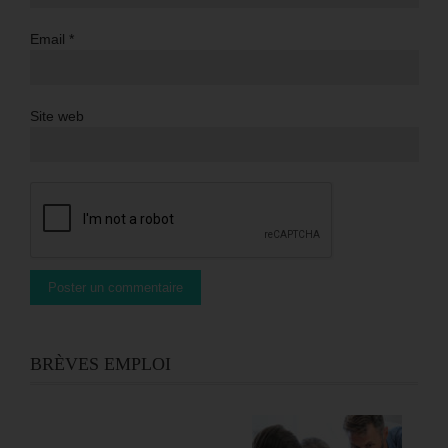
Email
*
Site web
BRÈVES EMPLOI