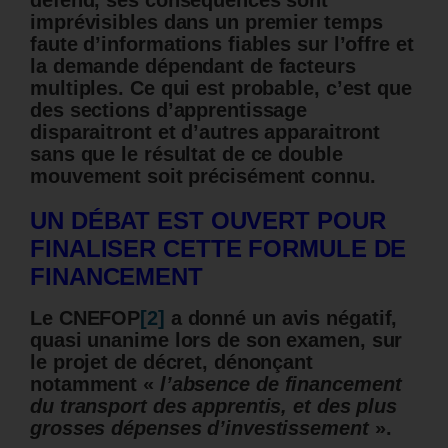
défend, ses conséquences sont
imprévisibles dans un premier temps
faute d’informations fiables sur l’offre et
la demande dépendant de facteurs
multiples. Ce qui est probable, c’est que
des sections d’apprentissage
disparaitront et d’autres apparaitront
sans que le résultat de ce double
mouvement soit précisément connu.
UN DÉBAT EST OUVERT POUR
FINALISER CETTE FORMULE DE
FINANCEMENT
Le CNEFOP
[2]
a donné un avis négatif,
quasi unanime lors de son examen,
sur
le projet de décret, dénonçant
notamment «
l’absence de financement
du transport des apprentis, et des plus
grosses dépenses d’investissement
».