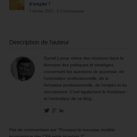
d’emploi ?
7 février 2025 -
0 Commentaire
Description de l'auteur
Daniel Lamar mène des missions dans le
domaine des politiques et stratégies
concernant les questions de jeunesse, de
l’orientation professionnelle, de la
formation professionnelle, de l’emploi et du
recrutement. C'est également le fondateur
et l'animateur de ce blog.
Pas de commentaire sur “Pourquoi le nouveau modèle
économique des CFA reste incertain ?”