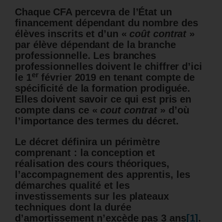
Chaque CFA percevra de l’État un
financement dépendant du nombre des
élèves inscrits et d’un «
coût contrat
»
par élève dépendant de la branche
professionnelle. Les branches
professionnelles doivent le chiffrer d’ici
er
le 1
février 2019 en tenant compte de
spécificité de la formation prodiguée.
Elles doivent savoir ce qui est pris en
compte dans ce «
cout contrat
» d’où
l’importance des termes du décret.
Le décret définira un périmètre
comprenant : la conception et
réalisation des cours théoriques,
l’accompagnement des apprentis, les
démarches qualité et les
investissements sur les plateaux
techniques dont la durée
d’amortissement n’excède pas 3 ans
[1]
.