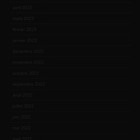
avril 2023
(14)
mars 2023
(14)
février 2023
(14)
janvier 2023
(17)
décembre 2022
(15)
novembre 2022
(14)
octobre 2022
(16)
septembre 2022
(15)
août 2022
(14)
juillet 2022
(15)
juin 2022
(11)
mai 2022
(11)
avril 2022
(13)