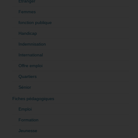
Etranger
Femmes
fonction publique
Handicap
Indemnisation
International
Offre emploi
Quartiers
Sénior
Fiches pédagogiques
Emploi
Formation
Jeunesse