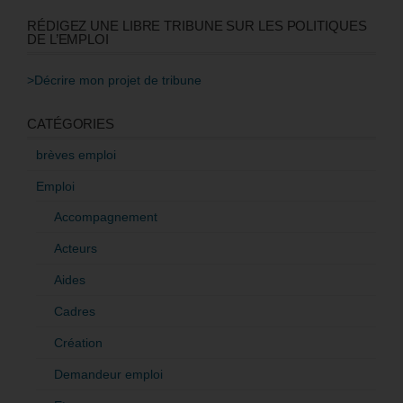
RÉDIGEZ UNE LIBRE TRIBUNE SUR LES POLITIQUES
DE L’EMPLOI
>Décrire mon projet de tribune
CATÉGORIES
brèves emploi
Emploi
Accompagnement
Acteurs
Aides
Cadres
Création
Demandeur emploi