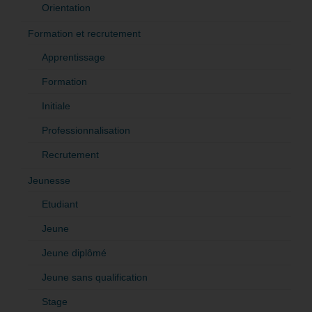
Orientation
Formation et recrutement
Apprentissage
Formation
Initiale
Professionnalisation
Recrutement
Jeunesse
Etudiant
Jeune
Jeune diplômé
Jeune sans qualification
Stage