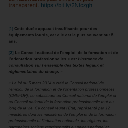
transparent.
https://bit.ly/2NIczgh
[1]
Cette durée apparait insuffisante pour des
équipements lourds, car elle est le plus souvent sur 5
ans.
[2]
Le
Conseil national de l’emploi, de la formation et de
l’orientation professionnelles «
e
st l’instance de
consultation sur l’ensemble des textes légaux et
réglementaires du champ.
»
« La loi du 5 mars 2014 a créé le Conseil national de
l’emploi, de la formation et de l’orientation professionnelles
(CNEFOP), se substituant au Conseil national de l’emploi et
au Conseil national de la formation professionnelle tout au
long de la vie. Ce conseil réunit l’Etat, représenté par 12
ministères dont les ministères de l’emploi et de la formation
professionnelle et l’éducation nationale, les régions, les
partenaires sociaux représentatifs au niveau national et