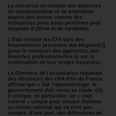
La non-prise en compte des dépenses
de communication et de promotion
auprès des jeunes comme des
entreprises pose aussi problème pour
disposer d’offres et de candidats.
L’État renvoie les CFA vers des
financements provenant des Régions
[3]
(pour le transport des apprentis), des
branches professionnelles et sur la
mobilisation de leur propre trésorerie.
Le Directeur de l’association régionale
des directeurs des CFA d’Ile-de-France
affirme
que «
Sur l’apprentissage, le
gouvernement doit revoir sa copie
»
[4]
.
Il critique, en particulier, un «
coût
contrat
» unique pour chaque diplôme
au niveau national qui ne tient pas
compte, d’une part, des différences de