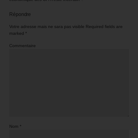
Répondre
Votre adresse mais ne sara pas visible Required fields are
marked
*
Commentaire
Nom
*