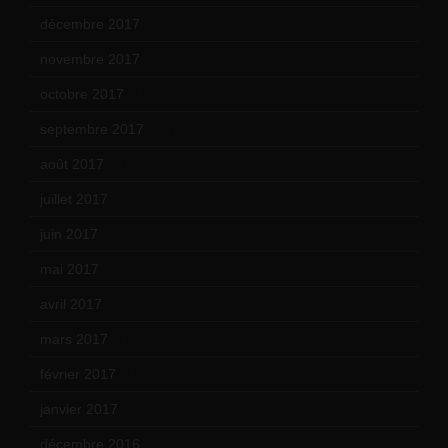
décembre 2017
(6)
novembre 2017
(9)
octobre 2017
(10)
septembre 2017
(12)
août 2017
(2)
juillet 2017
(9)
juin 2017
(8)
mai 2017
(9)
avril 2017
(6)
mars 2017
(7)
février 2017
(10)
janvier 2017
(9)
décembre 2016
(4)