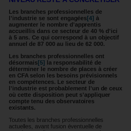
Les branches professionnelles de
l’industrie se sont engagées
[4]
à
augmenter le nombre d’apprentis
accueillis dans ce secteur de 40 % d’ici
à 5 ans. Ce qui correspond à un objectif
annuel de 87 000 au lieu de 62 000.
Les branches professionnelles ont
désormais
[5]
la responsabilité de
déterminer le nombre de places à créer
en CFA selon les besoins prévisionnels
en compétences. Le secteur de
l’industrie est probablement l’un de ceux
où cette disposition
peut s’appliquer
compte tenu des observatoires
existants.
Toutes les branches professionnelles
actuelles, avant fusion éventuelle de