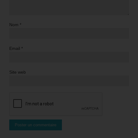
Nom
*
Email
*
Site web