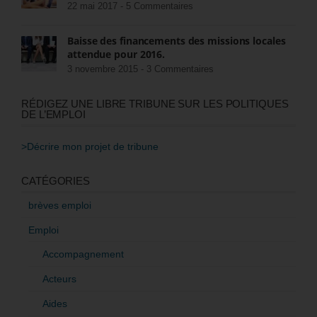
22 mai 2017 -
5 Commentaires
Baisse des financements des missions locales
attendue pour 2016.
3 novembre 2015 -
3 Commentaires
RÉDIGEZ UNE LIBRE TRIBUNE SUR LES POLITIQUES
DE L’EMPLOI
>Décrire mon projet de tribune
CATÉGORIES
brèves emploi
Emploi
Accompagnement
Acteurs
Aides