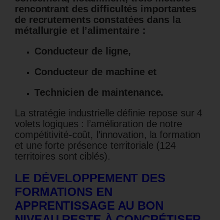
rencontrant des difficultés importantes
de recrutements constatées dans la
métallurgie et l’alimentaire :
Conducteur de ligne,
Conducteur de machine et
Technicien de maintenance.
La stratégie industrielle définie repose sur 4
volets logiques : l’amélioration de notre
compétitivité-coût, l’innovation, la formation
et une forte présence territoriale (124
territoires sont ciblés).
LE DÉVELOPPEMENT DES
FORMATIONS EN
APPRENTISSAGE AU BON
NIVEAU RESTE À CONCRÉTISER