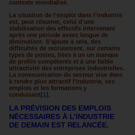
contexte mondialisé.
La situation de l’emploi dans l’industrie
est, pour résumer, celui d’une
stabilisation des effectifs intervenant
après une période assez longue de
diminutionr. S’ajoute à cela, des
difficultés de recrutement, sur certains
types de postes, liées à un un manque
de profils compétents et à une faible
attractivité des entreprises industrielles.
La communication du secteur vise donc
à rendre plus attractif l’Industrie, ses
emplois et les formations y
conduisant
[1]
.
LA PRÉVISION DES EMPLOIS
NÉCESSAIRES À L’INDUSTRIE
DE DEMAIN EST RELANCÉE.