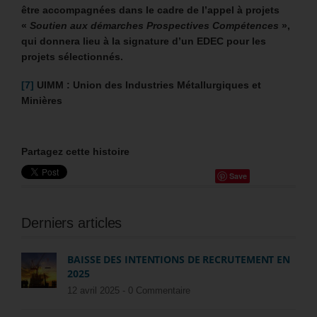
être accompagnées dans le cadre de l’appel à projets
«
Soutien aux démarches Prospectives Compétences
»,
qui donnera lieu à la signature d’un EDEC pour les
projets sélectionnés.
[7]
UIMM : Union des Industries Métallurgiques et
Minières
Partagez cette histoire
Save
Derniers articles
BAISSE DES INTENTIONS DE RECRUTEMENT EN
2025
12 avril 2025 -
0 Commentaire