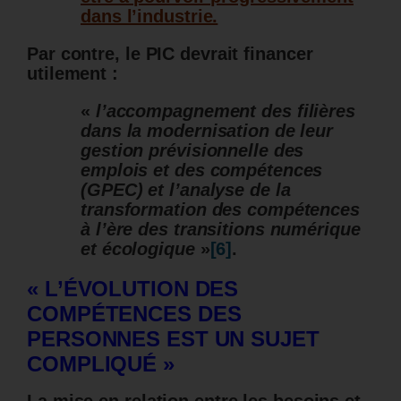
dans l’industrie.
Par contre, le PIC devrait financer
utilement :
«
l’accompagnement des filières
dans la modernisation de leur
gestion prévisionnelle des
emplois et des compétences
(GPEC) et l’analyse de la
transformation des compétences
à l’ère des transitions numérique
et écologique
»
[6]
.
« L’ÉVOLUTION DES
COMPÉTENCES DES
PERSONNES EST UN SUJET
COMPLIQUÉ »