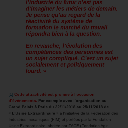
l’industrie du futur n’est pas
d’imaginer les métiers de demain.
Je pense qu’au regard de la
réactivité du système de
formation le marché du travail
répondra bien à la question.
En revanche, l’évolution des
compétences des personnes est
un sujet compliqué. C’est un sujet
socialement et politiquement
lourd
. »
[1]
Cette attractivité est promue à l’occasion
d’évènements.
Par exemple avec l’organisation au
Grand Palais à Paris du 22/11/2018 au 25/11/2018 de
« L’Usine Extraordinaire »
à l’initiative de la Fédération des
Industries mécaniques (FIM) et portées par la Fondation
Usine Extraordinaire, abritée par FACE (Fondation Agir