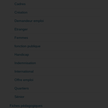
Cadres
Création
Demandeur emploi
Etranger
Femmes
fonction publique
Handicap
Indemnisation
International
Offre emploi
Quartiers
Sénior
Fiches pédagogiques