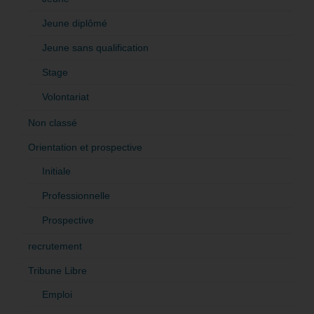
Jeune diplômé
Jeune sans qualification
Stage
Volontariat
Non classé
Orientation et prospective
Initiale
Professionnelle
Prospective
recrutement
Tribune Libre
Emploi