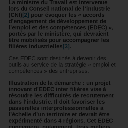
La ministre du Travail est intervenue
lors du Conseil national de l’industrie
(CNI)
[2]
pour évoquer les « accords
d’engagement de développement de
l’emploi et des compétences (EDEC) »,
portés par le ministère, qui devraient
être mobilisés pour accompagner les
filières industrielles
[3]
.
Ces EDEC sont destinés à devenir des
outils au service de la stratégie « emploi et
compétences » des entreprises.
Illustration de la démarche : un projet
innovant d’EDEC inter filières vise à
résoudre les difficultés de recrutement
dans l’industrie. Il doit favoriser les
passerelles interprofessionnelles à
l’échelle d’un territoire et devrait être
expérimenté dans 4 régions. Cet EDEC
concernera, notamment, trois métiers