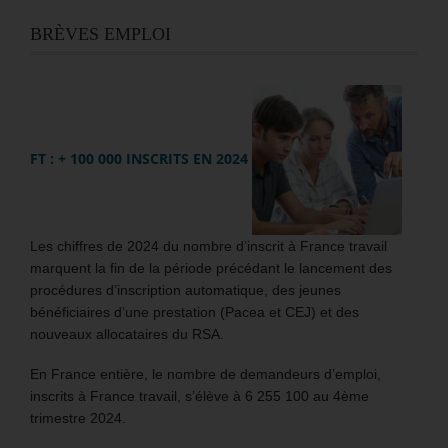
BRÈVES EMPLOI
FT : + 100 000 INSCRITS EN 2024
Les chiffres de 2024 du nombre d’inscrit à France travail
marquent la fin de la période précédant le lancement des
procédures d’inscription automatique, des jeunes
bénéficiaires d’une prestation (Pacea et CEJ) et des
nouveaux allocataires du RSA.
En France entière, le nombre de demandeurs d’emploi,
inscrits à France travail, s’élève à 6 255 100 au 4ème
trimestre 2024.