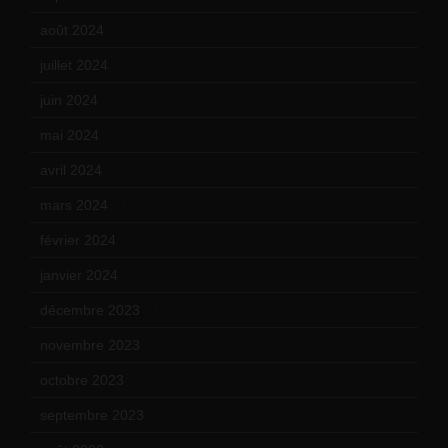
août 2024
(10)
juillet 2024
(11)
juin 2024
(9)
mai 2024
(12)
avril 2024
(9)
mars 2024
(12)
février 2024
(12)
janvier 2024
(14)
décembre 2023
(11)
novembre 2023
(15)
octobre 2023
(13)
septembre 2023
(11)