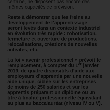
certaine, ne disposent pas encore des
mêmes capacités de prévision.
Reste à démontrer que les freins au
développement de l’apprentissage
seront levés dans un contexte industriel
en évolution très rapide : robotisation,
fermeture et ouverture de productions,
relocalisations, créations de nouvelles
activités, etc.
La loi « avenir professionnel » prévoit le
er
remplacement, à compter du 1
janvier
2019, de quatre dispositifs d’aide aux
employeurs d’apprentis par une nouvelle
aide unique, ciblée sur les entreprises
de moins de 250 salariés et sur les
apprentis préparant un diplôme ou un
titre à finalité professionnelle équivalant
au plus au baccalauréat (niveau IV ou V).