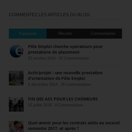
COMMENTEZ LES ARTICLES DU BLOG
Populaires
Récents
Commentaires
Pôle Emploi cherche opérateurs pour
prestations de placement
23 octobre 2014 -
52 Commentaires
Activ’projet : une nouvelle prestation
d’orientation de Pôle Emploi
5 décembre 2014 -
26 Commentaires
FIN DES ASS POUR LES CHÔMEURS
15 juillet 2018 -
8 Commentaires
Quel avenir pour les contrats aidés au second
semestre 2017, et après ?