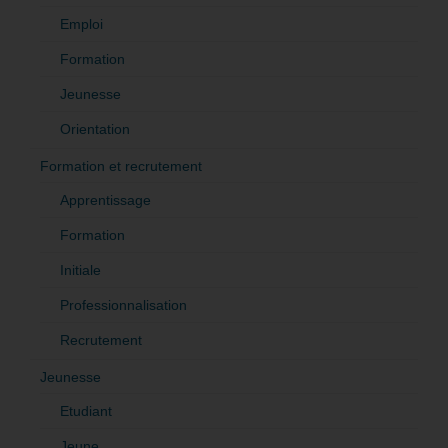
Emploi
Formation
Jeunesse
Orientation
Formation et recrutement
Apprentissage
Formation
Initiale
Professionnalisation
Recrutement
Jeunesse
Etudiant
Jeune