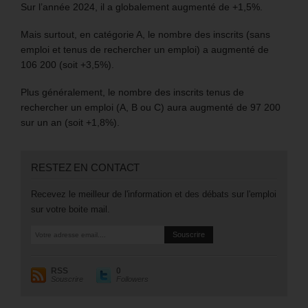
Sur l’année 2024, il a globalement augmenté de +1,5%.
Mais surtout, en catégorie A, le nombre des inscrits (sans
emploi et tenus de rechercher un emploi) a augmenté de
106 200 (soit +3,5%).
Plus généralement, le nombre des inscrits tenus de
rechercher un emploi (A, B ou C) aura augmenté de 97 200
sur un an (soit +1,8%).
RESTEZ EN CONTACT
Recevez le meilleur de l'information et des débats sur l'emploi
sur votre boite mail.
RSS
0
Souscrire
Followers