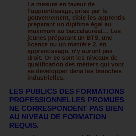
La mesure en faveur de
l’apprentissage, prise par le
gouvernement, cible les apprentis
préparant un diplôme égal au
maximum au baccalauréat…
Les
jeunes préparant un BTS, une
licence ou un mastère 2, en
apprentissage, n’y auront pas
droit. Or ce sont les niveaux de
qualification des métiers qui vont
se développer dans les branches
industrielles.
LES PUBLICS DES FORMATIONS
PROFESSIONNELLES PROMUES
NE CORRESPONDENT PAS BIEN
AU NIVEAU DE FORMATION
REQUIS.