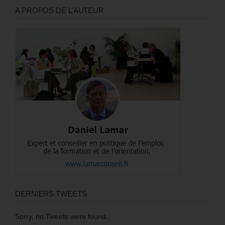
A PROPOS DE L’AUTEUR
DERNIERS TWEETS
Sorry, no Tweets were found.