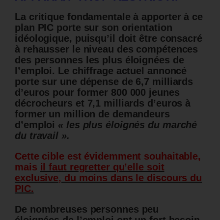
La critique fondamentale à apporter à ce
plan PIC porte sur son orientation
idéologique, puisqu’il doit être consacré
à rehausser le niveau des compétences
des personnes les plus éloignées de
l’emploi. Le chiffrage actuel annoncé
porte sur une dépense de 6,7 milliards
d’euros pour former 800 000 jeunes
décrocheurs et 7,1 milliards d’euros à
former un million de demandeurs
d’emploi
« les plus éloignés du marché
du travail ».
Cette cible est évidemment souhaitable,
mais
il faut regretter qu’elle soit
exclusive, du moins dans le discours du
PIC.
De nombreuses personnes peu