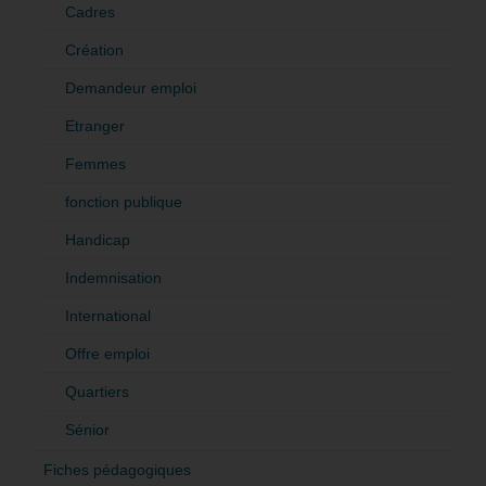
Cadres
Création
Demandeur emploi
Etranger
Femmes
fonction publique
Handicap
Indemnisation
International
Offre emploi
Quartiers
Sénior
Fiches pédagogiques