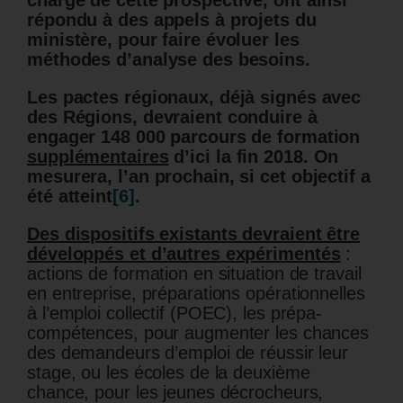
charge de cette prospective, ont ainsi
répondu à des appels à projets du
ministère, pour faire évoluer les
méthodes d’analyse des besoins.
Les pactes régionaux, déjà signés avec
des Régions, devraient conduire à
engager 148 000 parcours de formation
supplémentaires
d’ici la fin 2018. On
mesurera, l’an prochain, si cet objectif a
été atteint
[6]
.
Des dispositifs existants devraient être
développés et d’autres expérimentés
:
actions de formation en situation de travail
en entreprise, préparations opérationnelles
à l’emploi collectif (POEC), les prépa-
compétences, pour augmenter les chances
des demandeurs d’emploi de réussir leur
stage, ou les écoles de la deuxième
chance, pour les jeunes décrocheurs,