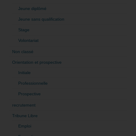
Jeune diplômé
Jeune sans qualification
Stage
Volontariat
Non classé
Orientation et prospective
Initiale
Professionnelle
Prospective
recrutement
Tribune Libre
Emploi