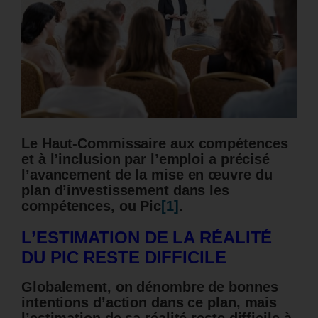
Le Haut-Commissaire aux compétences
et à l’inclusion par l’emploi a précisé
l’avancement de la mise en œuvre du
plan d’investissement dans les
compétences, ou Pic
[1]
.
L’ESTIMATION DE LA RÉALITÉ
DU PIC RESTE DIFFICILE
Globalement, on dénombre de bonnes
intentions d’action dans ce plan, mais