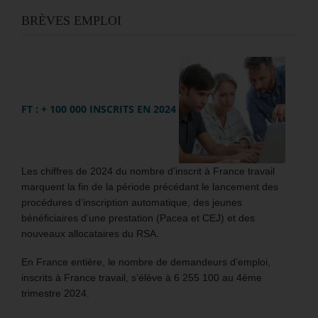
BRÈVES EMPLOI
FT : + 100 000 INSCRITS EN 2024
Les chiffres de 2024 du nombre d’inscrit à France travail
marquent la fin de la période précédant le lancement des
procédures d’inscription automatique, des jeunes
bénéficiaires d’une prestation (Pacea et CEJ) et des
nouveaux allocataires du RSA.
En France entière, le nombre de demandeurs d’emploi,
inscrits à France travail, s’élève à 6 255 100 au 4ème
trimestre 2024.