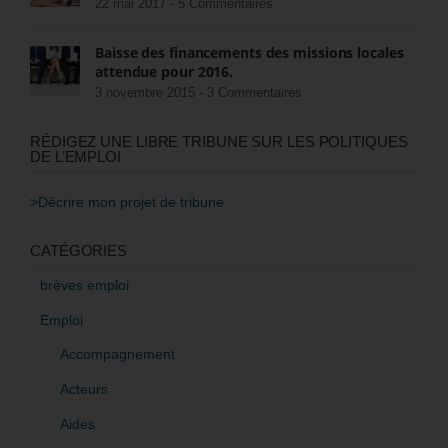
22 mai 2017 -
5 Commentaires
Baisse des financements des missions locales
attendue pour 2016.
3 novembre 2015 -
3 Commentaires
RÉDIGEZ UNE LIBRE TRIBUNE SUR LES POLITIQUES
DE L’EMPLOI
>Décrire mon projet de tribune
CATÉGORIES
brèves emploi
Emploi
Accompagnement
Acteurs
Aides