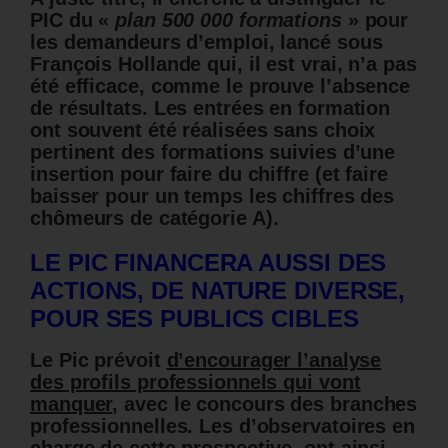
PIC du
«
plan 500 000 formations
» pour
les demandeurs d’emploi, lancé sous
François Hollande
qui, il est vrai, n’a pas
été efficace, comme le prouve l’absence
de résultats. Les entrées en formation
ont souvent été réalisées sans choix
pertinent des formations suivies d’une
insertion pour faire du chiffre (et faire
baisser pour un temps les chiffres des
chômeurs de catégorie A).
LE PIC FINANCERA AUSSI DES
ACTIONS, DE NATURE DIVERSE,
POUR SES PUBLICS CIBLES
Le Pic prévoit
d’encourager l’analyse
des profils professionnels qui vont
manquer
, avec le concours des branches
professionnelles. Les d’observatoires en