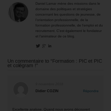
Daniel Lamar mène des missions dans le
domaine des politiques et stratégies
concernant les questions de jeunesse, de
l’orientation professionnelle, de la
formation professionnelle, de l’emploi et du
recrutement. C'est également le fondateur
et l'animateur de ce blog.
Un commentaire to “Formation : PIC et PIC
et colégram !”
9 novembre 2018
Didier COZIN
Répondre
Excellente analyse. Quand nous avons découvert