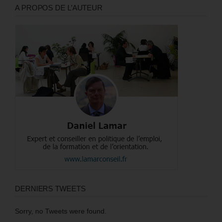
A PROPOS DE L’AUTEUR
DERNIERS TWEETS
Sorry, no Tweets were found.