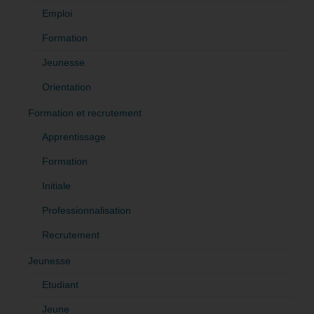
Emploi
Formation
Jeunesse
Orientation
Formation et recrutement
Apprentissage
Formation
Initiale
Professionnalisation
Recrutement
Jeunesse
Etudiant
Jeune