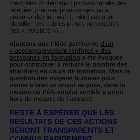
méthodes d’intégration professionnelle des
réfugiés, prépa-apprentissages pour
préparer des jeunes
[7]
, initiatives pour
identifier des publics jeunes non repérés
(les « invisibles »)…
Ajoutons que l’idée pertinente
d’un
« accompagnement renforcé » des
personnes en formation
a été évoquée
pour contribuer à réduire le nombre des
abandons en cours de formation. Mais la
question des moyens humains pour
mener à bien ce projet se pose, dans la
mesure où Pôle emploi semble a priori
hors de mesure de l’assurer.
RESTE À ESPÉRER QUE LES
RÉSULTATS DE CES ACTIONS
SERONT TRANSPARENTS ET
CONNUS RAPIDEMENT