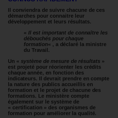
Il conviendra de suivre chacune de ces
démarches pour connaitre leur
développement et leurs résultats.
«
Il est important de connaître les
débouchés pour chaque
formation
« , a déclaré la ministre
du Travail.
Un «
système de mesure de résultats
»
est projeté pour réorienter les crédits
chaque année, en fonction des
indicateurs. Il devrait prendre en compte
la nature des publics accueillis en
formation et le projet de chacune des
formations.
Le ministère compte
également sur le système de
« certification » des organismes de
formation pour améliorer la qualité.