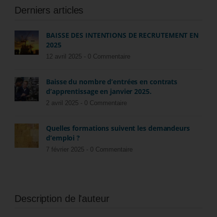
Derniers articles
BAISSE DES INTENTIONS DE RECRUTEMENT EN
2025
12 avril 2025 -
0 Commentaire
Baisse du nombre d’entrées en contrats
d’apprentissage en janvier 2025.
2 avril 2025 -
0 Commentaire
Quelles formations suivent les demandeurs
d’emploi ?
7 février 2025 -
0 Commentaire
Description de l'auteur