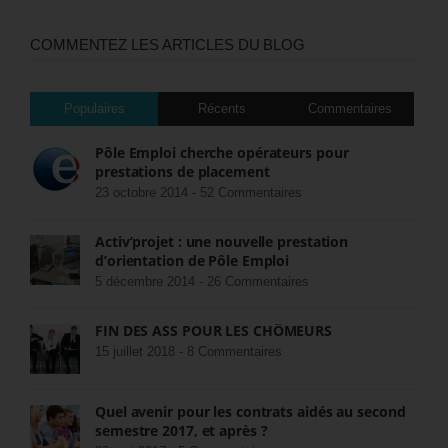
COMMENTEZ LES ARTICLES DU BLOG
Populaires
Récents
Commentaires
Pôle Emploi cherche opérateurs pour
prestations de placement
23 octobre 2014 -
52 Commentaires
Activ’projet : une nouvelle prestation
d’orientation de Pôle Emploi
5 décembre 2014 -
26 Commentaires
FIN DES ASS POUR LES CHÔMEURS
15 juillet 2018 -
8 Commentaires
Quel avenir pour les contrats aidés au second
semestre 2017, et après ?