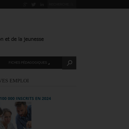
FICHES PÉDAGOGIQUES
VES EMPLOI
+ 100 000 INSCRITS EN 2024